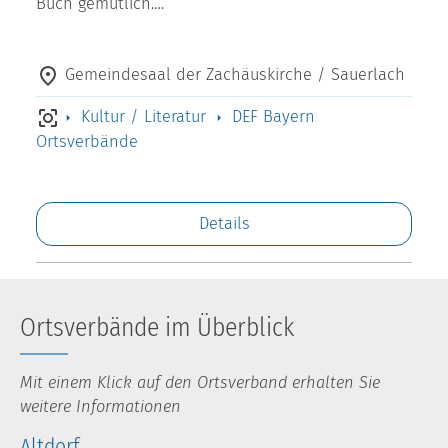
Buch gemütlich.…
Gemeindesaal der Zachäuskirche / Sauerlach
Kultur / Literatur
DEF Bayern
Ortsverbände
Details
Ortsverbände im Überblick
Mit einem Klick auf den Ortsverband erhalten Sie
weitere Informationen
Altdorf