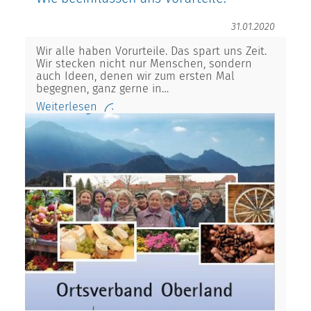
31.01.2020
Wir alle haben Vorurteile. Das spart uns Zeit.
Wir stecken nicht nur Menschen, sondern
auch Ideen, denen wir zum ersten Mal
begegnen, ganz gerne in…
Weiterlesen