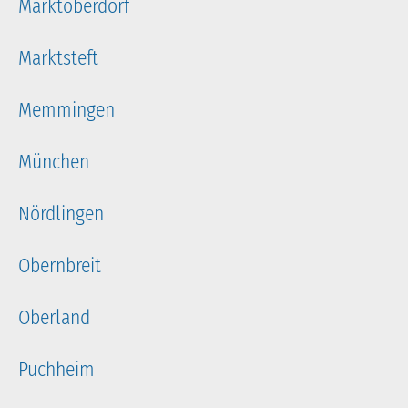
Marktoberdorf
Marktsteft
Memmingen
München
Nördlingen
Obernbreit
Oberland
Puchheim