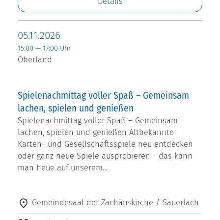
Details
05.11.2026
15:00 — 17:00 Uhr
Oberland
Spielenachmittag voller Spaß – Gemeinsam
lachen, spielen und genießen
Spielenachmittag voller Spaß – Gemeinsam
lachen, spielen und genießen Altbekannte
Karten- und Gesellschaftsspiele neu entdecken
oder ganz neue Spiele ausprobieren - das kann
man heue auf unserem…
Gemeindesaal der Zachäuskirche / Sauerlach