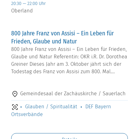
20:30 — 22:00 Uhr
Oberland
800 Jahre Franz von Assisi – Ein Leben für
Frieden, Glaube und Natur
800 Jahre Franz von Assisi – Ein Leben für Frieden,
Glaube und Natur Referentin: OKR i.R. Dr. Dorothea
Greiner Dieses Jahr am 3. Oktober jährt sich der
Todestag des Franz von Assisi zum 800. Mal.…
Gemeindesaal der Zachäuskirche / Sauerlach
Glauben / Spiritualität
DEF Bayern
Ortsverbände