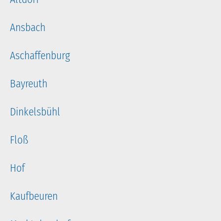
Ansbach
Aschaffenburg
Bayreuth
Dinkelsbühl
Floß
Hof
Kaufbeuren