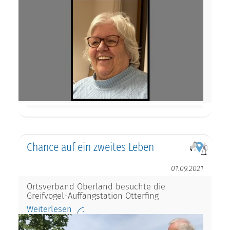
Chance auf ein zweites Leben
01.09.2021
Ortsverband Oberland besuchte die
Greifvogel-Auffangstation Otterfing
Weiterlesen