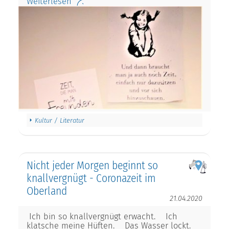
Weiterlesen
Kultur / Literatur
Nicht jeder Morgen beginnt so
knallvergnügt - Coronazeit im
Oberland
21.04.2020
Ich bin so knallvergnügt erwacht. Ich
klatsche meine Hüften. Das Wasser lockt.