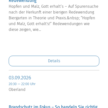
Redewendung
Hopfen und Malz, Gott erhalt’s – Auf Spurensuche
nach der Herkunft einer bierigen Redewendung
Biergarten in Theorie und Praxis.&nbsp; “Hopfen
und Malz, Gott erhalt's!” Redewendungen wie
diese zeigen, wie…
Details
03.09.2026
20:30 — 22:00 Uhr
Oberland
Brandschutz im Fokus – So handeln Sie richtig,