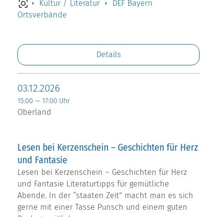
Kultur / Literatur
DEF Bayern
Ortsverbände
Details
03.12.2026
15:00 — 17:00 Uhr
Oberland
Lesen bei Kerzenschein – Geschichten für Herz
und Fantasie
Lesen bei Kerzenschein – Geschichten für Herz
und Fantasie Literaturtipps für gemütliche
Abende. In der “staaten Zeit" macht man es sich
gerne mit einer Tasse Punsch und einem guten