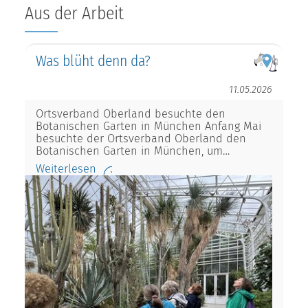
Aus der Arbeit
Was blüht denn da?
11.05.2026
Ortsverband Oberland besuchte den
Botanischen Garten in München Anfang Mai
besuchte der Ortsverband Oberland den
Botanischen Garten in München, um…
Weiterlesen