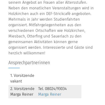
seinem Angebot an Frauen aller Altersstufen.
Neben den monatlichen Veranstaltungen wird in
Holzkirchen auch ein DEF-Strickcafé angeboten.
Mehrmals in Jahr werden Studienfahrten
organisiert. Mitfahrgelegenheiten aus den
verschiedenen Ortschaften wie Holzkirchen,
Miesbach, Otterfing und Sauerlach zu den
gemeinsamen Aktivitäten können gerne
organisiert werden. Interessierte und Gäste sind
herzlich willkommen!
Ansprechpartnerinnen
1. Vorsitzende
vakant
2. Vorsitzende
Tel. 08024/93034
Marga Reiner
Marga Reiner