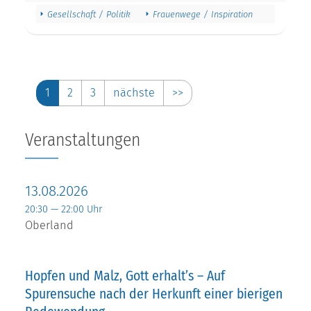
Gesellschaft / Politik
Frauenwege / Inspiration
1
2
3
nächste
>>
Veranstaltungen
13.08.2026
20:30 — 22:00 Uhr
Oberland
Hopfen und Malz, Gott erhalt’s – Auf
Spurensuche nach der Herkunft einer bierigen