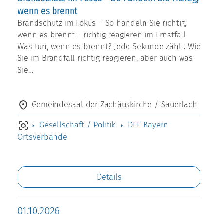
wenn es brennt
Brandschutz im Fokus – So handeln Sie richtig,
wenn es brennt - richtig reagieren im Ernstfall
Was tun, wenn es brennt? Jede Sekunde zählt. Wie
Sie im Brandfall richtig reagieren, aber auch was
Sie…
Gemeindesaal der Zachäuskirche / Sauerlach
Gesellschaft / Politik
DEF Bayern
Ortsverbände
Details
01.10.2026