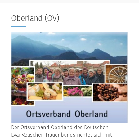
Oberland (OV)
Der Ortsverband Oberland des Deutschen
Evangelischen Frauenbunds richtet sich mit