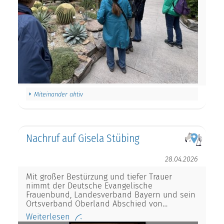
Miteinander aktiv
Nachruf auf Gisela Stübing
28.04.2026
Mit großer Bestürzung und tiefer Trauer
nimmt der Deutsche Evangelische
Frauenbund, Landesverband Bayern und sein
Ortsverband Oberland Abschied von…
Weiterlesen