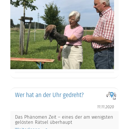
Wer hat an der Uhr gedreht?
11.11.2020
Das Phänomen Zeit – eines der am wenigsten
gelösten Rätsel überhaupt