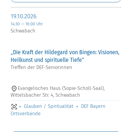
19.10.2026
14:30 — 16:00 Uhr
Schwabach
„Die Kraft der Hildegard von Bingen: Visionen,
Heilkunst und spirituelle Tiefe“
Treffen der DEF-Seniorinnen
Evangelisches Haus (Sopie-Scholl-Saal),
Wittelsbacher Str. 4, Schwabach
Glauben / Spiritualität
DEF Bayern
Ortsverbände