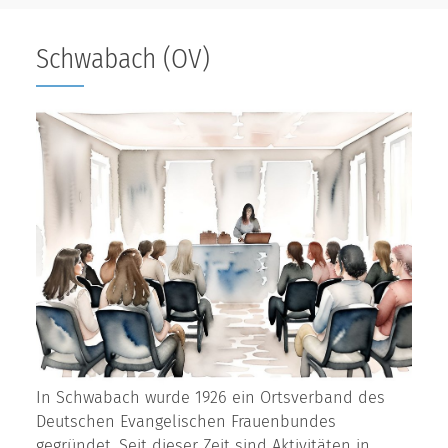
Schwabach (OV)
In Schwabach wurde 1926 ein Ortsverband des
Deutschen Evangelischen Frauenbundes
gegründet. Seit dieser Zeit sind Aktivitäten in