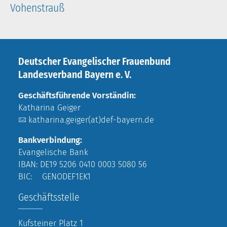
Vohenstrauß
Deutscher Evangelischer Frauenbund
Landesverband Bayern e. V.
Geschäftsführende Vorständin:
Katharina Geiger
katharina.geiger(at)def-bayern.de
Bankverbindung:
Evangelische Bank
IBAN: DE19 5206 0410 0003 5080 56
BIC: GENODEF1EK1
Geschäftsstelle
Kufsteiner Platz 1