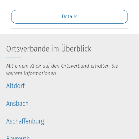
Details
Ortsverbände im Überblick
Mit einem Klick auf den Ortsverband erhalten Sie
weitere Informationen
Altdorf
Ansbach
Aschaffenburg
Bayreuth