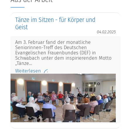
Tänze im Sitzen - für Körper und
Geist
04.02.2025
Am 3. Februar fand der monatliche
Seniorinnen-Treff des Deutschen
Evangelischen Frauenbundes (DEF) in
Schwabach unter dem inspirierenden Motto
„Tänze…
Weiterlesen