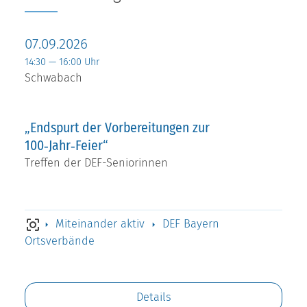
07.09.2026
14:30 — 16:00 Uhr
Schwabach
„Endspurt der Vorbereitungen zur
100‑Jahr‑Feier“
Treffen der DEF-Seniorinnen
Miteinander aktiv
DEF Bayern
Ortsverbände
Details