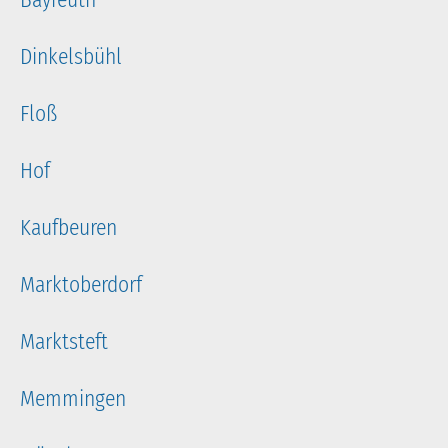
Dinkelsbühl
Floß
Hof
Kaufbeuren
Marktoberdorf
Marktsteft
Memmingen