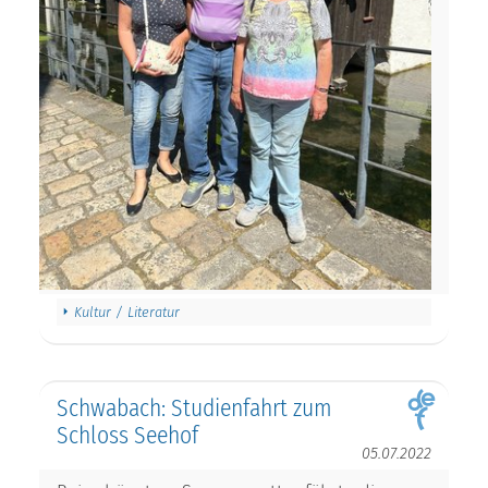
Kultur / Literatur
Schwabach: Studienfahrt zum
Schloss Seehof
05.07.2022