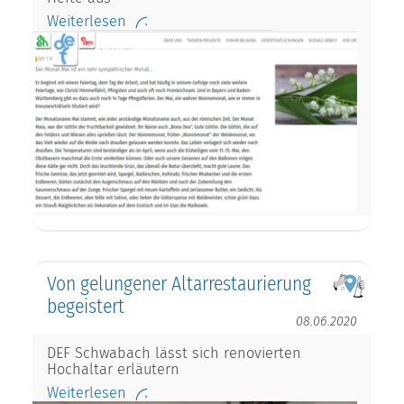
Weiterlesen
Von gelungener Altarrestaurierung
begeistert
08.06.2020
DEF Schwabach lässt sich renovierten
Hochaltar erläutern
Weiterlesen