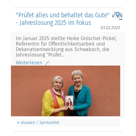
"Prüfet alles und behaltet das Gute"
- Jahreslosung 2025 im Fokus
03.02.2025
Im Januar 2025 stellte Heike Gröschel-Pickel,
Referentin für Öffentlichkeitsarbeit und
Dekanatsentwicklung aus Schwabach, die
Jahreslosung "Prüfet…
Weiterlesen
Glauben / Spiritualität