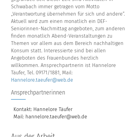
Schwabach immer getragen vom Motto
„Verantwortung übernehmen für sich und andere“.
Aktuell wird zum einen monatlich ein DEF-
Seniorinnen-Nachmittag angeboten, zum anderen
finden monatlich Abend-Veranstaltungen zu
Themen vor allem aus dem Bereich nachhaltigen
Konsum statt. Interessierte sind bei allen
Angeboten des Frauenbundes herzlich
willkommen. Ansprechpartnerin ist Hannelore
Täufer, Tel. 09171/1881, Mail:
Hannelore.taeufer@web.de
Ansprechpartnerinnen
Kontakt: Hannelore Täufer
Mail: hannelore.taeufer@web.de
Aus der Arbeit