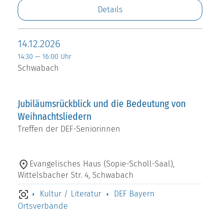
Details
14.12.2026
14:30 — 16:00 Uhr
Schwabach
Jubiläumsrückblick und die Bedeutung von
Weihnachtsliedern
Treffen der DEF-Seniorinnen
Evangelisches Haus (Sopie-Scholl-Saal),
Wittelsbacher Str. 4, Schwabach
Kultur / Literatur
DEF Bayern
Ortsverbände