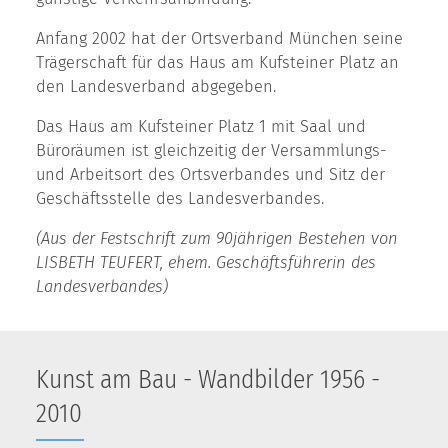
Anfang 2002 hat der Ortsverband München seine
Trägerschaft für das Haus am Kufsteiner Platz an
den Landesverband abgegeben.
Das Haus am Kufsteiner Platz 1 mit Saal und
Büroräumen ist gleichzeitig der Versammlungs-
und Arbeitsort des Ortsverbandes und Sitz der
Geschäftsstelle des Landesverbandes.
(Aus der Festschrift zum 90jährigen Bestehen von
LISBETH TEUFERT, ehem. Geschäftsführerin des
Landesverbandes)
Kunst am Bau - Wandbilder 1956 -
2010