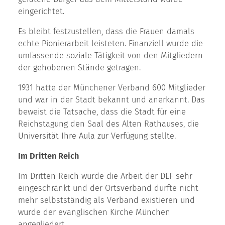
eingerichtet.
Es bleibt festzustellen, dass die Frauen damals
echte Pionierarbeit leisteten. Finanziell wurde die
umfassende soziale Tätigkeit von den Mitgliedern
der gehobenen Stände getragen.
1931 hatte der Münchener Verband 600 Mitglieder
und war in der Stadt bekannt und anerkannt. Das
beweist die Tatsache, dass die Stadt für eine
Reichstagung den Saal des Alten Rathauses, die
Universität Ihre Aula zur Verfügung stellte.
Im Dritten Reich
Im Dritten Reich wurde die Arbeit der DEF sehr
eingeschränkt und der Ortsverband durfte nicht
mehr selbstständig als Verband existieren und
wurde der evanglischen Kirche München
angegliedert.