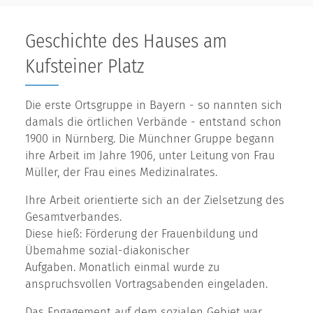
Geschichte des Hauses am
Kufsteiner Platz
Die erste Ortsgruppe in Bayern - so nannten sich
damals die örtlichen Verbände - entstand schon
1900 in Nürnberg. Die Münchner Gruppe begann
ihre Arbeit im Jahre 1906, unter Leitung von Frau
Müller, der Frau eines Medizinalrates.
Ihre Arbeit orientierte sich an der Zielsetzung des
Gesamtverbandes.
Diese hieß: Förderung der Frauenbildung und
Übemahme sozial-diakonischer
Aufgaben. Monatlich einmal wurde zu
anspruchsvollen Vortragsabenden eingeladen.
Das Engagement auf dem sozialen Gebiet war