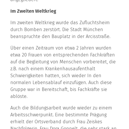
Im Zweiten Weltkrieg
Im zweiten Weltkrieg wurde das Zufluchtsheim
durch Bomben zerstört. Die Stadt München
beanspruchte den Bauplatz in der Arcisstraße.
Über einen Zeitraum von etwa 2 Jahren wurden
etwa 20 Frauen von entsprechenden Fachkräften
auf die Begleitung von Menschen vorbereitet, die
z.B. nach einem Krankenhausaufenthalt
Schwierigkeiten hatten, sich wieder In den
normalen Lebensablauf einzufügen. Auch diese
Gruppe war in Bereitschaft, bis Fachkräfte sie
ablöste.
Auch die Bildungsarbeit wurde wieder zu einem
Arbeitsschwerpunkt. Eine bestimmte Prägung
erhielt der Ortsverband durch Frau Zeiskes
Nachfolgerin, Frau Dora Goppelt, die sehr stark an