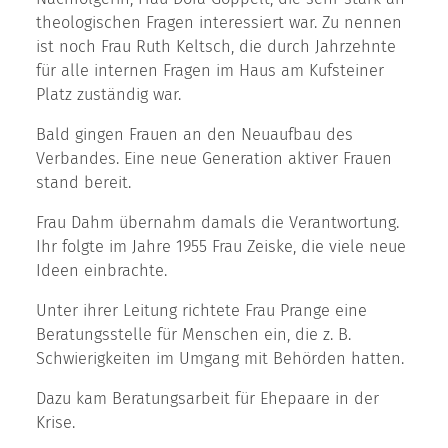
theologischen Fragen interessiert war. Zu nennen
ist noch Frau Ruth Keltsch, die durch Jahrzehnte
für alle internen Fragen im Haus am Kufsteiner
Platz zuständig war.
Bald gingen Frauen an den Neuaufbau des
Verbandes. Eine neue Generation aktiver Frauen
stand bereit.
Frau Dahm übernahm damals die Verantwortung.
Ihr folgte im Jahre 1955 Frau Zeiske, die viele neue
Ideen einbrachte.
Unter ihrer Leitung richtete Frau Prange eine
Beratungsstelle für Menschen ein, die z. B.
Schwierigkeiten im Umgang mit Behörden hatten.
Dazu kam Beratungsarbeit für Ehepaare in der
Krise.