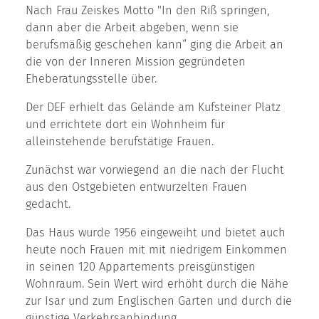
Nach Frau Zeiskes Motto "In den Riß springen,
dann aber die Arbeit abgeben, wenn sie
berufsmäßig geschehen kann“ ging die Arbeit an
die von der Inneren Mission gegründeten
Eheberatungsstelle über.
Der DEF erhielt das Gelände am Kufsteiner Platz
und errichtete dort ein Wohnheim für
alleinstehende berufstätige Frauen.
Zunächst war vorwiegend an die nach der Flucht
aus den Ostgebieten entwurzelten Frauen
gedacht.
Das Haus wurde 1956 eingeweiht und bietet auch
heute noch Frauen mit mit niedrigem Einkommen
in seinen 120 Appartements preisgünstigen
Wohnraum. Sein Wert wird erhöht durch die Nähe
zur Isar und zum Englischen Garten und durch die
günstige Verkehrsanbindung.