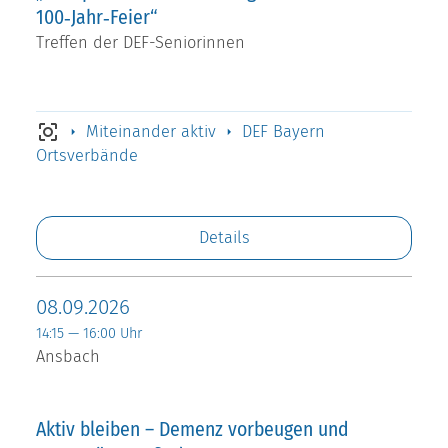
100‑Jahr‑Feier“
Treffen der DEF-Seniorinnen
Miteinander aktiv
DEF Bayern
Ortsverbände
Details
08.09.2026
14:15 — 16:00 Uhr
Ansbach
Aktiv bleiben – Demenz vorbeugen und