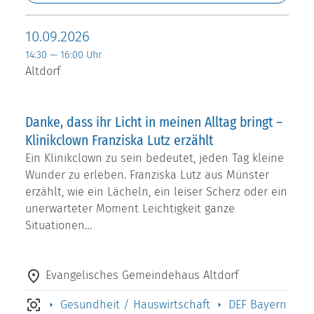
10.09.2026
14:30 — 16:00 Uhr
Altdorf
Danke, dass ihr Licht in meinen Alltag bringt –
Klinikclown Franziska Lutz erzählt
Ein Klinikclown zu sein bedeutet, jeden Tag kleine
Wunder zu erleben. Franziska Lutz aus Münster
erzählt, wie ein Lächeln, ein leiser Scherz oder ein
unerwarteter Moment Leichtigkeit ganze
Situationen…
Evangelisches Gemeindehaus Altdorf
Gesundheit / Hauswirtschaft
DEF Bayern