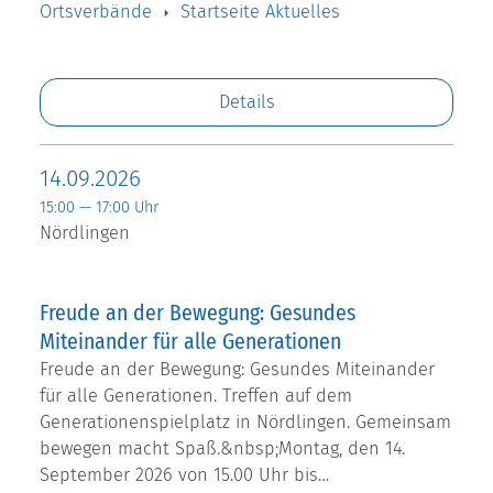
Ortsverbände
Startseite Aktuelles
Details
14.09.2026
15:00 — 17:00 Uhr
Nördlingen
Freude an der Bewegung: Gesundes
Miteinander für alle Generationen
Freude an der Bewegung: Gesundes Miteinander
für alle Generationen. Treffen auf dem
Generationenspielplatz in Nördlingen. Gemeinsam
bewegen macht Spaß.&nbsp;Montag, den 14.
September 2026 von 15.00 Uhr bis…