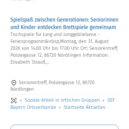
Spielspaß zwischen Generationen: Seniorinnen
und Kinder entdecken Brettspiele gemeinsam
Tischspiele für Jung und Junggebliebene -
Ferienprogramm&nbsp;Montag, den 31. August
2026 von 14.00 Uhr bis 17.00 Uhr Ort: Seniorentreff,
Polizeigasse 12, 86720 Nördlingen Information:
Elisabeth Strauß,…
Seniorentreff, Polizeigasse 12, 86720
Nördlingen
Soziale Arbeit in örtlichen Gruppen
DEF
Bayern Ortsverbände
Startseite Aktuelles