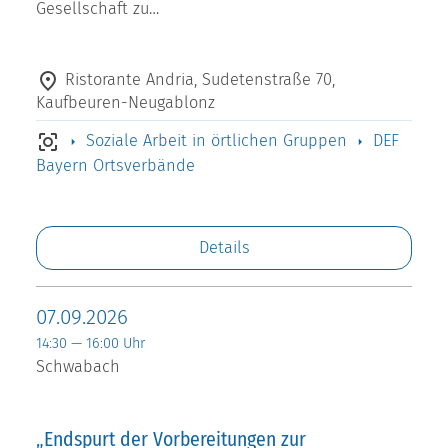
Gesellschaft zu…
Ristorante Andria, Sudetenstraße 70,
Kaufbeuren-Neugablonz
Soziale Arbeit in örtlichen Gruppen
DEF
Bayern Ortsverbände
Details
07.09.2026
14:30 — 16:00 Uhr
Schwabach
„Endspurt der Vorbereitungen zur