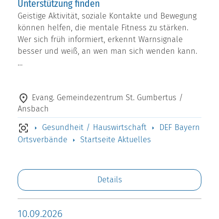
Unterstützung finden
Geistige Aktivität, soziale Kontakte und Bewegung
können helfen, die mentale Fitness zu stärken.
Wer sich früh informiert, erkennt Warnsignale
besser und weiß, an wen man sich wenden kann.
…
Evang. Gemeindezentrum St. Gumbertus /
Ansbach
Gesundheit / Hauswirtschaft
DEF Bayern
Ortsverbände
Startseite Aktuelles
Details
10.09.2026