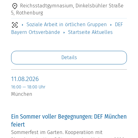
Reichsstadtgymnasium, Dinkelsbühler Straße
5, Rothenburg
Soziale Arbeit in örtlichen Gruppen
DEF
Bayern Ortsverbände
Startseite Aktuelles
Details
11.08.2026
16:00 — 18:00 Uhr
München
Ein Sommer voller Begegnungen: DEF München
feiert
Sommerfest im Garten. Kooperatiion mit