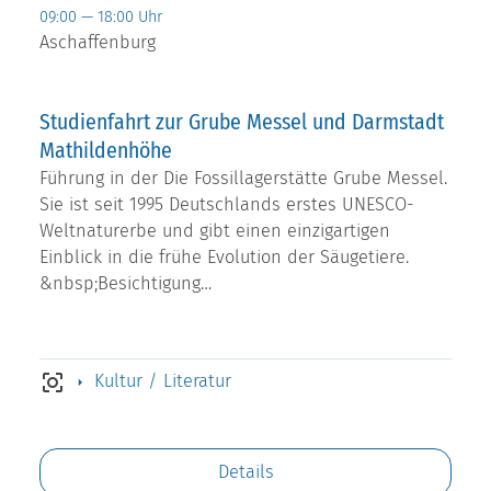
09:00 — 18:00 Uhr
Aschaffenburg
Studienfahrt zur Grube Messel und Darmstadt
Mathildenhöhe
Führung in der Die Fossillagerstätte Grube Messel.
Sie ist seit 1995 Deutschlands erstes UNESCO-
Weltnaturerbe und gibt einen einzigartigen
Einblick in die frühe Evolution der Säugetiere.
&nbsp;Besichtigung…
Kultur / Literatur
Details