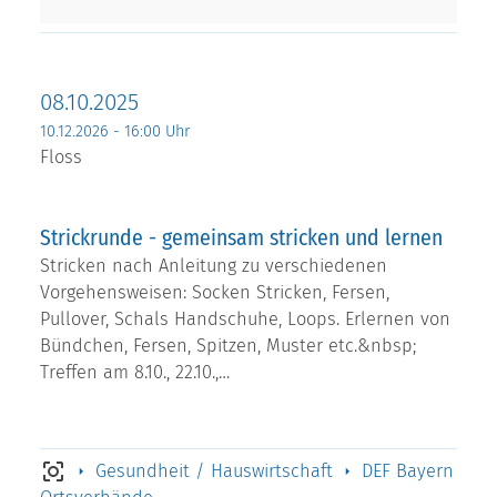
08.10.2025
10.12.2026 - 16:00 Uhr
Floss
Strickrunde - gemeinsam stricken und lernen
Stricken nach Anleitung zu verschiedenen
Vorgehensweisen: Socken Stricken, Fersen,
Pullover, Schals Handschuhe, Loops. Erlernen von
Bündchen, Fersen, Spitzen, Muster etc.&nbsp;
Treffen am 8.10., 22.10.,…
Gesundheit / Hauswirtschaft
DEF Bayern