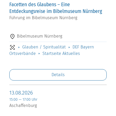
Facetten des Glaubens – Eine
Entdeckungsreise im Bibelmuseum Nürnberg
Führung im Bibelmuseum Nürnberg
Bibelmuseum Nürnberg
Glauben / Spiritualität
DEF Bayern
Ortsverbände
Startseite Aktuelles
Details
13.08.2026
15:00 — 17:00 Uhr
Aschaffenburg