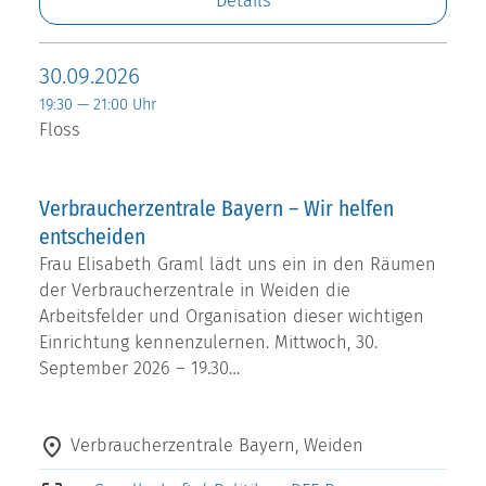
Details
30.09.2026
19:30 — 21:00 Uhr
Floss
Verbraucherzentrale Bayern – Wir helfen
entscheiden
Frau Elisabeth Graml lädt uns ein in den Räumen
der Verbraucherzentrale in Weiden die
Arbeitsfelder und Organisation dieser wichtigen
Einrichtung kennenzulernen. Mittwoch, 30.
September 2026 – 19.30…
Verbraucherzentrale Bayern, Weiden