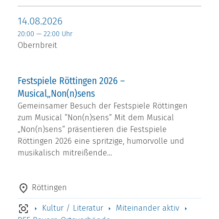
14.08.2026
20:00 — 22:00 Uhr
Obernbreit
Festspiele Röttingen 2026 –
Musical„Non(n)sens
Gemeinsamer Besuch der Festspiele Röttingen
zum Musical “Non(n)sens” Mit dem Musical
„Non(n)sens“ präsentieren die Festspiele
Röttingen 2026 eine spritzige, humorvolle und
musikalisch mitreißende…
Röttingen
Kultur / Literatur
Miteinander aktiv