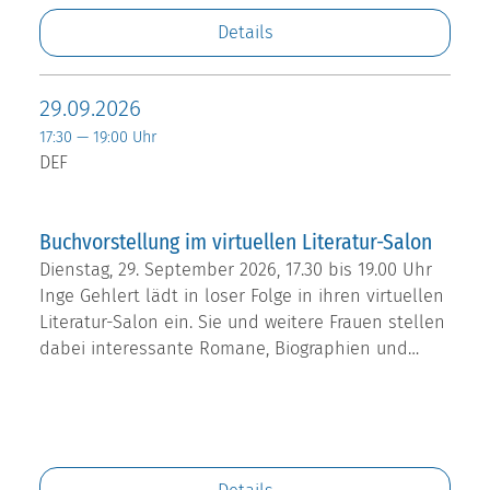
Details
29.09.2026
17:30 — 19:00 Uhr
DEF
Buchvorstellung im virtuellen Literatur-Salon
Dienstag, 29. September 2026, 17.30 bis 19.00 Uhr
Inge Gehlert lädt in loser Folge in ihren virtuellen
Literatur-Salon ein. Sie und weitere Frauen stellen
dabei interessante Romane, Biographien und…