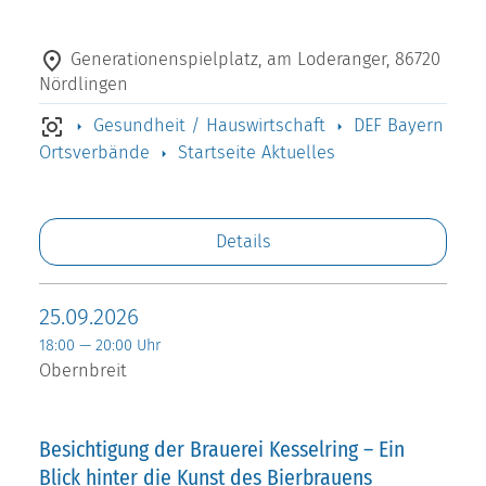
Generationenspielplatz, am Loderanger, 86720
Nördlingen
Gesundheit / Hauswirtschaft
DEF Bayern
Ortsverbände
Startseite Aktuelles
Details
25.09.2026
18:00 — 20:00 Uhr
Obernbreit
Besichtigung der Brauerei Kesselring – Ein
Blick hinter die Kunst des Bierbrauens