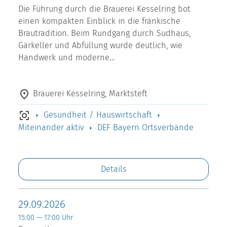
Die Führung durch die Brauerei Kesselring bot
einen kompakten Einblick in die fränkische
Brautradition. Beim Rundgang durch Sudhaus,
Gärkeller und Abfüllung wurde deutlich, wie
Handwerk und moderne…
Brauerei Kesselring, Marktsteft
Gesundheit / Hauswirtschaft
Miteinander aktiv
DEF Bayern Ortsverbände
Details
29.09.2026
15:00 — 17:00 Uhr