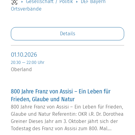
Gesellschaft / Politik
DEF Bayern
Ortsverbände
Details
01.10.2026
20:30 — 22:00 Uhr
Oberland
800 Jahre Franz von Assisi – Ein Leben für
Frieden, Glaube und Natur
800 Jahre Franz von Assisi – Ein Leben für Frieden,
Glaube und Natur Referentin: OKR i.R. Dr. Dorothea
Greiner Dieses Jahr am 3. Oktober jährt sich der
Todestag des Franz von Assisi zum 800. Mal.…