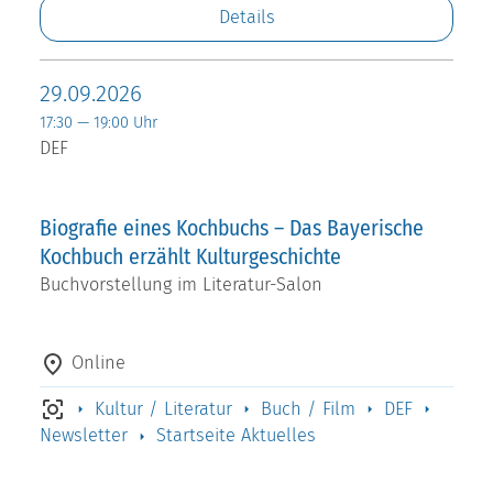
Details
29.09.2026
17:30 — 19:00 Uhr
DEF
Biografie eines Kochbuchs – Das Bayerische
Kochbuch erzählt Kulturgeschichte
Buchvorstellung im Literatur-Salon
Online
Kultur / Literatur
Buch / Film
DEF
Newsletter
Startseite Aktuelles