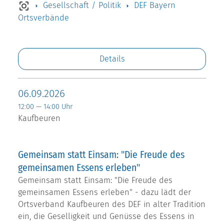
Gesellschaft / Politik
DEF Bayern
Ortsverbände
Details
06.09.2026
12:00 — 14:00 Uhr
Kaufbeuren
Gemeinsam statt Einsam: "Die Freude des
gemeinsamen Essens erleben"
Gemeinsam statt Einsam: "Die Freude des
gemeinsamen Essens erleben" - dazu lädt der
Ortsverband Kaufbeuren des DEF in alter Tradition
ein, die Geselligkeit und Genüsse des Essens in