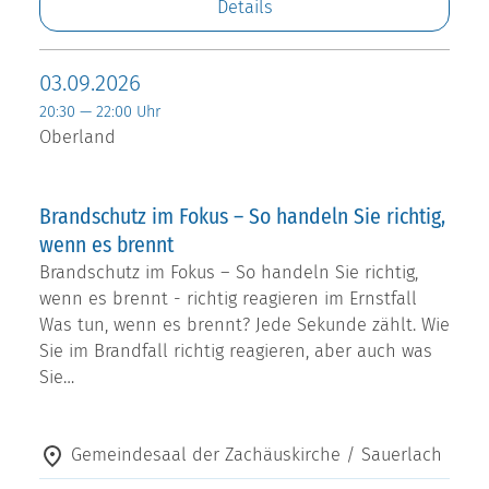
Details
03.09.2026
20:30 — 22:00 Uhr
Oberland
Brandschutz im Fokus – So handeln Sie richtig,
wenn es brennt
Brandschutz im Fokus – So handeln Sie richtig,
wenn es brennt - richtig reagieren im Ernstfall
Was tun, wenn es brennt? Jede Sekunde zählt. Wie
Sie im Brandfall richtig reagieren, aber auch was
Sie…
Gemeindesaal der Zachäuskirche / Sauerlach