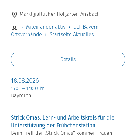
Marktgräftlicher Hofgarten Ansbach
Miteinander aktiv
DEF Bayern
Ortsverbände
Startseite Aktuelles
Details
18.08.2026
15:00 — 17:00 Uhr
Bayreuth
Strick Omas: Lern- und Arbeitskreis für die
Unterstützung der Frühchenstation
Beim Treff der „Strick-Omas“ kommen Frauen