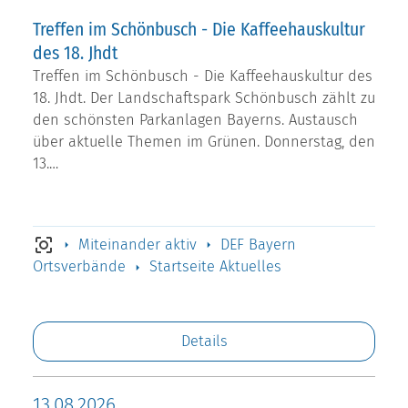
Treffen im Schönbusch - Die Kaffeehauskultur
des 18. Jhdt
Treffen im Schönbusch - Die Kaffeehauskultur des
18. Jhdt. Der Landschaftspark Schönbusch zählt zu
den schönsten Parkanlagen Bayerns. Austausch
über aktuelle Themen im Grünen. Donnerstag, den
13.…
Miteinander aktiv
DEF Bayern
Ortsverbände
Startseite Aktuelles
Details
13.08.2026