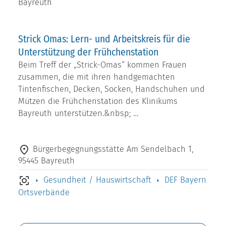
Bayreuth
Strick Omas: Lern- und Arbeitskreis für die
Unterstützung der Frühchenstation
Beim Treff der „Strick-Omas“ kommen Frauen
zusammen, die mit ihren handgemachten
Tintenfischen, Decken, Socken, Handschuhen und
Mützen die Frühchenstation des Klinikums
Bayreuth unterstützen.&nbsp; …
Bürgerbegegnungsstätte Am Sendelbach 1,
95445 Bayreuth
Gesundheit / Hauswirtschaft
DEF Bayern
Ortsverbände