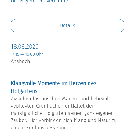
DEF Bayern Ortsverbände
Details
18.08.2026
14:15 — 16:00 Uhr
Ansbach
Klangvolle Momente im Herzen des
Hofgartens
Zwischen historischen Mauern und liebevoll
gepflegten Grünflächen entfaltet der
marktgräfliche Hofgarten seinen ganz eigenen
Zauber. Hier verbinden sich Klang und Natur zu
einem Erlebnis, das zum…