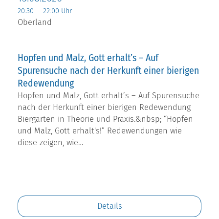
20:30 — 22:00 Uhr
Oberland
Hopfen und Malz, Gott erhalt’s – Auf
Spurensuche nach der Herkunft einer bierigen
Redewendung
Hopfen und Malz, Gott erhalt’s – Auf Spurensuche
nach der Herkunft einer bierigen Redewendung
Biergarten in Theorie und Praxis.&nbsp; “Hopfen
und Malz, Gott erhalt's!” Redewendungen wie
diese zeigen, wie…
Details