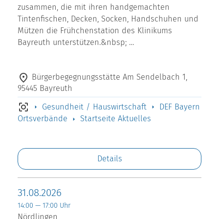
zusammen, die mit ihren handgemachten
Tintenfischen, Decken, Socken, Handschuhen und
Mützen die Frühchenstation des Klinikums
Bayreuth unterstützen.&nbsp; …
Bürgerbegegnungsstätte Am Sendelbach 1,
95445 Bayreuth
Gesundheit / Hauswirtschaft
DEF Bayern
Ortsverbände
Startseite Aktuelles
Details
31.08.2026
14:00 — 17:00 Uhr
Nördlingen