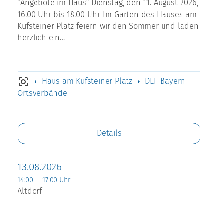
“Angebote im Haus” Dienstag, den 11. August 2026,
16.00 Uhr bis 18.00 Uhr Im Garten des Hauses am
Kufsteiner Platz feiern wir den Sommer und laden
herzlich ein…
Haus am Kufsteiner Platz
DEF Bayern
Ortsverbände
Details
13.08.2026
14:00 — 17:00 Uhr
Altdorf