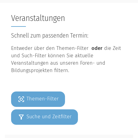
Veranstaltungen
Schnell zum passenden Termin:
Entweder über den Themen-Filter
oder
die Zeit
und Such-Filter können Sie aktuelle
Veranstaltungen aus unseren Foren- und
Bildungsprojekten filtern.
Themen-Filter
Suche und Zeitfilter