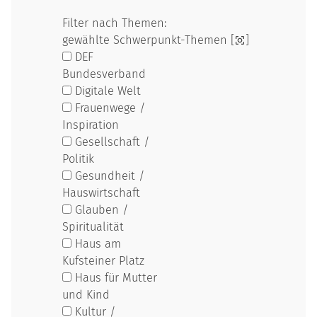
Filter nach Themen:
gewählte Schwerpunkt-Themen [
]
DEF
Bundesverband
Digitale Welt
Frauenwege /
Inspiration
Gesellschaft /
Politik
Gesundheit /
Hauswirtschaft
Glauben /
Spiritualität
Haus am
Kufsteiner Platz
Haus für Mutter
und Kind
Kultur /