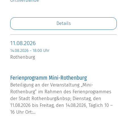
Ortsverbände
Details
11.08.2026
14.08.2026 - 18:00 Uhr
Rothenburg
Ferienprogramm Mini-Rothenburg
Beteiligung an der Veranstaltung „Mini-
Rothenburg“ im Rahmen des Ferienprogrammes
der Stadt Rothenburg&nbsp; Dienstag, den
11.08.2026 bis Freitag, den 14.08.2026, Täglich 10 –
16 Uhr Ort:…