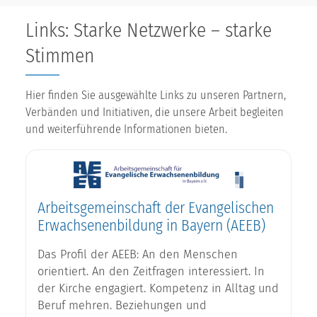
Links: Starke Netzwerke – starke
Stimmen
Hier finden Sie ausgewählte Links zu unseren Partnern,
Verbänden und Initiativen, die unsere Arbeit begleiten
und weiterführende Informationen bieten.
Arbeitsgemeinschaft der Evangelischen
Erwachsenenbildung in Bayern (AEEB)
Das Profil der AEEB: An den Menschen
orientiert. An den Zeitfragen interessiert. In
der Kirche engagiert. Kompetenz in Alltag und
Beruf mehren. Beziehungen und