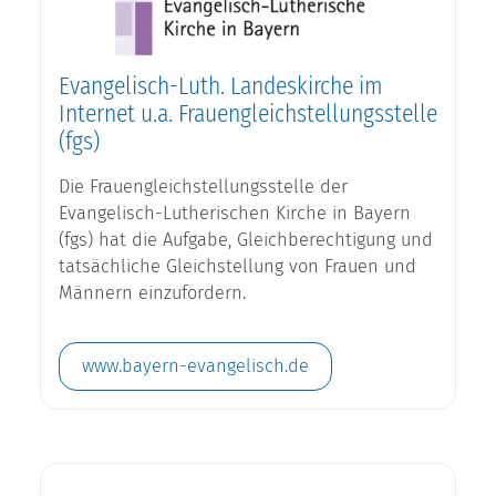
Evangelisch-Luth. Landeskirche im
Internet u.a. Frauengleichstellungsstelle
(fgs)
Die Frauengleichstellungsstelle der
Evangelisch-Lutherischen Kirche in Bayern
(fgs) hat die Aufgabe, Gleichberechtigung und
tatsächliche Gleichstellung von Frauen und
Männern einzufordern.
www.bayern-evangelisch.de