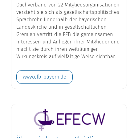
Dachverband von 22 Mitgliedsorganisationen
versteht sie sich als gesellschaftspolitisches
Sprachrohr. Iinnerhalb der bayerischen
Landeskirche und in gesellschaftlichen
Gremien vertritt die EFB die gemeinsamen
Interessen und Anliegen ihrer Mitglieder und
macht sie durch ihren weiträumigen
Wirkungskreis auf vielfältige Weise sichtbar.
www.efb-bayern.de