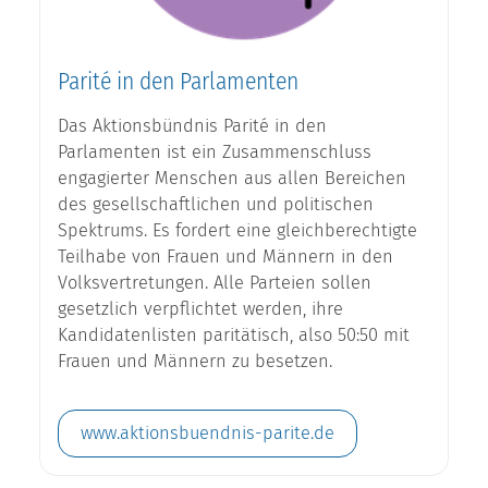
Parité in den Parlamenten
Das Aktionsbündnis Parité in den
Parlamenten ist ein Zusammenschluss
engagierter Menschen aus allen Bereichen
des gesellschaftlichen und politischen
Spektrums. Es fordert eine gleichberechtigte
Teilhabe von Frauen und Männern in den
Volksvertretungen. Alle Parteien sollen
gesetzlich verpflichtet werden, ihre
Kandidatenlisten paritätisch, also 50:50 mit
Frauen und Männern zu besetzen.
www.aktionsbuendnis-parite.de