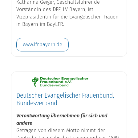
Katharina Geiger, Geschäftsführende
Vorständin des DEF, LV Bayern, ist
Vizepräsidentin für die Evangelischen Frauen
in Bayern im BayLFR.
www.lfr.bayern.de
Deutscher Evangelischer Frauenbund,
Bundesverband
Verantwortung übernehmen für sich und
andere
Getragen von diesem Motto nimmt der
Deutsche Evangelische Frauenbund seit 1899,