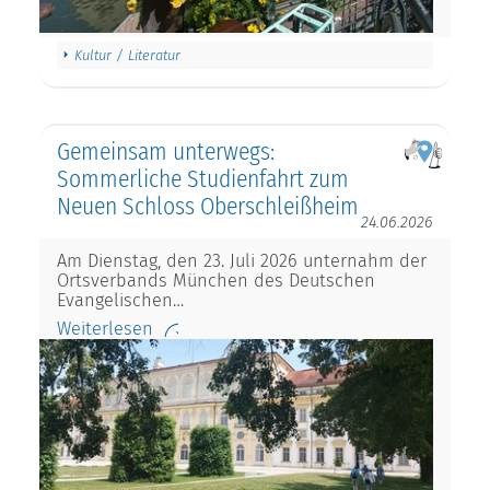
Kultur / Literatur
Gemeinsam unterwegs:
Sommerliche Studienfahrt zum
Neuen Schloss Oberschleißheim
24.06.2026
Am Dienstag, den 23. Juli 2026 unternahm der
Ortsverbands München des Deutschen
Evangelischen…
Weiterlesen