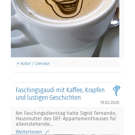
Kultur / Literatur
Faschingsgaudi mit Kaffee, Krapfen
und lustigen Geschichten
19.02.2026
Am Faschingsdienstag hatte Sigrid Fernando,
Hausmutter des DEF-Appartementhauses für
alleinstehende…
Weiterlesen