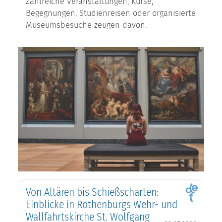
Zahlreiche Veranstaltungen, Kurse,
Begegnungen, Studienreisen oder organisierte
Museumsbesuche zeugen davon.
Von Altären bis Schießscharten:
Einblicke in Rothenburgs Wehr- und
Wallfahrtskirche St. Wolfgang