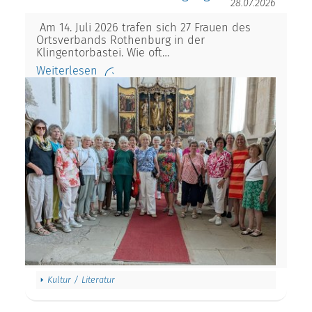
28.07.2026
Am 14. Juli 2026 trafen sich 27 Frauen des
Ortsverbands Rothenburg in der
Klingentorbastei. Wie oft…
Weiterlesen
Kultur / Literatur