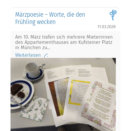
Märzpoesie – Worte, die den
Frühling wecken
11.03.2026
Am 10. März trafen sich mehrere Mieterinnen
des Appartementhauses am Kufsteiner Platz
in München zu…
Weiterlesen