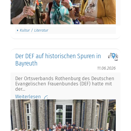
Kultur / Literatur
Der DEF auf historischen Spuren in
Bayreuth
11.06.2026
Der Ortsverbands Rothenburg des Deutschen
Evangelischen Frauenbundes (DEF) hatte mit
der…
Weiterlesen