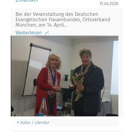
15.04.2026
Bei der Veranstaltung des Deutschen
Evangelischen Frauenbundes, Ortsverband
München, am 14. April…
Weiterlesen
Kultur / Literatur