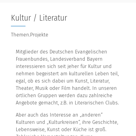
Kultur / Literatur
Themen.Projekte
Mitglieder des Deutschen Evangelischen
Frauenbundes, Landesverband Bayern
interessieren sich seit jeher für Kultur und
nehmen begeistert am kulturellen Leben teil,
egal, ob es sich dabei um Kunst, Literatur,
Theater, Musik oder Film handelt. In unseren
örtlichen Gruppen werden dazu zahlreiche
Angebote gemacht, z.B. in Literarischen Clubs.
Aber auch das Interesse an „anderen“
Kulturen und „Kulturkreisen“, ihre Geschichte,
Lebensweise, Kunst oder Küche ist groß.