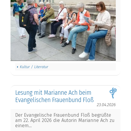
Kultur / Literatur
Lesung mit Marianne Ach beim
Evangelischen Frauenbund Floß
23.04.2026
Der Evangelische Frauenbund Floß begrüßte
am 22. April 2026 die Autorin Marianne Ach zu
einem…