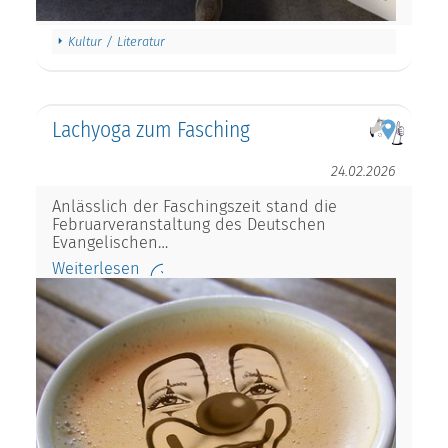
Kultur / Literatur
Lachyoga zum Fasching
24.02.2026
Anlässlich der Faschingszeit stand die
Februarveranstaltung des Deutschen
Evangelischen…
Weiterlesen