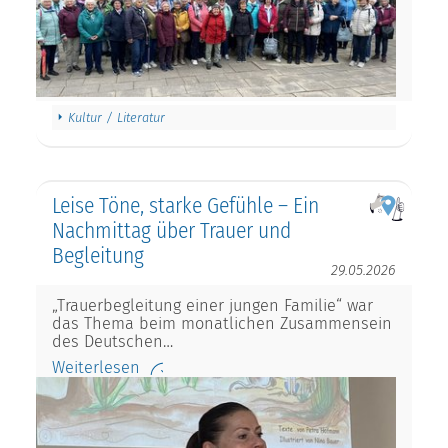
Kultur / Literatur
Leise Töne, starke Gefühle – Ein
Nachmittag über Trauer und
Begleitung
29.05.2026
„Trauerbegleitung einer jungen Familie“ war
das Thema beim monatlichen Zusammensein
des Deutschen…
Weiterlesen