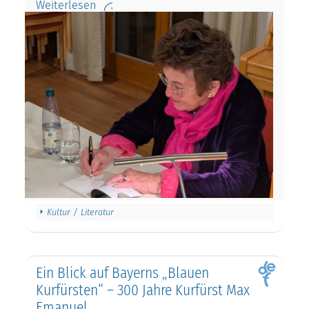
Weiterlesen
Kultur / Literatur
Ein Blick auf Bayerns „Blauen
Kurfürsten“ – 300 Jahre Kurfürst Max
Emanuel