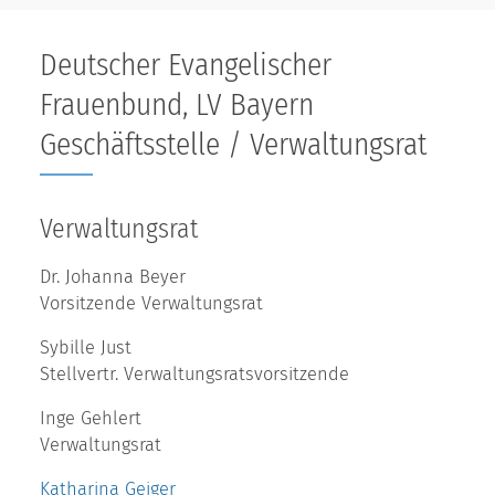
Deutscher Evangelischer
Frauenbund, LV Bayern
Geschäftsstelle / Verwaltungsrat
Verwaltungsrat
Dr. Johanna Beyer
Vorsitzende Verwaltungsrat
Sybille Just
Stellvertr. Verwaltungsratsvorsitzende
Inge Gehlert
Verwaltungsrat
Katharina Geiger