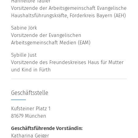
Hannelore Täufer
Vorsitzende der Arbeitsgemeinschaft Evangelische
Haushaltsführungskräfte, Förderkreis Bayern (AEH)
Sabine Jörk
Vorsitzende der Evangelischen
Arbeitsgemeinschaft Medien (EAM)
Sybille Just
Vorsitzende des Freundeskreises Haus für Mutter
und Kind in Fürth
Geschäftsstelle
Kufsteiner Platz 1
81679 München
Geschäftsführende Vorständin:
Katharina Geiger