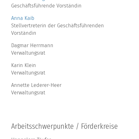
Geschäftsführende Vorständin
Anna Kaib
Stellvertreterin der Geschäftsführenden
Vorständin
Dagmar Herrmann
Verwaltungsrat
Karin Klein
Verwaltungsrat
Annette Lederer-Heer
Verwaltungsrat
Arbeitsschwerpunkte / Förderkreise