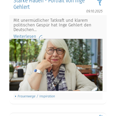
Starke Frauen - Portrait von Inge
Gehlert
09.10.2025
Mit unermüdlicher Tatkraft und klarem
politischen Gespür hat Inge Gehlert den
Deutschen…
Weiterlesen
Frauenwege / Inspiration