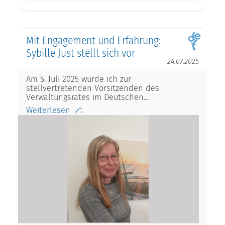
Mit Engagement und Erfahrung:
Sybille Just stellt sich vor
24.07.2025
Am 5. Juli 2025 wurde ich zur
stellvertretenden Vorsitzenden des
Verwaltungsrates im Deutschen…
Weiterlesen