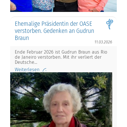
Ehemalige Präsidentin der OASE
verstorben. Gedenken an Gudrun
Braun
11.03.2026
Ende Februar 2026 ist Gudrun Braun aus Rio
de Janeiro verstorben. Mit ihr verliert der
Deutsche…
Weiterlesen