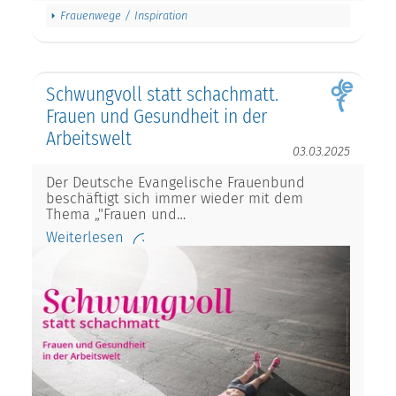
Frauenwege / Inspiration
Schwungvoll statt schachmatt.
Frauen und Gesundheit in der
Arbeitswelt
03.03.2025
Der Deutsche Evangelische Frauenbund
beschäftigt sich immer wieder mit dem
Thema „"Frauen und…
Weiterlesen