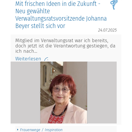
Mit frischen Ideen in die Zukunft -
Neu gewählte
Verwaltungsratsvorsitzende Johanna
Beyer stellt sich vor
24.07.2025
Mitglied im Verwaltungsrat war ich bereits,
doch jetzt ist die Verantwortung gestiegen, da
ich nach…
Weiterlesen
Frauenwege / Inspiration