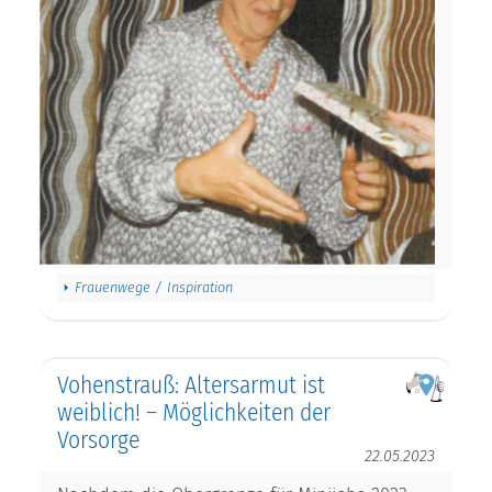
Frauenwege / Inspiration
Vohenstrauß: Altersarmut ist
weiblich! – Möglichkeiten der
Vorsorge
22.05.2023