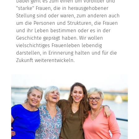
Dabei geht es zum einen um Vorbilder und
"starke" Frauen, die in herausgehobener
Stellung sind oder waren, zum anderen auch
um die Personen und Strukturen, die Frauen
und ihr Leben bestimmen oder es in der
Geschichte geprägt haben. Wir wollen
vielschichtiges Frauenleben lebendig
darstellen, in Erinnerung halten und für die
Zukunft weiterentwickeln.