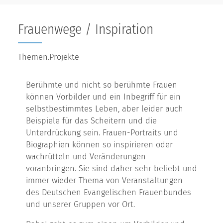
Frauenwege / Inspiration
Themen.Projekte
Berühmte und nicht so berühmte Frauen
können Vorbilder und ein Inbegriff für ein
selbstbestimmtes Leben, aber leider auch
Beispiele für das Scheitern und die
Unterdrückung sein. Frauen-Portraits und
Biographien können so inspirieren oder
wachrütteln und Veränderungen
voranbringen. Sie sind daher sehr beliebt und
immer wieder Thema von Veranstaltungen
des Deutschen Evangelischen Frauenbundes
und unserer Gruppen vor Ort.