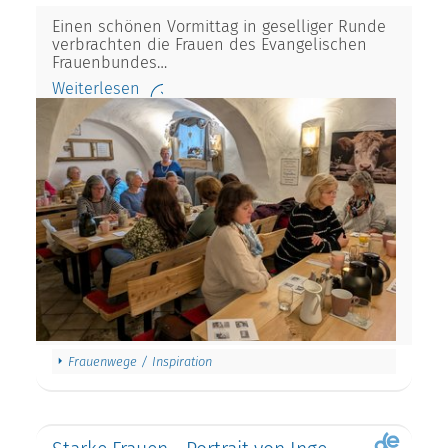
Einen schönen Vormittag in geselliger Runde
verbrachten die Frauen des Evangelischen
Frauenbundes…
Weiterlesen
Frauenwege / Inspiration