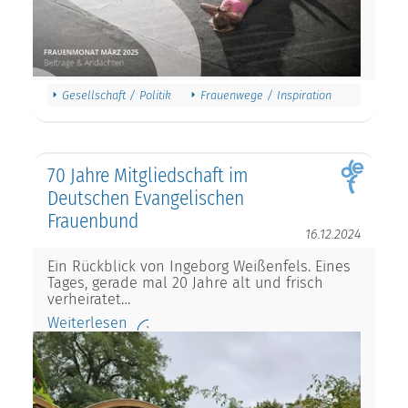
Gesellschaft / Politik
Frauenwege / Inspiration
70 Jahre Mitgliedschaft im
Deutschen Evangelischen
Frauenbund
16.12.2024
Ein Rückblick von Ingeborg Weißenfels. Eines
Tages, gerade mal 20 Jahre alt und frisch
verheiratet…
Weiterlesen