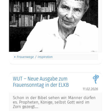
Frauenwege / Inspiration
WUT – Neue Ausgabe zum
Frauensonntag in der ELKB
11.02.2026
Schon in der Bibel sehen wir: Männer dürfen
es. Propheten, Könige, selbst Gott wird im
Zorn gezeigt.…