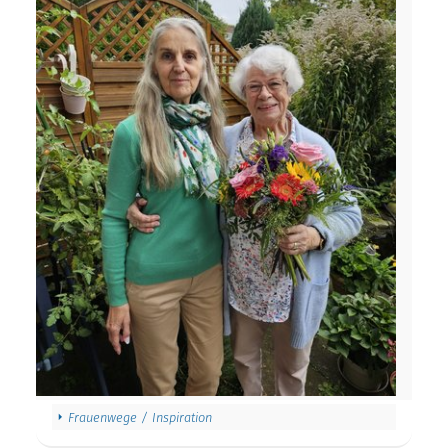
Frauenwege / Inspiration