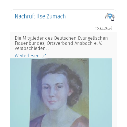
Nachruf: Ilse Zumach
16.12.2024
Die Mitglieder des Deutschen Evangelischen
Frauenbundes, Ortsverband Ansbach e. V.
verabschieden…
Weiterlesen