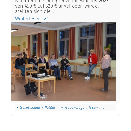
Nachdem die Obergrenze für Minijobs 2023
von 450 € auf 520 € angehoben wurde,
stellten sich die…
Weiterlesen
Gesellschaft / Politik
Frauenwege / Inspiration