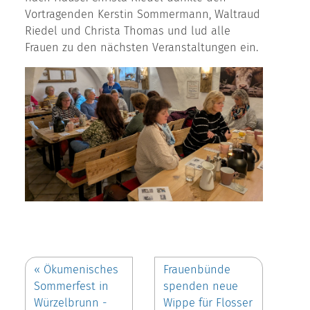
Vortragenden Kerstin Sommermann, Waltraud
Riedel und Christa Thomas und lud alle
Frauen zu den nächsten Veranstaltungen ein.
«
Ökumenisches
Frauenbünde
Sommerfest in
spenden neue
Würzelbrunn -
Wippe für Flosser