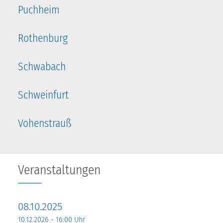
Puchheim
Rothenburg
Schwabach
Schweinfurt
Vohenstrauß
Veranstaltungen
08.10.2025
10.12.2026 - 16:00 Uhr