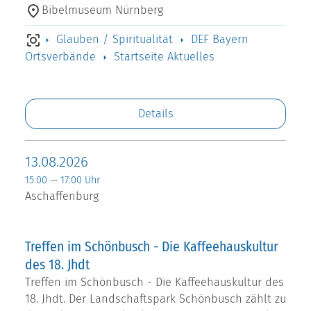
Bibelmuseum Nürnberg
Glauben / Spiritualität
DEF Bayern
Ortsverbände
Startseite Aktuelles
Details
13.08.2026
15:00 — 17:00 Uhr
Aschaffenburg
Treffen im Schönbusch - Die Kaffeehauskultur
des 18. Jhdt
Treffen im Schönbusch - Die Kaffeehauskultur des
18. Jhdt. Der Landschaftspark Schönbusch zählt zu