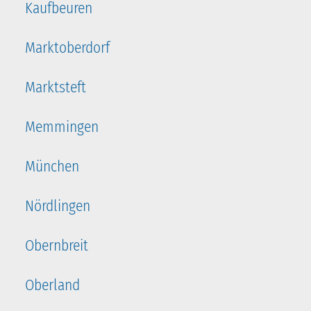
Kaufbeuren
Marktoberdorf
Marktsteft
Memmingen
München
Nördlingen
Obernbreit
Oberland