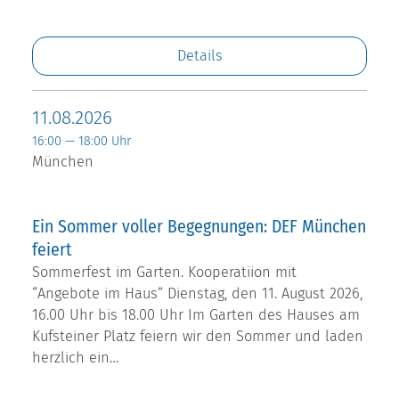
Details
11.08.2026
16:00 — 18:00 Uhr
München
Ein Sommer voller Begegnungen: DEF München
feiert
Sommerfest im Garten. Kooperatiion mit
“Angebote im Haus” Dienstag, den 11. August 2026,
16.00 Uhr bis 18.00 Uhr Im Garten des Hauses am
Kufsteiner Platz feiern wir den Sommer und laden
herzlich ein…