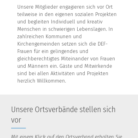
Unsere Mitglieder engagieren sich vor Ort
teilweise in den eigenen sozialen Projekten
und begleiten Individuell und kreativ
Menschen in schwierigen Lebenslagen. In
zahlreichen Kommunen und
Kirchengemeinden setzen sich die DEF-
Frauen für ein gelingendes und
gleichberechtigtes Miteinander von Frauen
und Männern ein. Gäste und Mitwirkende
sind bei allen Aktivitäten und Projekten
herzlich Willkommen.
Unsere Ortsverbände stellen sich
vor
Mit einem Klick auf den Ortsverband erhalten Sie