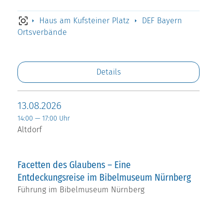
Haus am Kufsteiner Platz
DEF Bayern
Ortsverbände
Details
13.08.2026
14:00 — 17:00 Uhr
Altdorf
Facetten des Glaubens – Eine
Entdeckungsreise im Bibelmuseum Nürnberg
Führung im Bibelmuseum Nürnberg