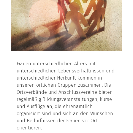
© BillionPhotos.com - stock.adobe.com
Frauen unterschiedlichen Alters mit
unterschiedlichen Lebensverhältnissen und
unterschiedlicher Herkunft kommen in
unseren örtlichen Gruppen zusammen. Die
Ortsverbände und Anschlussvereine bieten
regelmäßig Bildungsveranstaltungen, Kurse
und Ausflüge an, die ehrenamtlich
organisiert sind und sich an den Wünschen
und Bedürfnissen der Frauen vor Ort
orientieren.