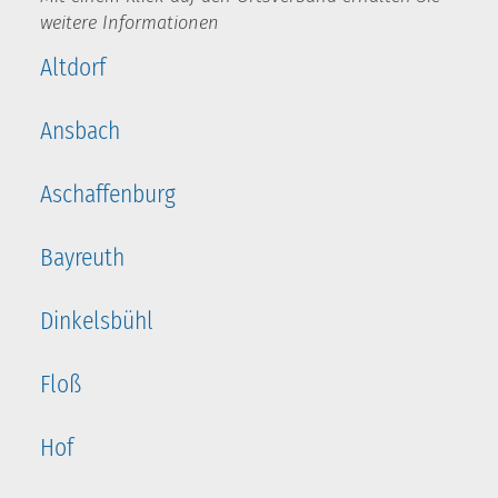
weitere Informationen
Altdorf
Ansbach
Aschaffenburg
Bayreuth
Dinkelsbühl
Floß
Hof