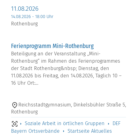
11.08.2026
14.08.2026 - 18:00 Uhr
Rothenburg
Ferienprogramm Mini-Rothenburg
Beteiligung an der Veranstaltung „Mini-
Rothenburg“ im Rahmen des Ferienprogrammes
der Stadt Rothenburg&nbsp; Dienstag, den
11.08.2026 bis Freitag, den 14.08.2026, Täglich 10 –
16 Uhr Ort:…
Reichsstadtgymnasium, Dinkelsbühler Straße 5,
Rothenburg
Soziale Arbeit in örtlichen Gruppen
DEF
Bayern Ortsverbände
Startseite Aktuelles