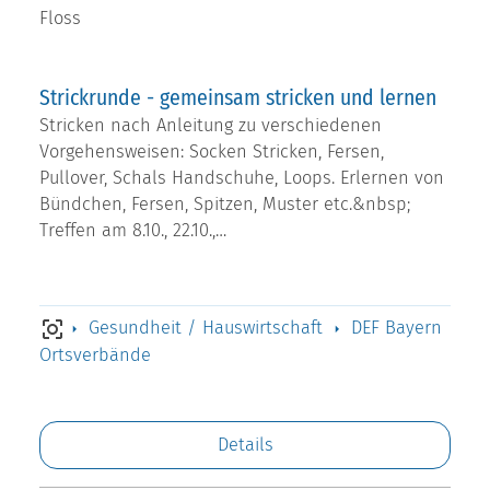
Floss
Strickrunde - gemeinsam stricken und lernen
Stricken nach Anleitung zu verschiedenen
Vorgehensweisen: Socken Stricken, Fersen,
Pullover, Schals Handschuhe, Loops. Erlernen von
Bündchen, Fersen, Spitzen, Muster etc.&nbsp;
Treffen am 8.10., 22.10.,…
Gesundheit / Hauswirtschaft
DEF Bayern
Ortsverbände
Details