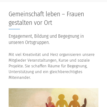
Gemeinschaft leben – Frauen
gestalten vor Ort
Engagement, Bildung und Begegnung in
unseren Ortsgruppen.
Mit viel Kreativität und Herz organisieren unsere
Mitglieder Veranstaltungen, Kurse und soziale
Projekte. Sie schaffen Räume für Begegnung,
Unterstützung und ein gleichberechtigtes
Miteinander.