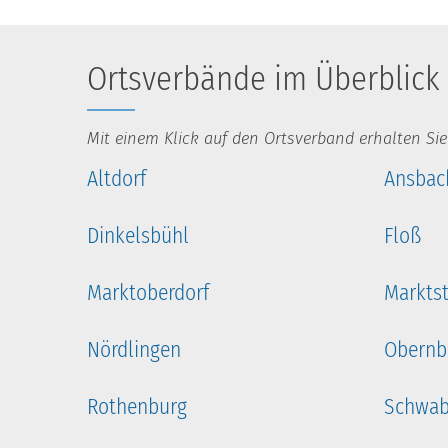
Ortsverbände im Überblick
Mit einem Klick auf den Ortsverband erhalten Sie
Altdorf
Ansbac
Dinkelsbühl
Floß
Marktoberdorf
Marktst
Nördlingen
Obernbr
Rothenburg
Schwab