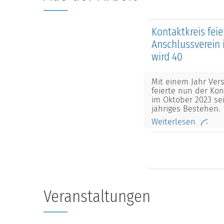
Kontaktkreis fei
Anschlussverein 
wird 40
Mit einem Jahr Ver
feierte nun der Kon
im Oktober 2023 se
jähriges Bestehen.
Weiterlesen
Veranstaltungen