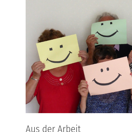
Aus der Arbeit