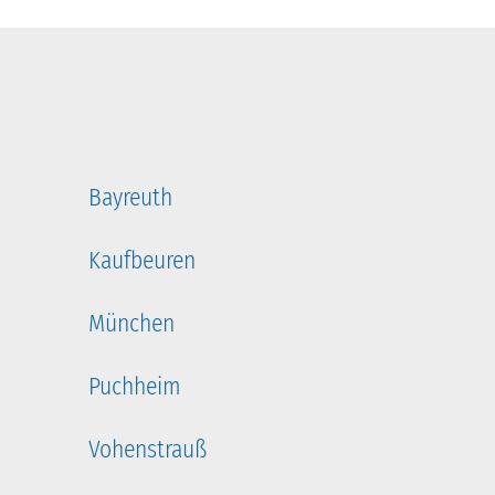
Bayreuth
Kaufbeuren
München
Puchheim
Vohenstrauß