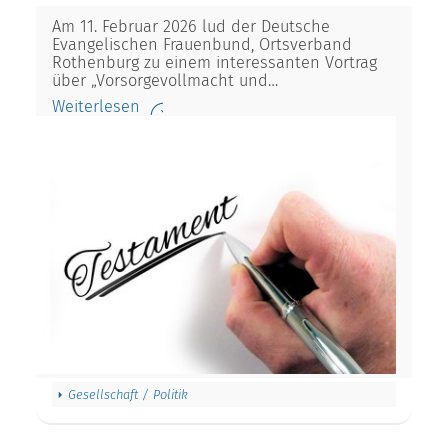
Am 11. Februar 2026 lud der Deutsche
Evangelischen Frauenbund, Ortsverband
Rothenburg zu einem interessanten Vortrag
über „Vorsorgevollmacht und…
Weiterlesen
Gesellschaft / Politik