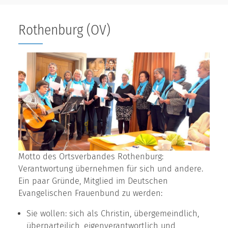
Rothenburg (OV)
Motto des Ortsverbandes Rothenburg:
Verantwortung übernehmen für sich und andere.
Ein paar Gründe, Mitglied im Deutschen
Evangelischen Frauenbund zu werden:
Sie wollen: sich als Christin, übergemeindlich,
überparteilich, eigenverantwortlich und