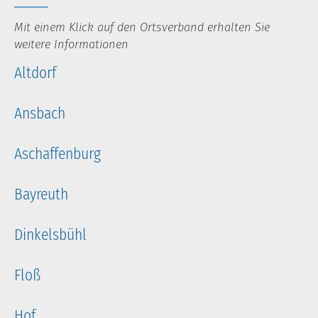
Mit einem Klick auf den Ortsverband erhalten Sie
weitere Informationen
Altdorf
Ansbach
Aschaffenburg
Bayreuth
Dinkelsbühl
Floß
Hof