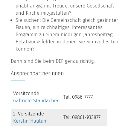
unabhängig, mit Freude, unsere Gesellschaft
und Kirche mitgestalten?
Sie suchen: Die Gemeinschaft gleich gesinnter
Frauen, ein reichhaltiges, interessantes
Programm zu einem niedrigen Jahresbeitrag,
Betätigungsfelder, in denen Sie Sinnvolles tun
können?
Dann sind Sie beim DEF genau richtig.
Ansprechpartnerinnen
Vorsitzende
Tel. 0986-7777
Gabriele Staudacher
2. Vorsitzende
Tel. 09861-933877
Kerstin Hautum