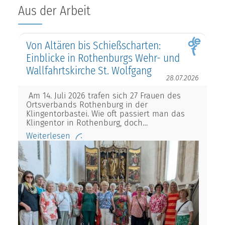
Aus der Arbeit
Von Altären bis Schießscharten:
Einblicke in Rothenburgs Wehr- und
Wallfahrtskirche St. Wolfgang
28.07.2026
Am 14. Juli 2026 trafen sich 27 Frauen des
Ortsverbands Rothenburg in der
Klingentorbastei. Wie oft passiert man das
Klingentor in Rothenburg, doch…
Weiterlesen