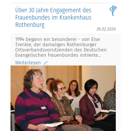
Über 30 Jahre Engagement des
Frauenbundes im Krankenhaus
Rothenburg
26.02.2026
1994 begann ein besonderer - von Else
Trenkle, der damaligen Rothenburger
Ortsverbandsvorsitzenden des Deutschen
Evangelischen Frauenbundes initiierte…
Weiterlesen