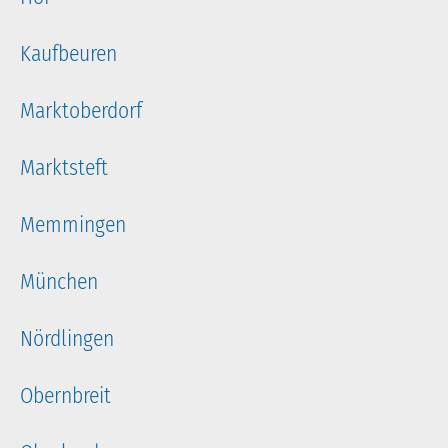
Kaufbeuren
Marktoberdorf
Marktsteft
Memmingen
München
Nördlingen
Obernbreit