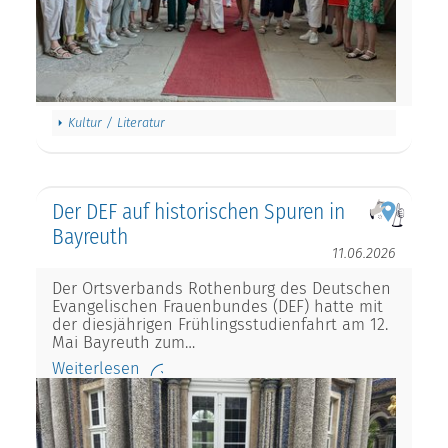
Kultur / Literatur
Der DEF auf historischen Spuren in
Bayreuth
11.06.2026
Der Ortsverbands Rothenburg des Deutschen
Evangelischen Frauenbundes (DEF) hatte mit
der diesjährigen Frühlingsstudienfahrt am 12.
Mai Bayreuth zum…
Weiterlesen