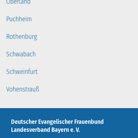
Oberland
Puchheim
Rothenburg
Schwabach
Schweinfurt
Vohenstrauß
Deutscher Evangelischer Frauenbund
Landesverband Bayern e. V.