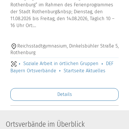
Rothenburg“ im Rahmen des Ferienprogrammes
der Stadt Rothenburg&nbsp; Dienstag, den
11.08.2026 bis Freitag, den 14.08.2026, Täglich 10 –
16 Uhr Ort:…
Reichsstadtgymnasium, Dinkelsbühler Straße 5,
Rothenburg
Soziale Arbeit in örtlichen Gruppen
DEF
Bayern Ortsverbände
Startseite Aktuelles
Details
Ortsverbände im Überblick