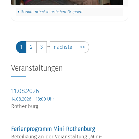
Soziale Arbeit in örtlichen Gruppen
…
1
2
3
nächste
>>
Veranstaltungen
11.08.2026
14.08.2026 - 18:00 Uhr
Rothenburg
Ferienprogramm Mini-Rothenburg
Beteiligung an der Veranstaltung „Mini-