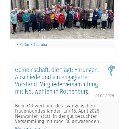
Kultur / Literatur
Gemeinschaft, die trägt: Ehrungen,
Abschiede und ein engagierter
Vorstand. Mitgliederversammlung
mit Neuwahlen in Rothenburg
07.05.2026
Beim Ortsverband des Evangelischen
Frauenbundes fanden am 16. April 2026
Neuwahlen statt. In der gut besuchten
Versammlung mit rund 80 anwesenden…
Weiterlesen