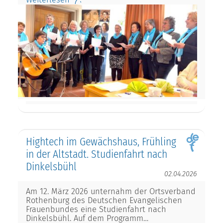
Hightech im Gewächshaus, Frühling
in der Altstadt. Studienfahrt nach
Dinkelsbühl
02.04.2026
Am 12. März 2026 unternahm der Ortsverband
Rothenburg des Deutschen Evangelischen
Frauenbundes eine Studienfahrt nach
Dinkelsbühl. Auf dem Programm…