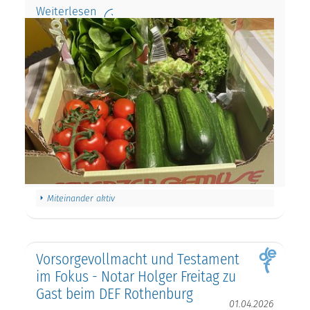
Weiterlesen
Miteinander aktiv
Vorsorgevollmacht und Testament
im Fokus - Notar Holger Freitag zu
Gast beim DEF Rothenburg
01.04.2026