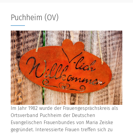
Puchheim (OV)
Im Jahr 1982 wurde der Frauengesprächskreis als
Ortsverband Puchheim der Deutschen
Evangelischen Frauenbundes von Maria Zeiske
gegründet. Interessierte Frauen treffen sich zu