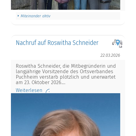
Miteinander aktiv
Nachruf auf Roswitha Schneider
22.03.2026
Roswitha Schneider, die Mitbegründerin und
langjährige Vorsitzende des Ortsverbandes
Puchheim verstarb plötzlich und unerwartet
am 23. Oktober 2026.…
Weiterlesen