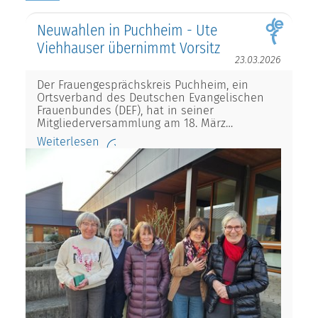
Neuwahlen in Puchheim - Ute
Viehhauser übernimmt Vorsitz
23.03.2026
Der Frauengesprächskreis Puchheim, ein
Ortsverband des Deutschen Evangelischen
Frauenbundes (DEF), hat in seiner
Mitgliederversammlung am 18. März…
Weiterlesen