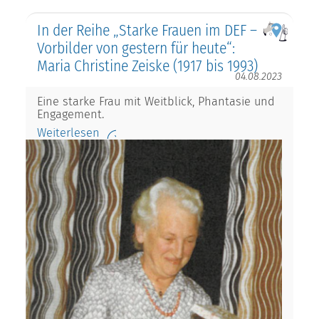
In der Reihe „Starke Frauen im DEF –
Vorbilder von gestern für heute“:
Maria Christine Zeiske (1917 bis 1993)
04.08.2023
Eine starke Frau mit Weitblick, Phantasie und
Engagement.
Weiterlesen