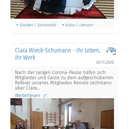
Glauben / Spiritualität
Kultur / Literatur
Clara Wieck-Schumann - Ihr Leben,
ihr Werk
03.11.2020
Nach der langen Corona-Pause trafen sich
Mitglieder und Gäste zu dem aufgeschobenen
Referat unseres Mitgliedes Renate Jachmann
über Clara…
Weiterlesen