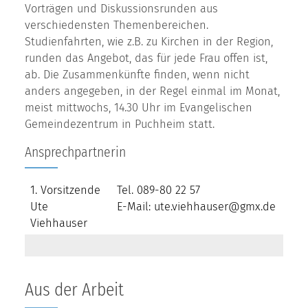
Vorträgen und Diskussionsrunden aus
verschiedensten Themenbereichen.
Studienfahrten, wie z.B. zu Kirchen in der Region,
runden das Angebot, das für jede Frau offen ist,
ab. Die Zusammenkünfte finden, wenn nicht
anders angegeben, in der Regel einmal im Monat,
meist mittwochs, 14.30 Uhr im Evangelischen
Gemeindezentrum in Puchheim statt.
Ansprechpartnerin
1. Vorsitzende
Tel. 089-80 22 57
Ute
E-Mail: ute.viehhauser@gmx.de
Viehhauser
Aus der Arbeit