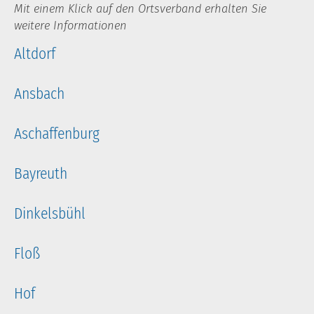
Mit einem Klick auf den Ortsverband erhalten Sie
weitere Informationen
Altdorf
Ansbach
Aschaffenburg
Bayreuth
Dinkelsbühl
Floß
Hof