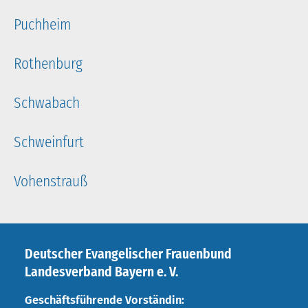
Puchheim
Rothenburg
Schwabach
Schweinfurt
Vohenstrauß
Deutscher Evangelischer Frauenbund
Landesverband Bayern e. V.
Geschäftsführende Vorständin: