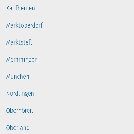
Kaufbeuren
Marktoberdorf
Marktsteft
Memmingen
München
Nördlingen
Obernbreit
Oberland