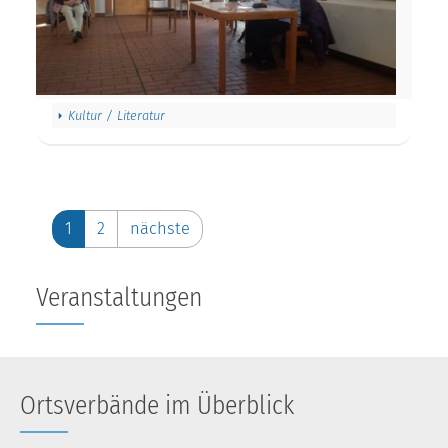
Kultur / Literatur
1
2
nächste
Veranstaltungen
Ortsverbände im Überblick