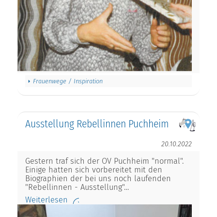
Frauenwege / Inspiration
Ausstellung Rebellinnen Puchheim
20.10.2022
Gestern traf sich der OV Puchheim "normal".
Einige hatten sich vorbereitet mit den
Biographien der bei uns noch laufenden
"Rebellinnen - Ausstellung"…
Weiterlesen