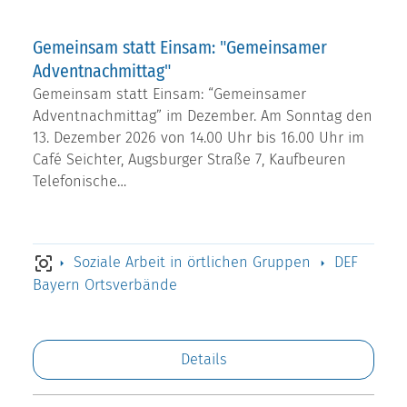
Gemeinsam statt Einsam: "Gemeinsamer
Adventnachmittag"
Gemeinsam statt Einsam: “Gemeinsamer
Adventnachmittag” im Dezember. Am Sonntag den
13. Dezember 2026 von 14.00 Uhr bis 16.00 Uhr im
Café Seichter, Augsburger Straße 7, Kaufbeuren
Telefonische…
Soziale Arbeit in örtlichen Gruppen
DEF
Bayern Ortsverbände
Details