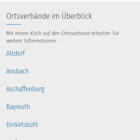
Ortsverbände im Überblick
Mit einem Klick auf den Ortsverband erhalten Sie
weitere Informationen
Altdorf
Ansbach
Aschaffenburg
Bayreuth
Dinkelsbühl