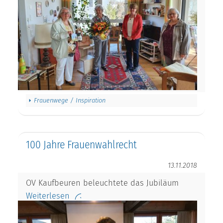
Frauenwege / Inspiration
100 Jahre Frauenwahlrecht
13.11.2018
OV Kaufbeuren beleuchtete das Jubiläum
Weiterlesen