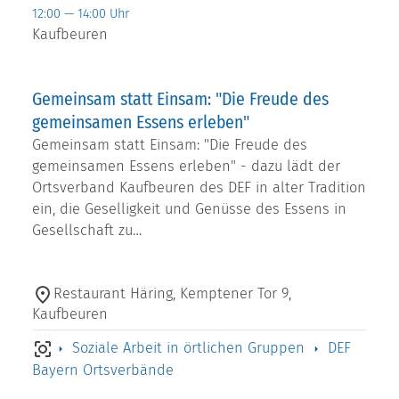
12:00 — 14:00 Uhr
Kaufbeuren
Gemeinsam statt Einsam: "Die Freude des
gemeinsamen Essens erleben"
Gemeinsam statt Einsam: "Die Freude des
gemeinsamen Essens erleben" - dazu lädt der
Ortsverband Kaufbeuren des DEF in alter Tradition
ein, die Geselligkeit und Genüsse des Essens in
Gesellschaft zu…
Restaurant Häring, Kemptener Tor 9,
Kaufbeuren
Soziale Arbeit in örtlichen Gruppen
DEF
Bayern Ortsverbände