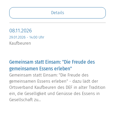
Details
08.11.2026
29.01.2026 - 14:00 Uhr
Kaufbeuren
Gemeinsam statt Einsam: "Die Freude des
gemeinsamen Essens erleben"
Gemeinsam statt Einsam: "Die Freude des
gemeinsamen Essens erleben" - dazu lädt der
Ortsverband Kaufbeuren des DEF in alter Tradition
ein, die Geselligkeit und Genüsse des Essens in
Gesellschaft zu…