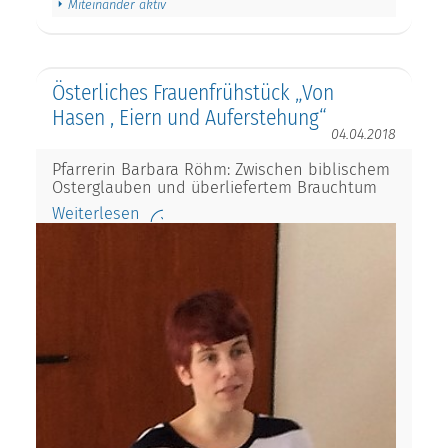
Miteinander aktiv
Österliches Frauenfrühstück „Von
Hasen , Eiern und Auferstehung“
04.04.2018
Pfarrerin Barbara Röhm: Zwischen biblischem
Osterglauben und überliefertem Brauchtum
Weiterlesen