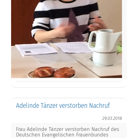
Adelinde Tänzer verstorben Nachruf
29.03.2018
Frau Adelinde Tänzer verstorben Nachruf des
Deutschen Evangelischen Frauenbundes