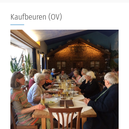
Kaufbeuren (OV)