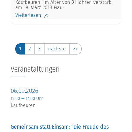
Kaufbeuren Im Alter von 91 Jahren verstarb
am 18. März 2018 Frau…
Weiterlesen
1
2
3
nächste
>>
Veranstaltungen
06.09.2026
12:00 — 14:00 Uhr
Kaufbeuren
Gemeinsam statt Einsam: "Die Freude des