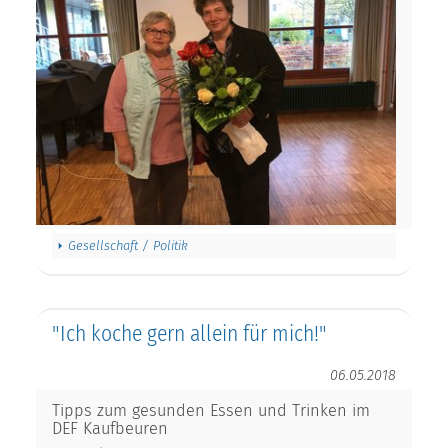
Gesellschaft / Politik
"Ich koche gern allein für mich!"
06.05.2018
Tipps zum gesunden Essen und Trinken im
DEF Kaufbeuren