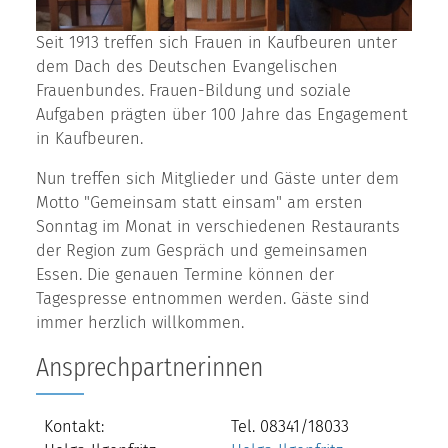
Seit 1913 treffen sich Frauen in Kaufbeuren unter
dem Dach des Deutschen Evangelischen
Frauenbundes. Frauen-Bildung und soziale
Aufgaben prägten über 100 Jahre das Engagement
in Kaufbeuren.
Nun treffen sich Mitglieder und Gäste unter dem
Motto "Gemeinsam statt einsam" am ersten
Sonntag im Monat in verschiedenen Restaurants
der Region zum Gespräch und gemeinsamen
Essen. Die genauen Termine können der
Tagespresse entnommen werden. Gäste sind
immer herzlich willkommen.
Ansprechpartnerinnen
Kontakt:
Tel. 08341/18033