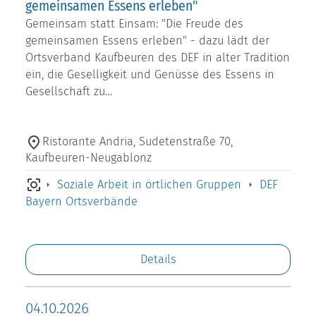
gemeinsamen Essens erleben"
Gemeinsam statt Einsam: "Die Freude des
gemeinsamen Essens erleben" - dazu lädt der
Ortsverband Kaufbeuren des DEF in alter Tradition
ein, die Geselligkeit und Genüsse des Essens in
Gesellschaft zu…
Ristorante Andria, Sudetenstraße 70,
Kaufbeuren-Neugablonz
Soziale Arbeit in örtlichen Gruppen
DEF
Bayern Ortsverbände
Details
04.10.2026