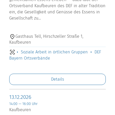
Ortsverband Kaufbeuren des DEF in alter Tradition
ein, die Geselligkeit und Genüsse des Essens in
Gesellschaft zu…
Gasthaus Tell, Hirschzeller Straße 1,
Kaufbeuren
Soziale Arbeit in örtlichen Gruppen
DEF
Bayern Ortsverbände
Details
13.12.2026
14:00 — 16:00 Uhr
Kaufbeuren