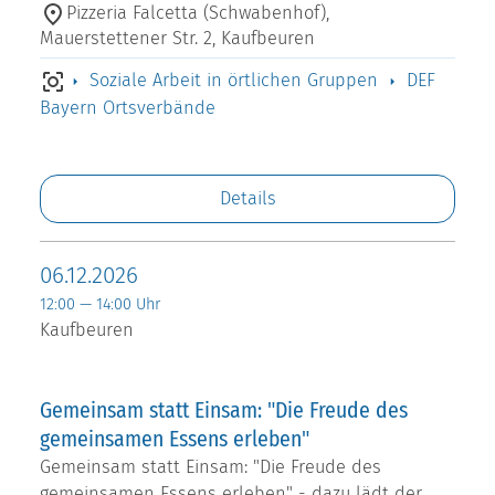
Pizzeria Falcetta (Schwabenhof),
Mauerstettener Str. 2, Kaufbeuren
Soziale Arbeit in örtlichen Gruppen
DEF
Bayern Ortsverbände
Details
06.12.2026
12:00 — 14:00 Uhr
Kaufbeuren
Gemeinsam statt Einsam: "Die Freude des
gemeinsamen Essens erleben"
Gemeinsam statt Einsam: "Die Freude des
gemeinsamen Essens erleben" - dazu lädt der