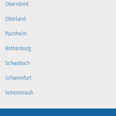
Obernbreit
Oberland
Puchheim
Rothenburg
Schwabach
Schweinfurt
Vohenstrauß