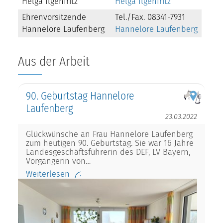
Helga Ilgenfritz
Helga Ilgenfritz
Ehrenvorsitzende
Tel./Fax. 08341-7931
Hannelore Laufenberg
Hannelore Laufenberg
Aus der Arbeit
90. Geburtstag Hannelore
Laufenberg
23.03.2022
Glückwünsche an Frau Hannelore Laufenberg
zum heutigen 90. Geburtstag. Sie war 16 Jahre
Landesgeschäftsführerin des DEF, LV Bayern,
Vorgängerin von…
Weiterlesen