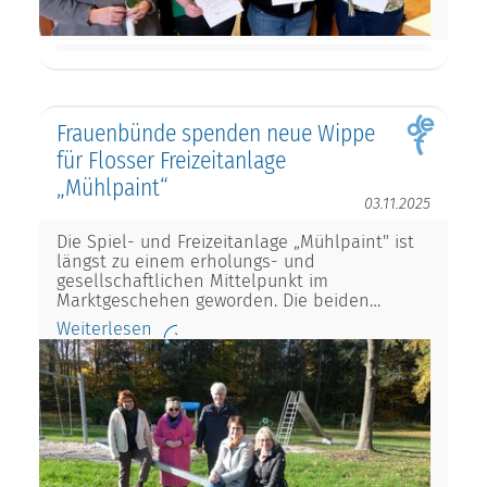
Frauenbünde spenden neue Wippe
für Flosser Freizeitanlage
„Mühlpaint“
03.11.2025
Die Spiel- und Freizeitanlage „Mühlpaint" ist
längst zu einem erholungs- und
gesellschaftlichen Mittelpunkt im
Marktgeschehen geworden. Die beiden…
Weiterlesen