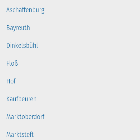
Aschaffenburg
Bayreuth
Dinkelsbühl
Floß
Hof
Kaufbeuren
Marktoberdorf
Marktsteft