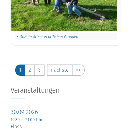
Soziale Arbeit in örtlichen Gruppen
…
1
2
3
nächste
>>
Veranstaltungen
30.09.2026
19:30 — 21:00 Uhr
Floss