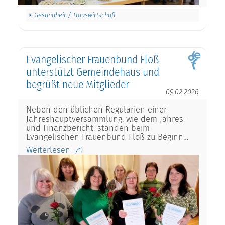
Gesundheit / Hauswirtschaft
Evangelischer Frauenbund Floß
unterstützt Gemeindehaus und
begrüßt neue Mitglieder
09.02.2026
Neben den üblichen Regularien einer
Jahreshauptversammlung, wie dem Jahres-
und Finanzbericht, standen beim
Evangelischen Frauenbund Floß zu Beginn…
Weiterlesen