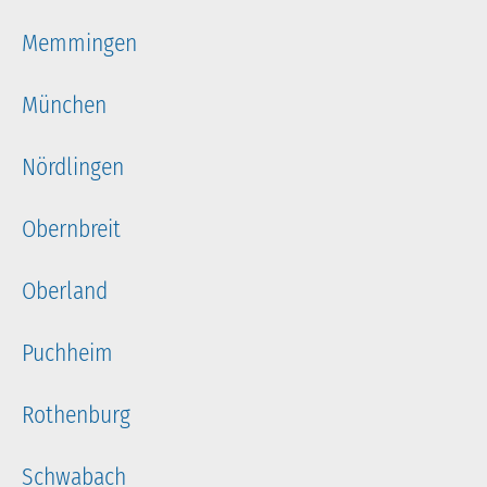
Memmingen
München
Nördlingen
Obernbreit
Oberland
Puchheim
Rothenburg
Schwabach