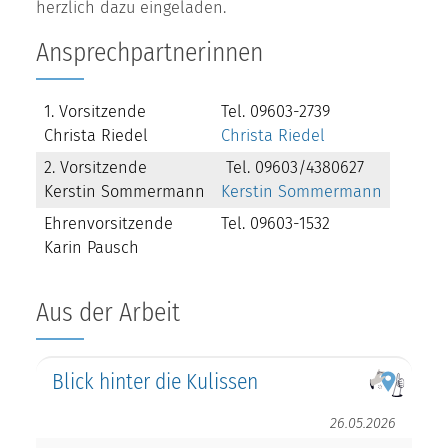
herzlich dazu eingeladen.
Ansprechpartnerinnen
1. Vorsitzende
Tel. 09603-2739
Christa Riedel
Christa Riedel
2. Vorsitzende
Tel. 09603/4380627
Kerstin Sommermann
Kerstin Sommermann
Ehrenvorsitzende
Tel. 09603-1532
Karin Pausch
Aus der Arbeit
Blick hinter die Kulissen
26.05.2026