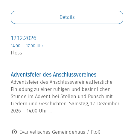
Details
12.12.2026
14:00 — 17:00 Uhr
Floss
Adventsfeier des Anschlussvereines
Adventsfeier des Anschlussvereines.Herzliche
Einladung zu einer ruhigen und besinnlichen
Stunde im Advent bei Stollen und Punsch mit
Liedern und Geschichten. Samstag, 12. Dezember
2026 – 14.00 Uhr …
Evangelisches Gemeindehaus / Floß