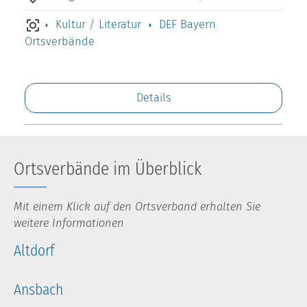
Kultur / Literatur
DEF Bayern
Ortsverbände
Details
Ortsverbände im Überblick
Mit einem Klick auf den Ortsverband erhalten Sie
weitere Informationen
Altdorf
Ansbach