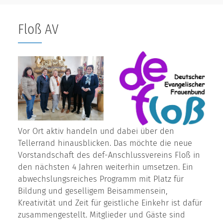
Floß AV
Vor Ort aktiv handeln und dabei über den
Tellerrand hinausblicken. Das möchte die neue
Vorstandschaft des def-Anschlussvereins Floß in
den nächsten 4 Jahren weiterhin umsetzen. Ein
abwechslungsreiches Programm mit Platz für
Bildung und geselligem Beisammensein,
Kreativität und Zeit für geistliche Einkehr ist dafür
zusammengestellt. Mitglieder und Gäste sind