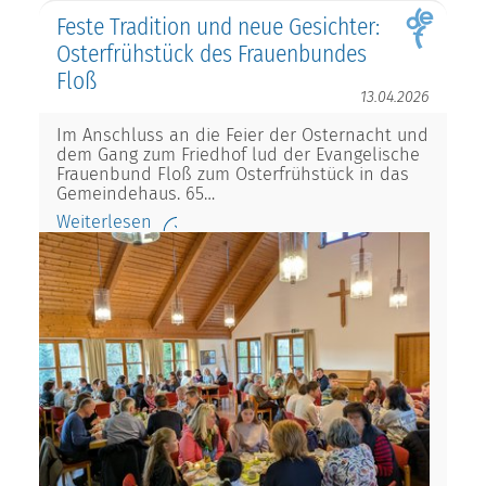
Feste Tradition und neue Gesichter:
Osterfrühstück des Frauenbundes
Floß
13.04.2026
Im Anschluss an die Feier der Osternacht und
dem Gang zum Friedhof lud der Evangelische
Frauenbund Floß zum Osterfrühstück in das
Gemeindehaus. 65…
Weiterlesen