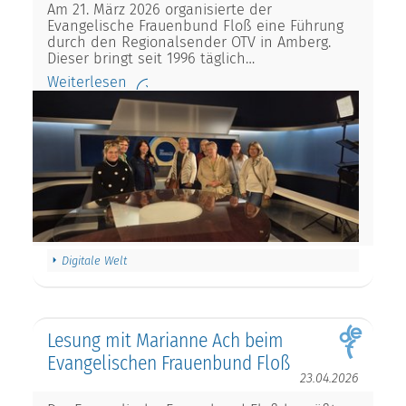
Am 21. März 2026 organisierte der
Evangelische Frauenbund Floß eine Führung
durch den Regionalsender OTV in Amberg.
Dieser bringt seit 1996 täglich…
Weiterlesen
Digitale Welt
Lesung mit Marianne Ach beim
Evangelischen Frauenbund Floß
23.04.2026