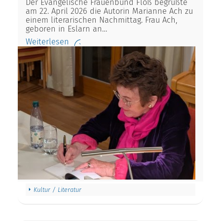
Der Evangelische Frauenbund Floß begrüßte
am 22. April 2026 die Autorin Marianne Ach zu
einem literarischen Nachmittag. Frau Ach,
geboren in Eslarn an…
Weiterlesen
Kultur / Literatur