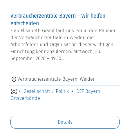
Verbraucherzentrale Bayern – Wir helfen
entscheiden
Frau Elisabeth Graml lädt uns ein in den Räumen
der Verbraucherzentrale in Weiden die
Arbeitsfelder und Organisation dieser wichtigen
Einrichtung kennenzulernen. Mittwoch, 30.
September 2026 – 19.30…
Verbraucherzentrale Bayern, Weiden
Gesellschaft / Politik
DEF Bayern
Ortsverbände
Details