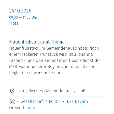
24.10.2026
09:00 — 11:00 Uhr
Floss
Frauenfrühstück mit Thema
Frauenfrühstück im Gemeindehaus&nbsp; Nach
einem leckeren Frühstück wird Frau Johanna
Lakomski uns den ambulanten Hospizdienst der
Malteser in unserer Region vorstellen. Dieser
begleitet schwerkranke und…
Evangelisches Gemeindehaus / Floß
Gesellschaft / Politik
DEF Bayern
Ortsverbände