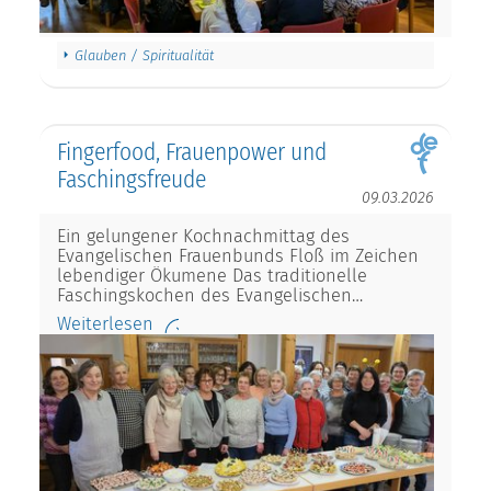
Glauben / Spiritualität
Fingerfood, Frauenpower und
Faschingsfreude
09.03.2026
Ein gelungener Kochnachmittag des
Evangelischen Frauenbunds Floß im Zeichen
lebendiger Ökumene Das traditionelle
Faschingskochen des Evangelischen…
Weiterlesen