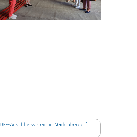
m DEF-Anschlussverein in Marktoberdorf