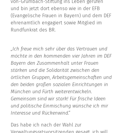
von-Grumbach-Stiftung ins Leben gerufen
und bin jetzt dort ebenso wie in der EFB
(Evangelische Frauen in Bayern) und dem DEF
ehrenamtlich engagiert sowie Mitglied im
Rundfunkrat des BR.
„Ich freue mich sehr über das Vertrauen und
möchte in den kommenden vier Jahren im DEF
Bayern den Zusammenhalt unter Frauen
stärken und die Solidarität zwischen den
örtlichen Gruppen, Arbeitsgemeinschaften und
den beiden großen sozialen Einrichtungen in
München und Fürth weiterentwickeln.
Gemeinsam sind wir stark! Für frische Ideen
und politische Einmischung wünsche ich mir
Interesse und Rückenwind.“
Das habe ich nach der Wahl zur
Verwaltungsratsvorsitzenden gesagt, ich will