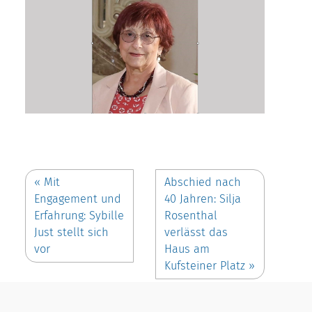
«
Mit
Abschied nach
Engagement und
40 Jahren: Silja
Erfahrung: Sybille
Rosenthal
Just stellt sich
verlässt das
vor
Haus am
Kufsteiner Platz
»