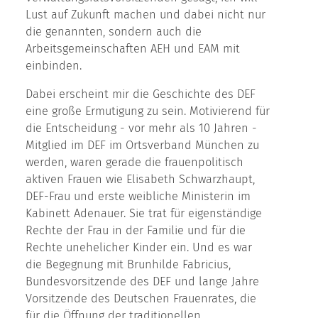
Lust auf Zukunft machen und dabei nicht nur
die genannten, sondern auch die
Arbeitsgemeinschaften AEH und EAM mit
einbinden.
Dabei erscheint mir die Geschichte des DEF
eine große Ermutigung zu sein. Motivierend für
die Entscheidung - vor mehr als 10 Jahren -
Mitglied im DEF im Ortsverband München zu
werden, waren gerade die frauenpolitisch
aktiven Frauen wie Elisabeth Schwarzhaupt,
DEF-Frau und erste weibliche Ministerin im
Kabinett Adenauer. Sie trat für eigenständige
Rechte der Frau in der Familie und für die
Rechte unehelicher Kinder ein. Und es war
die Begegnung mit Brunhilde Fabricius,
Bundesvorsitzende des DEF und lange Jahre
Vorsitzende des Deutschen Frauenrates, die
für die Öffnung der traditionellen