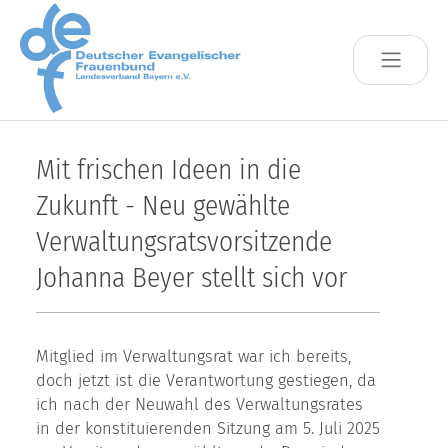
Skip to main content
Mit frischen Ideen in die
Zukunft - Neu gewählte
Verwaltungsratsvorsitzende
Johanna Beyer stellt sich vor
Mitglied im Verwaltungsrat war ich bereits,
doch jetzt ist die Verantwortung gestiegen, da
ich nach der Neuwahl des Verwaltungsrates
in der konstituierenden Sitzung am 5. Juli 2025