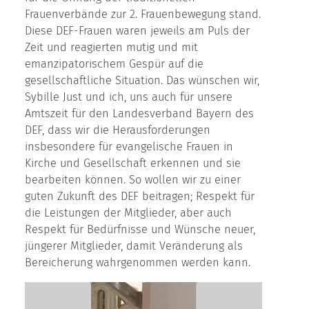
Frauenverbände zur 2. Frauenbewegung stand.
Diese DEF-Frauen waren jeweils am Puls der
Zeit und reagierten mutig und mit
emanzipatorischem Gespür auf die
gesellschaftliche Situation. Das wünschen wir,
Sybille Just und ich, uns auch für unsere
Amtszeit für den Landesverband Bayern des
DEF, dass wir die Herausforderungen
insbesondere für evangelische Frauen in
Kirche und Gesellschaft erkennen und sie
bearbeiten können. So wollen wir zu einer
guten Zukunft des DEF beitragen; Respekt für
die Leistungen der Mitglieder, aber auch
Respekt für Bedürfnisse und Wünsche neuer,
jüngerer Mitglieder, damit Veränderung als
Bereicherung wahrgenommen werden kann.