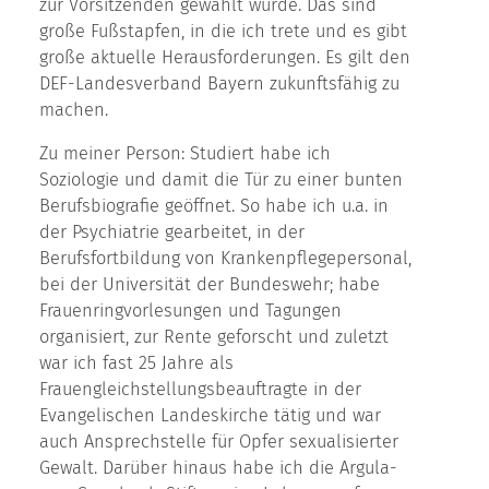
zur Vorsitzenden gewählt wurde. Das sind
große Fußstapfen, in die ich trete und es gibt
große aktuelle Herausforderungen. Es gilt den
DEF-Landesverband Bayern zukunftsfähig zu
machen.
Zu meiner Person: Studiert habe ich
Soziologie und damit die Tür zu einer bunten
Berufsbiografie geöffnet. So habe ich u.a. in
der Psychiatrie gearbeitet, in der
Berufsfortbildung von Krankenpflegepersonal,
bei der Universität der Bundeswehr; habe
Frauenringvorlesungen und Tagungen
organisiert, zur Rente geforscht und zuletzt
war ich fast 25 Jahre als
Frauengleichstellungsbeauftragte in der
Evangelischen Landeskirche tätig und war
auch Ansprechstelle für Opfer sexualisierter
Gewalt. Darüber hinaus habe ich die Argula-