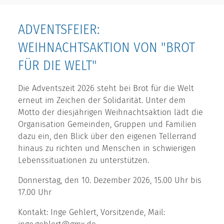
ADVENTSFEIER:
WEIHNACHTSAKTION VON "BROT
FÜR DIE WELT"
Die Adventszeit 2026 steht bei Brot für die Welt
erneut im Zeichen der Solidarität. Unter dem
Motto der diesjährigen Weihnachtsaktion lädt die
Organisation Gemeinden, Gruppen und Familien
dazu ein, den Blick über den eigenen Tellerrand
hinaus zu richten und Menschen in schwierigen
Lebenssituationen zu unterstützen.
Donnerstag, den 10. Dezember 2026, 15.00 Uhr bis
17.00 Uhr
Kontakt: Inge Gehlert, Vorsitzende, Mail: