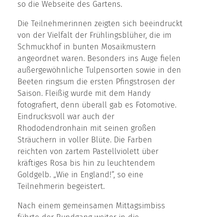
so die Webseite des Gartens.
Die Teilnehmerinnen zeigten sich beeindruckt
von der Vielfalt der Frühlingsblüher, die im
Schmuckhof in bunten Mosaikmustern
angeordnet waren. Besonders ins Auge fielen
außergewöhnliche Tulpensorten sowie in den
Beeten ringsum die ersten Pfingstrosen der
Saison. Fleißig wurde mit dem Handy
fotografiert, denn überall gab es Fotomotive.
Eindrucksvoll war auch der
Rhododendronhain mit seinen großen
Sträuchern in voller Blüte. Die Farben
reichten von zartem Pastellviolett über
kräftiges Rosa bis hin zu leuchtendem
Goldgelb. „Wie in England!“, so eine
Teilnehmerin begeistert.
Nach einem gemeinsamen Mittagsimbiss