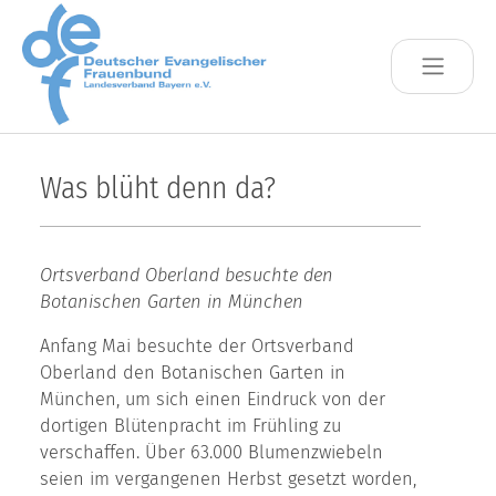
Skip to main content
Was blüht denn da?
Ortsverband Oberland besuchte den
Botanischen Garten in München
Anfang Mai besuchte der Ortsverband
Oberland den Botanischen Garten in
München, um sich einen Eindruck von der
dortigen Blütenpracht im Frühling zu
verschaffen. Über 63.000 Blumenzwiebeln
seien im vergangenen Herbst gesetzt worden,