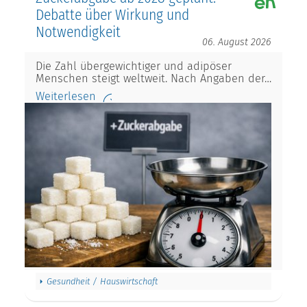
Debatte über Wirkung und
Notwendigkeit
06. August 2026
Die Zahl übergewichtiger und adipöser
Menschen steigt weltweit. Nach Angaben der…
Weiterlesen
Gesundheit / Hauswirtschaft