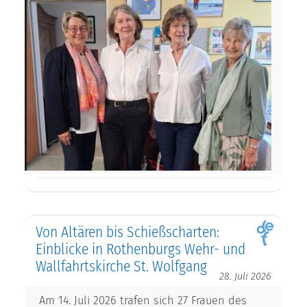
Von Altären bis Schießscharten:
Einblicke in Rothenburgs Wehr- und
Wallfahrtskirche St. Wolfgang
28. Juli 2026
Am 14. Juli 2026 trafen sich 27 Frauen des