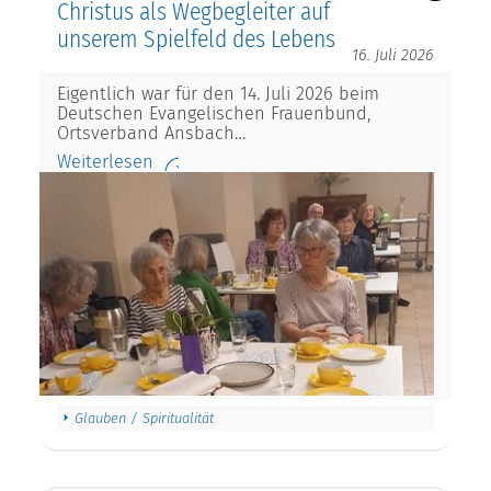
Christus als Wegbegleiter auf
unserem Spielfeld des Lebens
16. Juli 2026
Eigentlich war für den 14. Juli 2026 beim
Deutschen Evangelischen Frauenbund,
Ortsverband Ansbach…
Weiterlesen
Glauben / Spiritualität