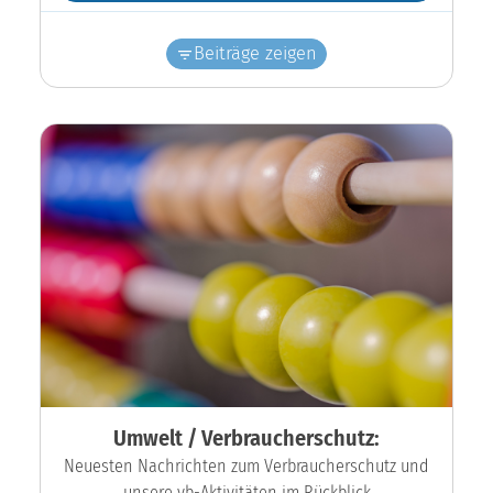
Beiträge zeigen
Umwelt / Verbraucherschutz:
Neuesten Nachrichten zum Verbraucherschutz und
unsere vb-Aktivitäten im Rückblick