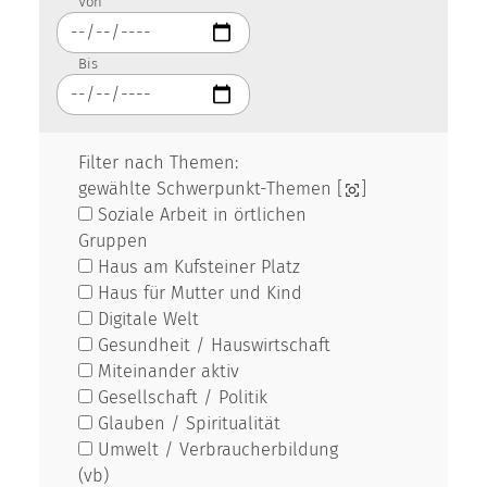
Von
Bis
Filter nach Themen:
gewählte Schwerpunkt-Themen [
]
Soziale Arbeit in örtlichen
Gruppen
Haus am Kufsteiner Platz
Haus für Mutter und Kind
Digitale Welt
Gesundheit / Hauswirtschaft
Miteinander aktiv
Gesellschaft / Politik
Glauben / Spiritualität
Umwelt / Verbraucherbildung
(vb)