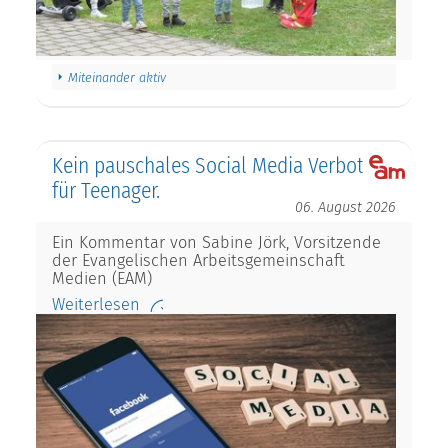
Miteinander aktiv
Kein pauschales Social Media Verbot
für Teenager.
06. August 2026
Ein Kommentar von Sabine Jörk, Vorsitzende
der Evangelischen Arbeitsgemeinschaft
Medien (EAM)
Weiterlesen