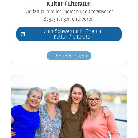
Kultur / Literatur:
Vielfalt kultureller Themen und literarischer
Begegnungen entdecken.
zum Schwerpunkt-Thema
Kultur / Literatur
Beiträge zeigen