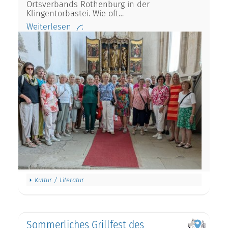
Ortsverbands Rothenburg in der
Klingentorbastei. Wie oft…
Weiterlesen
Kultur / Literatur
Sommerliches Grillfest des