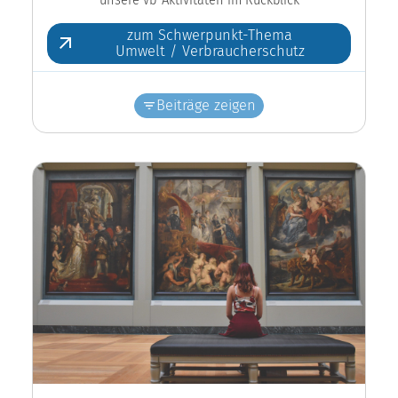
zum Schwerpunkt-Thema
Umwelt / Verbraucherschutz
Beiträge zeigen