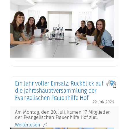
Ein Jahr voller Einsatz: Rückblick auf
die Jahreshauptversammlung der
Evangelischen Frauenhilfe Hof
29. Juli 2026
Am Montag, den 20. Juli, kamen 17 Mitglieder
der Evangelischen Frauenhilfe Hof zur…
Weiterlesen