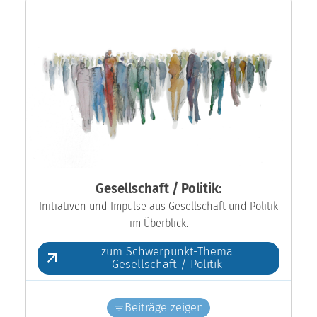
Gesellschaft / Politik:
Initiativen und Impulse aus Gesellschaft und Politik
im Überblick.
zum Schwerpunkt-Thema
Gesellschaft / Politik
Beiträge zeigen