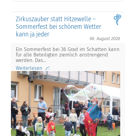
Zirkuszauber statt Hitzewelle –
Sommerfest bei schönem Wetter
kann ja jeder
06. August 2026
Ein Sommerfest bei 36 Grad im Schatten kann
für alle Beteiligten ziemlich anstrengend
werden. Das…
Weiterlesen