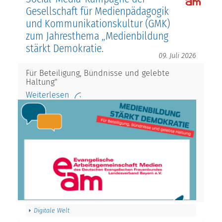
Gesellschaft für Medienpädagogik
und Kommunikationskultur (GMK)
zum Jahresthema „Medienbildung
stärkt Demokratie.
09. Juli 2026
Für Beteiligung, Bündnisse und gelebte
Haltung"
Weiterlesen
Digitale Welt