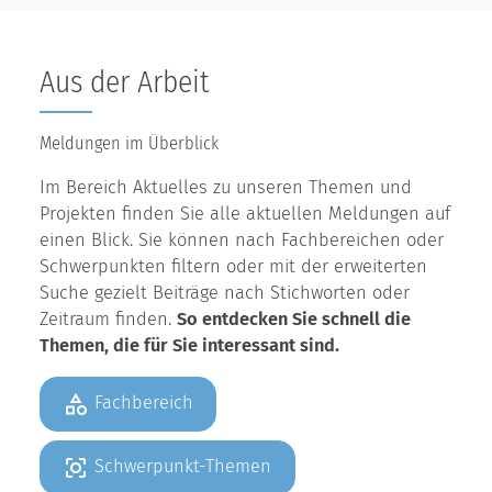
Aus der Arbeit
Meldungen im Überblick
Im Bereich Aktuelles zu unseren Themen und
Projekten finden Sie alle aktuellen Meldungen auf
einen Blick. Sie können nach Fachbereichen oder
Schwerpunkten filtern oder mit der erweiterten
Suche gezielt Beiträge nach Stichworten oder
Zeitraum finden.
So entdecken Sie schnell die
Themen, die für Sie interessant sind.
Fachbereich
Schwerpunkt-Themen