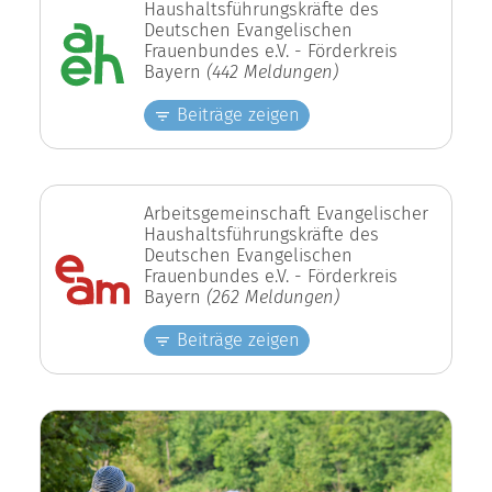
Haushaltsführungskräfte des
Deutschen Evangelischen
Frauenbundes e.V. - Förderkreis
Bayern
(442 Meldungen)
Beiträge zeigen
Arbeitsgemeinschaft Evangelischer
Haushaltsführungskräfte des
Deutschen Evangelischen
Frauenbundes e.V. - Förderkreis
Bayern
(262 Meldungen)
Beiträge zeigen