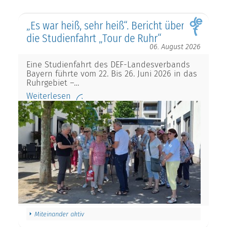
„Es war heiß, sehr heiß“. Bericht über
die Studienfahrt „Tour de Ruhr“
06. August 2026
Eine Studienfahrt des DEF-Landesverbands
Bayern führte vom 22. Bis 26. Juni 2026 in das
Ruhrgebiet –…
Weiterlesen
Miteinander aktiv