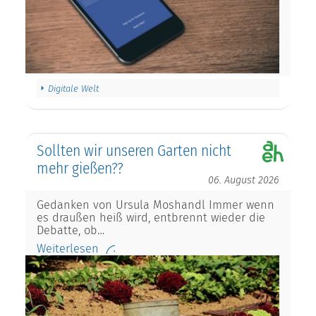
Digitale Welt
Sollten wir unseren Garten nicht
mehr gießen??
06. August 2026
Gedanken von Ursula Moshandl Immer wenn
es draußen heiß wird, entbrennt wieder die
Debatte, ob…
Weiterlesen