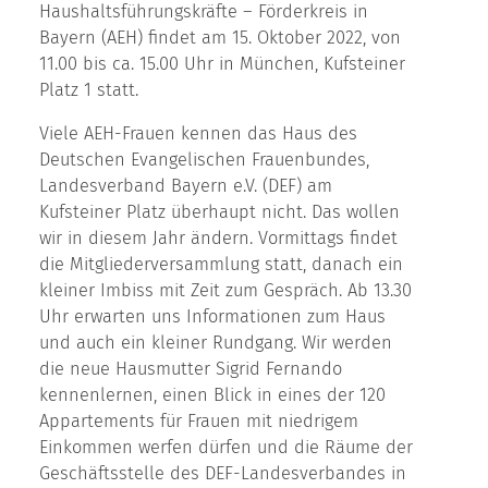
Haushaltsführungskräfte – Förderkreis in
Bayern (AEH) findet am 15. Oktober 2022, von
11.00 bis ca. 15.00 Uhr in München, Kufsteiner
Platz 1 statt.
Viele AEH-Frauen kennen das Haus des
Deutschen Evangelischen Frauenbundes,
Landesverband Bayern e.V. (DEF) am
Kufsteiner Platz überhaupt nicht. Das wollen
wir in diesem Jahr ändern. Vormittags findet
die Mitgliederversammlung statt, danach ein
kleiner Imbiss mit Zeit zum Gespräch. Ab 13.30
Uhr erwarten uns Informationen zum Haus
und auch ein kleiner Rundgang. Wir werden
die neue Hausmutter Sigrid Fernando
kennenlernen, einen Blick in eines der 120
Appartements für Frauen mit niedrigem
Einkommen werfen dürfen und die Räume der
Geschäftsstelle des DEF-Landesverbandes in