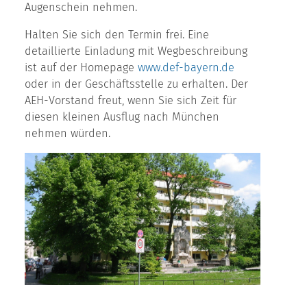
Augenschein nehmen.
Halten Sie sich den Termin frei. Eine
detaillierte Einladung mit Wegbeschreibung
ist auf der Homepage
www.def-bayern.de
oder in der Geschäftsstelle zu erhalten. Der
AEH-Vorstand freut, wenn Sie sich Zeit für
diesen kleinen Ausflug nach München
nehmen würden.