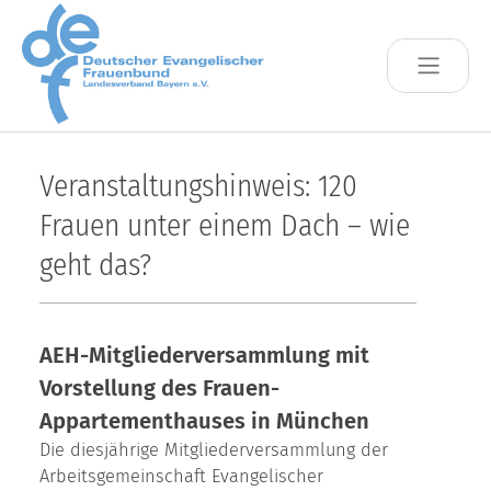
Skip to main content
Veranstaltungshinweis: 120
Frauen unter einem Dach – wie
geht das?
AEH-Mitgliederversammlung mit
Vorstellung des Frauen-
Appartementhauses in München
Die diesjährige Mitgliederversammlung der
Arbeitsgemeinschaft Evangelischer