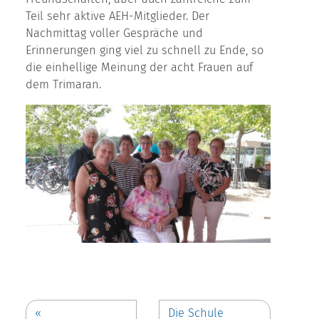
Teil sehr aktive AEH-Mitglieder. Der
Nachmittag voller Gespräche und
Erinnerungen ging viel zu schnell zu Ende, so
die einhellige Meinung der acht Frauen auf
dem Trimaran.
«
Die Schule