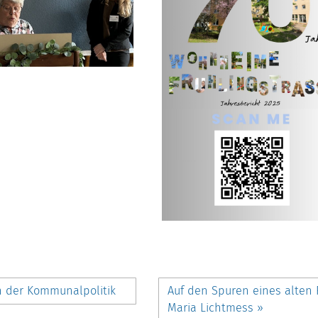
in der Kommunalpolitik
Auf den Spuren eines alten 
Maria Lichtmess
»