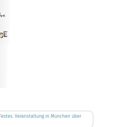
Festes. Veranstaltung in München über