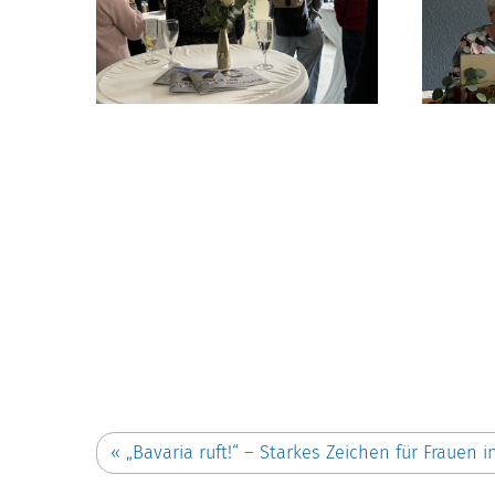
«
„Bavaria ruft!“ – Starkes Zeichen für Frauen 