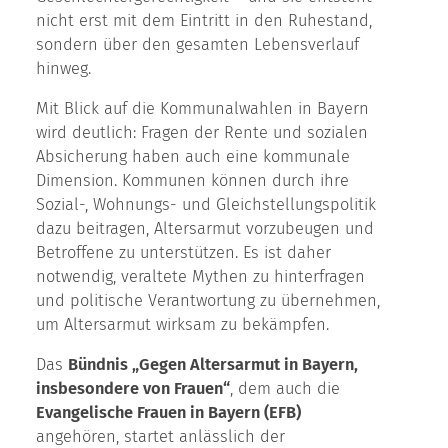
nicht erst mit dem Eintritt in den Ruhestand,
sondern über den gesamten Lebensverlauf
hinweg.
Mit Blick auf die Kommunalwahlen in Bayern
wird deutlich: Fragen der Rente und sozialen
Absicherung haben auch eine kommunale
Dimension. Kommunen können durch ihre
Sozial-, Wohnungs- und Gleichstellungs­politik
dazu beitragen, Altersarmut vorzubeugen und
Betroffene zu unterstützen. Es ist daher
notwendig, veraltete Mythen zu hinterfragen
und politische Verantwortung zu übernehmen,
um Altersarmut wirksam zu bekämpfen.
Das
Bündnis „Gegen Altersarmut in Bayern,
insbesondere von Frauen“
, dem auch die
Evangelische Frauen in Bayern (EFB)
angehören, startet anlässlich der