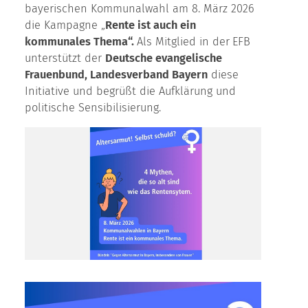
bayerischen Kommunalwahl am 8. März 2026
die Kampagne „
Rente ist auch ein
kommunales Thema“.
Als Mitglied in der
EFB
unterstützt der
Deutsche evangelische
Frauenbund, Landesverband Bayern
diese
Initiative und begrüßt die Aufklärung und
politische Sensibilisierung.