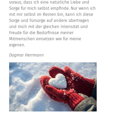
voraus, dass ich eine natürliche Liebe und
Sorge für mich selbst empfinde. Nur wenn ich
mit mir selbst im Reinen bin, kann ich diese
Sorge und Fürsorge auf andere übertragen
und mich mit der gleichen Intensität und
Freude für die Bedürfnisse meiner
Mitmenschen einsetzen wie für meine
eigenen.
Dagmar Herrmann