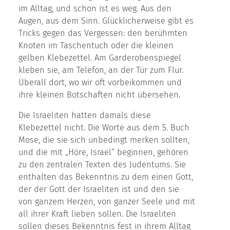
im Alltag, und schon ist es weg. Aus den
Augen, aus dem Sinn. Glücklicherweise gibt es
Tricks gegen das Vergessen: den berühmten
Knoten im Taschentuch oder die kleinen
gelben Klebezettel. Am Garderobenspiegel
kleben sie, am Telefon, an der Tür zum Flur.
Überall dort, wo wir oft vorbeikommen und
ihre kleinen Botschaften nicht übersehen.
Die Israeliten hatten damals diese
Klebezettel nicht. Die Worte aus dem 5. Buch
Mose, die sie sich unbedingt merken sollten,
und die mit „Höre, Israel“ beginnen, gehören
zu den zentralen Texten des Judentums. Sie
enthalten das Bekenntnis zu dem einen Gott,
der der Gott der Israeliten ist und den sie
von ganzem Herzen, von ganzer Seele und mit
all ihrer Kraft lieben sollen. Die Israeliten
sollen dieses Bekenntnis fest in ihrem Alltag