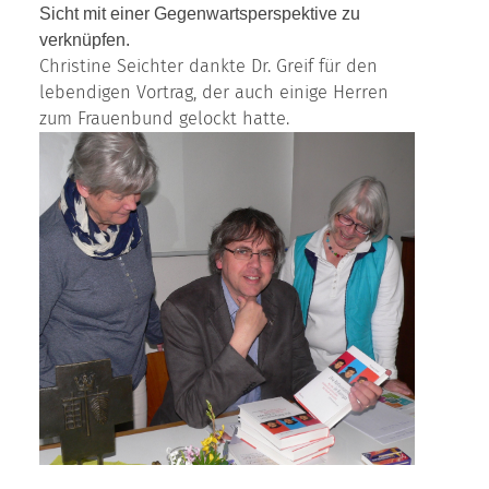
Sicht mit einer Gegenwartsperspektive zu
verknüpfen.
Christine Seichter dankte Dr. Greif für den
lebendigen Vortrag, der auch einige Herren
zum Frauenbund gelockt hatte.