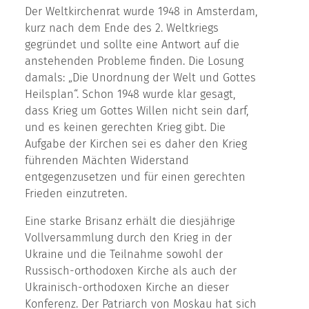
Der Weltkirchenrat wurde 1948 in Amsterdam,
kurz nach dem Ende des 2. Weltkriegs
gegründet und sollte eine Antwort auf die
anstehenden Probleme finden. Die Losung
damals: „Die Unordnung der Welt und Gottes
Heilsplan“. Schon 1948 wurde klar gesagt,
dass Krieg um Gottes Willen nicht sein darf,
und es keinen gerechten Krieg gibt. Die
Aufgabe der Kirchen sei es daher den Krieg
führenden Mächten Widerstand
entgegenzusetzen und für einen gerechten
Frieden einzutreten.
Eine starke Brisanz erhält die diesjährige
Vollversammlung durch den Krieg in der
Ukraine und die Teilnahme sowohl der
Russisch-orthodoxen Kirche als auch der
Ukrainisch-orthodoxen Kirche an dieser
Konferenz. Der Patriarch von Moskau hat sich