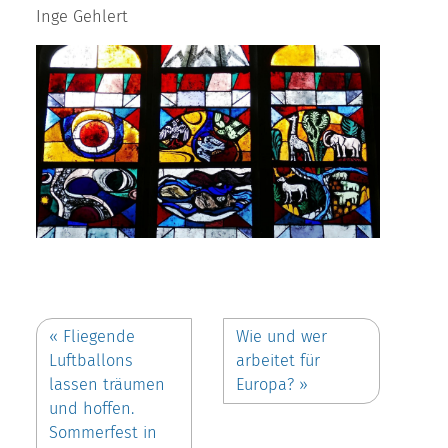
Inge Gehlert
«
Fliegende
Wie und wer
Luftballons
arbeitet für
lassen träumen
Europa?
»
und hoffen.
Sommerfest in