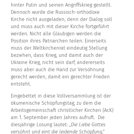
hinter Putin und seinen Angriffskrieg gestellt.
Dennoch wurde die Russisch-orthodoxe
Kirche nicht ausgeladen, denn der Dialog soll
und muss auch mit dieser Kirche fortgeführt
werden. Nicht alle Gläubigen werden die
Position ihres Patriarchen teilen. Einerseits
muss der Weltkirchenrat eindeutig Stellung
beziehen, dass Krieg, und damit auch der
Ukraine Krieg, nicht sein darf, andererseits
muss aber auch die Hand zur Versöhnung
gerecht werden, damit ein gerechter Frieden
entsteht.
Eingebettet in diese Vollversammlung ist der
ökumenische Schöpfungstag, zu dem die
Arbeitsgemeinschaft christlicher Kirchen (AcK)
am 1. September jeden Jahres aufruft. Die
diesjährige Losung lautet:
„Die Liebe Gottes
versöhnt und eint die leidende Schöpfung.“