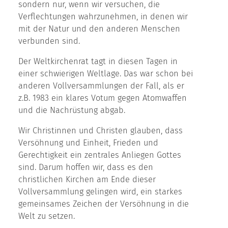
sondern nur, wenn wir versuchen, die
Verflechtungen wahrzunehmen, in denen wir
mit der Natur und den anderen Menschen
verbunden sind.
Der Weltkirchenrat tagt in diesen Tagen in
einer schwierigen Weltlage. Das war schon bei
anderen Vollversammlungen der Fall, als er
z.B. 1983 ein klares Votum gegen Atomwaffen
und die Nachrüstung abgab.
Wir Christinnen und Christen glauben, dass
Versöhnung und Einheit, Frieden und
Gerechtigkeit ein zentrales Anliegen Gottes
sind. Darum hoffen wir, dass es den
christlichen Kirchen am Ende dieser
Vollversammlung gelingen wird, ein starkes
gemeinsames Zeichen der Versöhnung in die
Welt zu setzen.