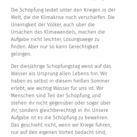
Die Schöpfung leidet unter den Kriegen in der
Welt, die die Klimakrise noch verschärfen. Die
Uneinigkeit der Völker, auch über die
Ursachen des Klimawandels, machen die
Aufgabe nicht leichter, Lösungswege zu
finden. Aber nur so kann Gerechtigkeit
gelingen.
Der diesjährige Schöpfungstag weist auf das
Wasser als Ursprung allen Lebens hin. Wir
haben es selbst in diesem heißen Sommer
erlebt, wie wichtig Wasser für uns ist. Wir
Menschen sind Teil der Schöpfung, und
stehen ihr nicht gegenüber oder sogar über
ihr, sondern gleichberechtigt in ihr. Unsere
Aufgabe ist es die Schöpfung zu bewahren.
Das geschieht nicht, wenn wir Kriege führen,
nur auf den eigenen Vorteil bedacht sind,