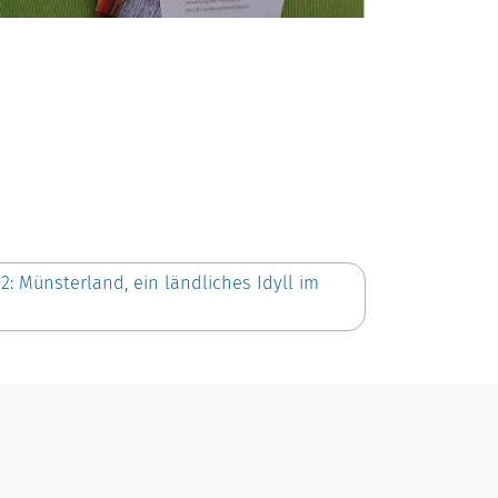
2: Münsterland, ein ländliches Idyll im