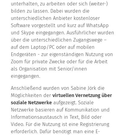
unterhalten, zu arbeiten oder sich (weiter-)
bilden zu lassen. Dabei wurden die
unterschiedlichen Anbieter kostenloser
Software vorgestellt und kurz auf WhatsApp
und Skype eingegangen. Ausführlicher wurden
über die unterschiedlichen Zugangswege –
auf dem Laptop/PC oder auf mobilen
Endgeräten - zur eigenständigen Nutzung von
Zoom für private Zwecke oder für die Arbeit
als Organisation mit Senior/innen
eingegangen.
Anschließend wurden von Sabine Jörk die
Möglichkeiten der
virtuellen Vernetzung über
soziale Netzwerke
aufgezeigt. Soziale
Netzwerke basieren auf Kommunikation und
Informationsaustausch in Text, Bild oder
Video. Für die Nutzung ist eine Registrierung
erforderlich. Dafür benötigt man eine E-