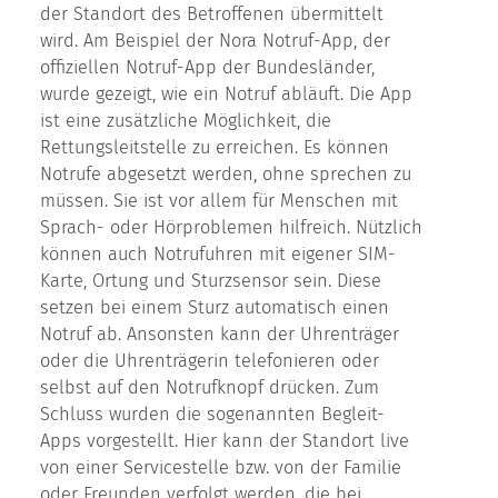
der Standort des Betroffenen übermittelt
wird. Am Beispiel der Nora Notruf-App, der
offiziellen Notruf-App der Bundesländer,
wurde gezeigt, wie ein Notruf abläuft. Die App
ist eine zusätzliche Möglichkeit, die
Rettungsleitstelle zu erreichen. Es können
Notrufe abgesetzt werden, ohne sprechen zu
müssen. Sie ist vor allem für Menschen mit
Sprach- oder Hörproblemen hilfreich. Nützlich
können auch Notrufuhren mit eigener SIM-
Karte, Ortung und Sturzsensor sein. Diese
setzen bei einem Sturz automatisch einen
Notruf ab. Ansonsten kann der Uhrenträger
oder die Uhrenträgerin telefonieren oder
selbst auf den Notrufknopf drücken. Zum
Schluss wurden die sogenannten Begleit-
Apps vorgestellt. Hier kann der Standort live
von einer Servicestelle bzw. von der Familie
oder Freunden verfolgt werden, die bei