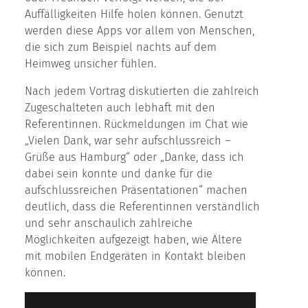
Auffälligkeiten Hilfe holen können. Genutzt
werden diese Apps vor allem von Menschen,
die sich zum Beispiel nachts auf dem
Heimweg unsicher fühlen.
Nach jedem Vortrag diskutierten die zahlreich
Zugeschalteten auch lebhaft mit den
Referentinnen. Rückmeldungen im Chat wie
„Vielen Dank, war sehr aufschlussreich –
Grüße aus Hamburg“ oder „Danke, dass ich
dabei sein konnte und danke für die
aufschlussreichen Präsentationen“ machen
deutlich, dass die Referentinnen verständlich
und sehr anschaulich zahlreiche
Möglichkeiten aufgezeigt haben, wie Ältere
mit mobilen Endgeräten in Kontakt bleiben
können.