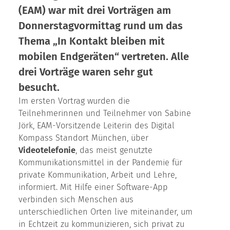
(EAM) war mit drei Vorträgen am
Donnerstagvormittag rund um das
Thema „In Kontakt bleiben mit
mobilen Endgeräten“ vertreten. Alle
drei Vorträge waren sehr gut
besucht.
Im ersten Vortrag wurden die
Teilnehmerinnen und Teilnehmer von Sabine
Jörk, EAM-Vorsitzende Leiterin des Digital
Kompass Standort München, über
Videotelefonie
, das meist genutzte
Kommunikationsmittel in der Pandemie für
private Kommunikation, Arbeit und Lehre,
informiert. Mit Hilfe einer Software-App
verbinden sich Menschen aus
unterschiedlichen Orten live miteinander, um
in Echtzeit zu kommunizieren, sich privat zu