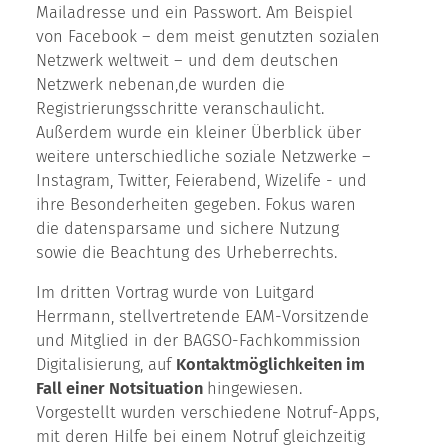
Mailadresse und ein Passwort. Am Beispiel
von Facebook – dem meist genutzten sozialen
Netzwerk weltweit – und dem deutschen
Netzwerk nebenan,de wurden die
Registrierungsschritte veranschaulicht.
Außerdem wurde ein kleiner Überblick über
weitere unterschiedliche soziale Netzwerke –
Instagram, Twitter, Feierabend, Wizelife - und
ihre Besonderheiten gegeben. Fokus waren
die datensparsame und sichere Nutzung
sowie die Beachtung des Urheberrechts.
Im dritten Vortrag wurde von Luitgard
Herrmann, stellvertretende EAM-Vorsitzende
und Mitglied in der BAGSO-Fachkommission
Digitalisierung, auf
Kontaktmöglichkeiten im
Fall einer Notsituation
hingewiesen.
Vorgestellt wurden verschiedene Notruf-Apps,
mit deren Hilfe bei einem Notruf gleichzeitig