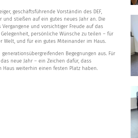
iger, geschäftsführende Vorständin des DEF,
und stießen auf ein gutes neues Jahr an. Die
 Vergangene und vorsichtiger Freude auf das
elegenheit, persönliche Wünsche zu teilen – für
 Welt, und für ein gutes Miteinander im Haus.
 generationsübergreifenden Begegnungen aus. Für
 das neue Jahr – ein Zeichen dafür, dass
 Haus weiterhin einen festen Platz haben.