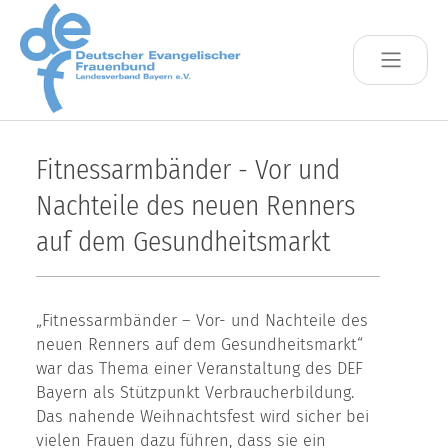
Skip to main content
Fitnessarmbänder - Vor und
Nachteile des neuen Renners
auf dem Gesundheitsmarkt
„Fitnessarmbänder – Vor- und Nachteile des
neuen Renners auf dem Gesundheitsmarkt“
war das Thema einer Veranstaltung des DEF
Bayern als Stützpunkt Verbraucherbildung.
Das nahende Weihnachtsfest wird sicher bei
vielen Frauen dazu führen, dass sie ein