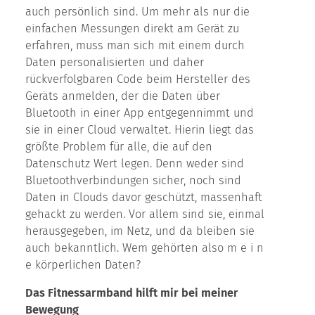
auch persönlich sind. Um mehr als nur die
einfachen Messungen direkt am Gerät zu
erfahren, muss man sich mit einem durch
Daten personalisierten und daher
rückverfolgbaren Code beim Hersteller des
Geräts anmelden, der die Daten über
Bluetooth in einer App entgegennimmt und
sie in einer Cloud verwaltet. Hierin liegt das
größte Problem für alle, die auf den
Datenschutz Wert legen. Denn weder sind
Bluetoothverbindungen sicher, noch sind
Daten in Clouds davor geschützt, massenhaft
gehackt zu werden. Vor allem sind sie, einmal
herausgegeben, im Netz, und da bleiben sie
auch bekanntlich. Wem gehörten also m e i n
e körperlichen Daten?
Das Fitnessarmband hilft mir bei meiner
Bewegung