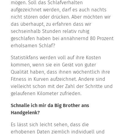
mögen. Soll das Schlafverhalten
aufgezeichnet werden, darf es auch nachts
nicht stören oder drücken. Aber möchten wir
das überhaupt, zu erfahren dass wir
sechseinhalb Stunden relativ ruhig
geschlafen haben bei annähnernd 80 Prozent
erholsamen Schlaf?
Statistikfans werden voll auf ihre Kosten
kommen, wenn sie ein Gerät von guter
Qualität haben, dass ihnen wöchentlich ihre
Fitness in Kurven aufzeichnet. Andere sind
vielleicht schon mit der Zahl der Schritte und
gelaufenen Kilometer zufrieden.
Schnalle ich mir da Big Brother ans
Handgelenk?
Es lässt sich leicht sehen, dass die
erhobenen Daten ziemlich individuell und