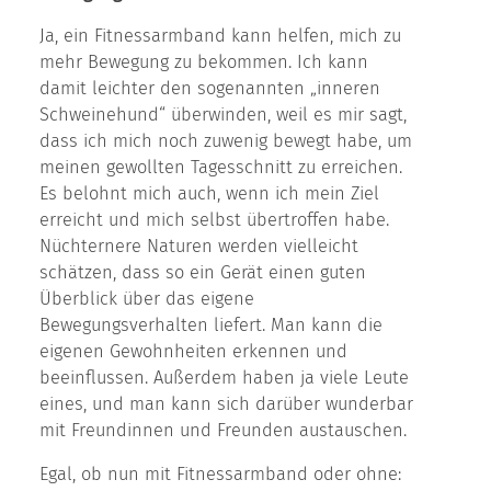
Ja, ein Fitnessarmband kann helfen, mich zu
mehr Bewegung zu bekommen. Ich kann
damit leichter den sogenannten „inneren
Schweinehund“ überwinden, weil es mir sagt,
dass ich mich noch zuwenig bewegt habe, um
meinen gewollten Tagesschnitt zu erreichen.
Es belohnt mich auch, wenn ich mein Ziel
erreicht und mich selbst übertroffen habe.
Nüchternere Naturen werden vielleicht
schätzen, dass so ein Gerät einen guten
Überblick über das eigene
Bewegungsverhalten liefert. Man kann die
eigenen Gewohnheiten erkennen und
beeinflussen. Außerdem haben ja viele Leute
eines, und man kann sich darüber wunderbar
mit Freundinnen und Freunden austauschen.
Egal, ob nun mit Fitnessarmband oder ohne: