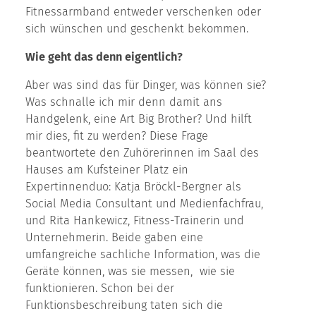
Fitnessarmband entweder verschenken oder
sich wünschen und geschenkt bekommen.
Wie geht das denn eigentlich?
Aber was sind das für Dinger, was können sie?
Was schnalle ich mir denn damit ans
Handgelenk, eine Art Big Brother? Und hilft
mir dies, fit zu werden? Diese Frage
beantwortete den Zuhörerinnen im Saal des
Hauses am Kufsteiner Platz ein
Expertinnenduo: Katja Bröckl-Bergner als
Social Media Consultant und Medienfachfrau,
und Rita Hankewicz, Fitness-Trainerin und
Unternehmerin. Beide gaben eine
umfangreiche sachliche Information, was die
Geräte können, was sie messen, wie sie
funktionieren. Schon bei der
Funktionsbeschreibung taten sich die