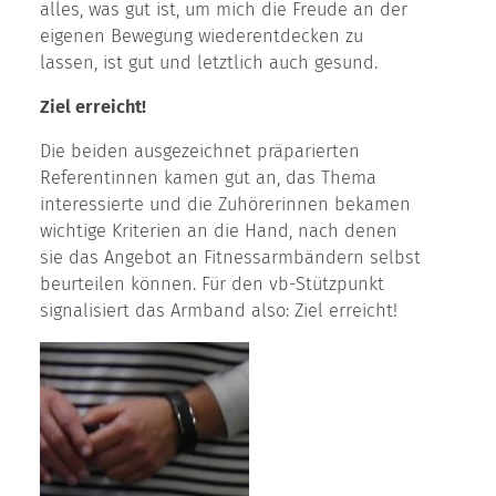
alles, was gut ist, um mich die Freude an der
eigenen Bewegung wiederentdecken zu
lassen, ist gut und letztlich auch gesund.
Ziel erreicht!
Die beiden ausgezeichnet präparierten
Referentinnen kamen gut an, das Thema
interessierte und die Zuhörerinnen bekamen
wichtige Kriterien an die Hand, nach denen
sie das Angebot an Fitnessarmbändern selbst
beurteilen können. Für den vb-Stützpunkt
signalisiert das Armband also: Ziel erreicht!