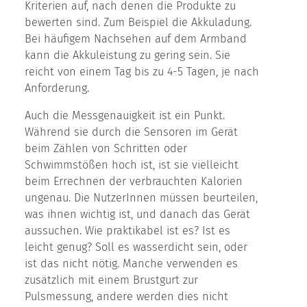
Kriterien auf, nach denen die Produkte zu
bewerten sind. Zum Beispiel die Akkuladung.
Bei häufigem Nachsehen auf dem Armband
kann die Akkuleistung zu gering sein. Sie
reicht von einem Tag bis zu 4-5 Tagen, je nach
Anforderung.
Auch die Messgenauigkeit ist ein Punkt.
Während sie durch die Sensoren im Gerät
beim Zählen von Schritten oder
Schwimmstößen hoch ist, ist sie vielleicht
beim Errechnen der verbrauchten Kalorien
ungenau. Die NutzerInnen müssen beurteilen,
was ihnen wichtig ist, und danach das Gerät
aussuchen. Wie praktikabel ist es? Ist es
leicht genug? Soll es wasserdicht sein, oder
ist das nicht nötig. Manche verwenden es
zusätzlich mit einem Brustgurt zur
Pulsmessung, andere werden dies nicht