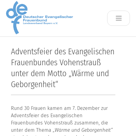
Skip to main content
Adventsfeier des Evangelischen
Frauenbundes Vohenstrauß
unter dem Motto „Wärme und
Geborgenheit“
Rund 30 Frauen kamen am 7. Dezember zur
Adventsfeier des Evangelischen
Frauenbundes Vohenstrauß zusammen, die
unter dem Thema
„Wärme und Geborgenheit“