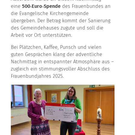
eine
500‑Euro‑Spende
des Frauenbundes an
die Evangelische Kirchengemeinde
übergeben. Der Betrag kommt der Sanierung
des Gemeindehauses zugute und soll die
Arbeit vor Ort unterstützen.
Bei Plätzchen, Kaffee, Punsch und vielen
guten Gesprächen klang der adventliche
Nachmittag in entspannter Atmosphäre aus –
zugleich ein stimmungsvoller Abschluss des
Frauenbundjahres 2025.