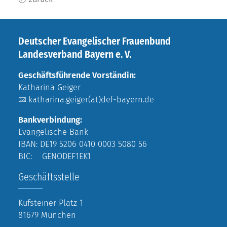
Deutscher Evangelischer Frauenbund
Landesverband Bayern e. V.
Geschäftsführende Vorständin:
Katharina Geiger
katharina.geiger(at)def-bayern.de
Bankverbindung:
Evangelische Bank
IBAN: DE19 5206 0410 0003 5080 56
BIC: GENODEF1EK1
Geschäftsstelle
Kufsteiner Platz 1
81679 München