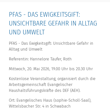
PFAS - DAS EWIGKEITSGIFT:
UNSICHTBARE GEFAHR IN ALLTAG
UND UMWELT
PFAS - Das Ewigkeitsgift: Unsichtbare Gefahr in
Alltag und Umwelt
Referentin: Hannelore Täufer, Roth
Mittwoch, 20. Mai 2026, 19.00 Uhr bis 20.30 Uhr
Kostenlose Veranstaltung, organisiert durch die
Arbeitsgemeinschaft Evangelischer
Haushaltsführungskräfte des DEF (AEH).
Ort: Evangelisches Haus (sophie-Scholl-Saal),
Wittelsbacher Str. 4 in Schwabach