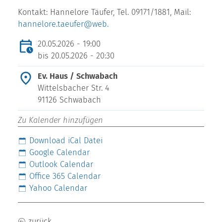
Kontakt: Hannelore Täufer, Tel. 09171/1881, Mail:
hannelore.taeufer@web.
20.05.2026 - 19:00
bis
20.05.2026 - 20:30
Ev. Haus / Schwabach
Wittelsbacher Str. 4
91126 Schwabach
Zu Kalender hinzufügen
Download iCal Datei
Google Calendar
Outlook Calendar
Office 365 Calendar
Yahoo Calendar
zurück