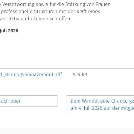
le Verantwortung sowie für die Stärkung von Frauen
professionelle Strukturen mit der Kraft eines
weit aktiv und ökumenisch offen.
Juli 2026
nd_Bildungsmanagement.pdf
529 KB
 nach oben
Dem Wandel eine Chance geb
am 4. Juli 2026 auf der Mit