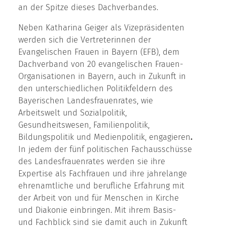
an der Spitze dieses Dachverbandes.
Neben Katharina Geiger als Vizepräsidenten
werden sich die Vertreterinnen der
Evangelischen Frauen in Bayern (EFB), dem
Dachverband von 20 evangelischen Frauen-
Organisationen in Bayern, auch in Zukunft in
den unterschiedlichen Politikfeldern des
Bayerischen Landesfrauenrates, wie
Arbeitswelt und Sozialpolitik,
Gesundheitswesen, Familienpolitik,
Bildungspolitik und Medienpolitik, engagieren
.
In jedem der fünf politischen Fachausschüsse
des Landesfrauenrates werden sie ihre
Expertise als Fachfrauen und ihre jahrelange
ehrenamtliche und berufliche Erfahrung mit
der Arbeit von und für Menschen in Kirche
und Diakonie einbringen. Mit ihrem Basis-
und Fachblick sind sie damit auch in Zukunft