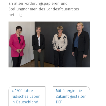
an allen Forderungspapieren und
Stellungnahmen des Landesfrauenrates
beteiligt.
«
1700 Jahre
Mit Energie die
Jüdisches Leben
Zukunft gestalten
in Deutschland.
DEF