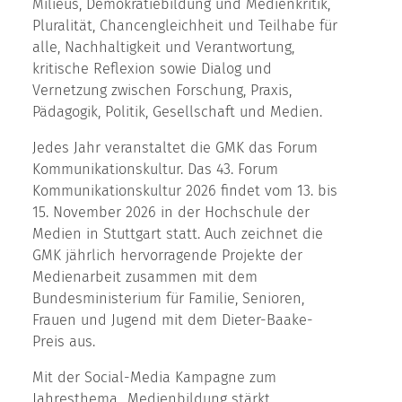
Milieus, Demokratiebildung und Medienkritik,
Pluralität, Chancengleichheit und Teilhabe für
alle, Nachhaltigkeit und Verantwortung,
kritische Reflexion sowie Dialog und
Vernetzung zwischen Forschung, Praxis,
Pädagogik, Politik, Gesellschaft und Medien.
Jedes Jahr veranstaltet die GMK das Forum
Kommunikationskultur. Das 43. Forum
Kommunikationskultur 2026 findet vom 13. bis
15. November 2026 in der Hochschule der
Medien in Stuttgart statt. Auch zeichnet die
GMK jährlich hervorragende Projekte der
Medienarbeit zusammen mit dem
Bundesministerium für Familie, Senioren,
Frauen und Jugend mit dem Dieter-Baake-
Preis aus.
Mit der Social-Media Kampagne zum
Jahresthema „Medienbildung stärkt