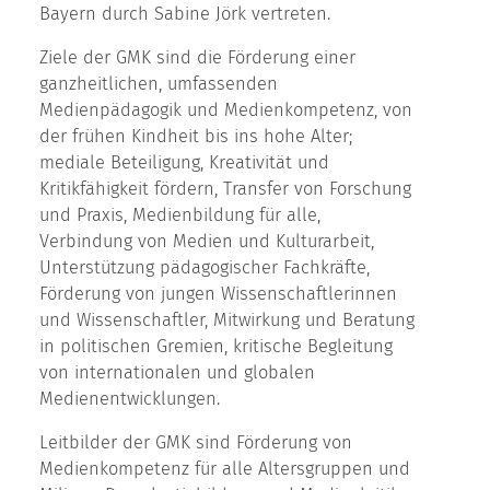
Bayern durch Sabine Jörk vertreten.
Ziele der GMK sind die Förderung einer
ganzheitlichen, umfassenden
Medienpädagogik und Medienkompetenz, von
der frühen Kindheit bis ins hohe Alter;
mediale Beteiligung, Kreativität und
Kritikfähigkeit fördern, Transfer von Forschung
und Praxis, Medienbildung für alle,
Verbindung von Medien und Kulturarbeit,
Unterstützung pädagogischer Fachkräfte,
Förderung von jungen Wissenschaftlerinnen
und Wissenschaftler, Mitwirkung und Beratung
in politischen Gremien, kritische Begleitung
von internationalen und globalen
Medienentwicklungen.
Leitbilder der GMK sind Förderung von
Medienkompetenz für alle Altersgruppen und