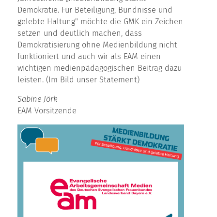
Demokratie. Für Beteiligung, Bündnisse und
gelebte Haltung" möchte die GMK ein Zeichen
setzen und deutlich machen, dass
Demokratisierung ohne Medienbildung nicht
funktioniert und auch wir als EAM einen
wichtigen medienpädagogischen Beitrag dazu
leisten. (Im Bild unser Statement)
Sabine Jörk
EAM Vorsitzende