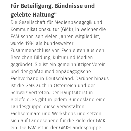
Für Beteiligung, Bündnisse und
gelebte Haltung"
Die Gesellschaft für Medienpädagogik und
Kommunikationskultur (GMK), in welcher die
EAM schon seit vielen Jahren Mitglied ist,
wurde 1984 als bundesweiter
Zusammenschluss von Fachleuten aus den
Bereichen Bildung, Kultur und Medien
gegründet. Sie ist ein gemeinnütziger Verein
und der größte medienpädagogische
Fachverband in Deutschland. Darüber hinaus
ist die GMK auch in Österreich und der
Schweiz vertreten. Der Hauptsitz ist in
Bielefeld. Es gibt in jedem Bundesland eine
Landesgruppe, diese veranstalten
Fachseminare und Workshops und setzen
sich auf Landesebene für die Ziele der GMK
ein. Die EAM ist in der GMK-Landesgruppe