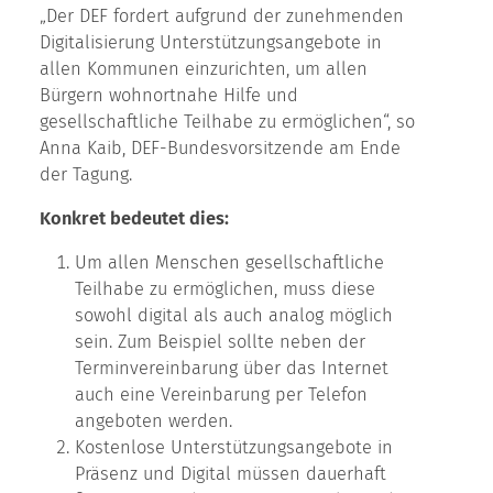
„Der DEF fordert aufgrund der zunehmenden
Digitalisierung Unterstützungsangebote in
allen Kommunen einzurichten, um allen
Bürgern wohnortnahe Hilfe und
gesellschaftliche Teilhabe zu ermöglichen“, so
Anna Kaib, DEF-Bundesvorsitzende am Ende
der Tagung.
Konkret bedeutet dies:
Um allen Menschen gesellschaftliche
Teilhabe zu ermöglichen, muss diese
sowohl digital als auch analog möglich
sein. Zum Beispiel sollte neben der
Terminvereinbarung über das Internet
auch eine Vereinbarung per Telefon
angeboten werden.
Kostenlose Unterstützungsangebote in
Präsenz und Digital müssen dauerhaft