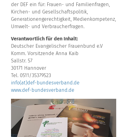
der DEF ein für: Frauen- und Familienfragen,
Kirchen- und Gesellschaftspolitik,
Generationengerechtigkeit, Medienkompetenz,
Umwelt- und Verbraucherfragen.
Verantwortlich für den Inhalt:
Deutscher Evangelischer Frauenbund e.V
Komm. Vorsitzende Anna Kaib
Sallstr. 57
30171 Hannover
Tel. 0511/35379523
info(at)def-bundesverband.de
www.def-bundesverband.de