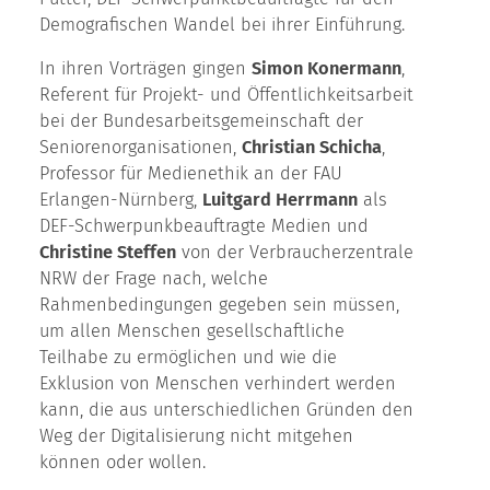
Demografischen Wandel bei ihrer Einführung.
In ihren Vorträgen gingen
Simon Konermann
,
Referent für Projekt- und Öffentlichkeitsarbeit
bei der Bundesarbeitsgemeinschaft der
Seniorenorganisationen,
Christian Schicha
,
Professor für Medienethik an der FAU
Erlangen-Nürnberg,
Luitgard Herrmann
als
DEF-Schwerpunkbeauftragte Medien und
Christine Steffen
von der Verbraucherzentrale
NRW der Frage nach, welche
Rahmenbedingungen gegeben sein müssen,
um allen Menschen gesellschaftliche
Teilhabe zu ermöglichen und wie die
Exklusion von Menschen verhindert werden
kann, die aus unterschiedlichen Gründen den
Weg der Digitalisierung nicht mitgehen
können oder wollen.