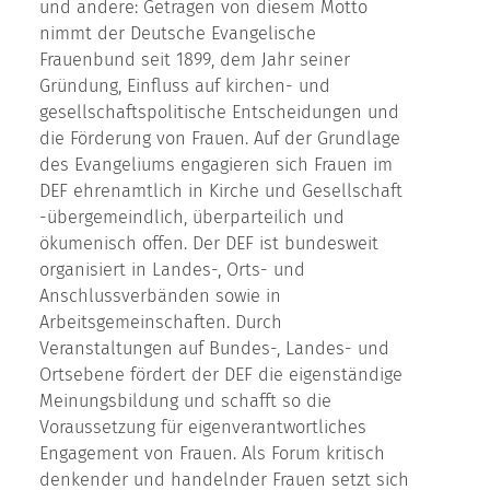
und andere: Getragen von diesem Motto
nimmt der Deutsche Evangelische
Frauenbund seit 1899, dem Jahr seiner
Gründung, Einfluss auf kirchen- und
gesellschaftspolitische Entscheidungen und
die Förderung von Frauen. Auf der Grundlage
des Evangeliums engagieren sich Frauen im
DEF ehrenamtlich in Kirche und Gesellschaft
-übergemeindlich, überparteilich und
ökumenisch offen. Der DEF ist bundesweit
organisiert in Landes-, Orts- und
Anschlussverbänden sowie in
Arbeitsgemeinschaften. Durch
Veranstaltungen auf Bundes-, Landes- und
Ortsebene fördert der DEF die eigenständige
Meinungsbildung und schafft so die
Voraussetzung für eigenverantwortliches
Engagement von Frauen. Als Forum kritisch
denkender und handelnder Frauen setzt sich