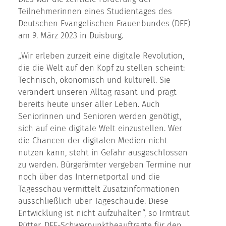
Teilnehmerinnen eines Studientages des
Deutschen Evangelischen Frauenbundes (DEF)
am 9. März 2023 in Duisburg.
„Wir erleben zurzeit eine digitale Revolution,
die die Welt auf den Kopf zu stellen scheint:
Technisch, ökonomisch und kulturell. Sie
verändert unseren Alltag rasant und prägt
bereits heute unser aller Leben. Auch
Seniorinnen und Senioren werden genötigt,
sich auf eine digitale Welt einzustellen. Wer
die Chancen der digitalen Medien nicht
nutzen kann, steht in Gefahr ausgeschlossen
zu werden. Bürgerämter vergeben Termine nur
noch über das Internetportal und die
Tagesschau vermittelt Zusatzinformationen
ausschließlich über Tageschau.de. Diese
Entwicklung ist nicht aufzuhalten“, so Irmtraut
Pütter, DEF-Schwerpunktbeauftragte für den