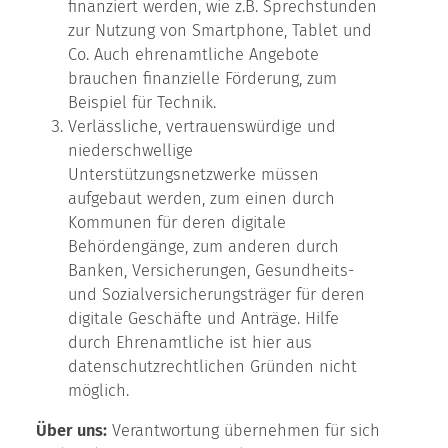
finanziert werden, wie z.B. Sprechstunden
zur Nutzung von Smartphone, Tablet und
Co. Auch ehrenamtliche Angebote
brauchen finanzielle Förderung, zum
Beispiel für Technik.
Verlässliche, vertrauenswürdige und
niederschwellige
Unterstützungsnetzwerke müssen
aufgebaut werden, zum einen durch
Kommunen für deren digitale
Behördengänge, zum anderen durch
Banken, Versicherungen, Gesundheits-
und Sozialversicherungsträger für deren
digitale Geschäfte und Anträge. Hilfe
durch Ehrenamtliche ist hier aus
datenschutzrechtlichen Gründen nicht
möglich.
Über uns:
Verantwortung übernehmen für sich