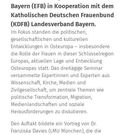
Bayern (EFB) in Kooperation mit dem
Katholischen Deutschen Frauenbund
(KDFB) Landesverband Bayern.
Im Fokus standen die politischen,
gesellschaftlichen und kulturellen
Entwicklungen in Osteuropa – insbesondere
die Rolle der Frauen in dieser Schlüsselregion
Europas, aktuellen Lage und Entwicklung
Osteuropas statt. Das dreitägige Seminar
versammelte Expertinnen und Experten aus
Wissenschaft, Kirche, Medien und
Zivilgesellschaft, um zentrale Themen wie
politische Transformation, Migration,
Medienlandschaften und soziale
Herausforderungen zu diskutieren.
Den Auftakt bildete ein Vortrag von Dr.
Franziska Davies (LMU München), die die