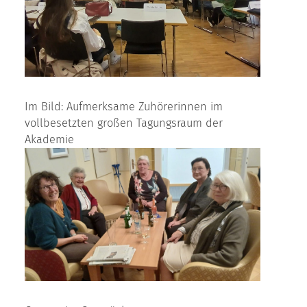
Im Bild: Aufmerksame Zuhörerinnen im
vollbesetzten großen Tagungsraum der
Akademie