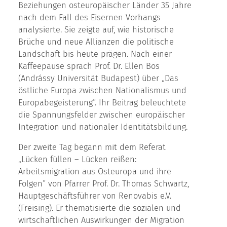
Beziehungen osteuropäischer Länder 35 Jahre
nach dem Fall des Eisernen Vorhangs
analysierte. Sie zeigte auf, wie historische
Brüche und neue Allianzen die politische
Landschaft bis heute prägen. Nach einer
Kaffeepause sprach Prof. Dr. Ellen Bos
(Andrássy Universität Budapest) über „Das
östliche Europa zwischen Nationalismus und
Europabegeisterung“. Ihr Beitrag beleuchtete
die Spannungsfelder zwischen europäischer
Integration und nationaler Identitätsbildung.
Der zweite Tag begann mit dem Referat
„Lücken füllen – Lücken reißen:
Arbeitsmigration aus Osteuropa und ihre
Folgen“ von Pfarrer Prof. Dr. Thomas Schwartz,
Hauptgeschäftsführer von Renovabis e.V.
(Freising). Er thematisierte die sozialen und
wirtschaftlichen Auswirkungen der Migration