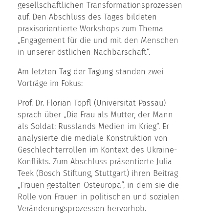
gesellschaftlichen Transformationsprozessen
auf. Den Abschluss des Tages bildeten
praxisorientierte Workshops zum Thema
„Engagement für die und mit den Menschen
in unserer östlichen Nachbarschaft“.
Am letzten Tag der Tagung standen zwei
Vorträge im Fokus:
Prof. Dr. Florian Töpfl (Universität Passau)
sprach über „Die Frau als Mutter, der Mann
als Soldat: Russlands Medien im Krieg“. Er
analysierte die mediale Konstruktion von
Geschlechterrollen im Kontext des Ukraine-
Konflikts. Zum Abschluss präsentierte Julia
Teek (Bosch Stiftung, Stuttgart) ihren Beitrag
„Frauen gestalten Osteuropa“, in dem sie die
Rolle von Frauen in politischen und sozialen
Veränderungsprozessen hervorhob.