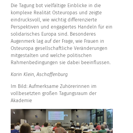
Die Tagung bot vielfältige Einblicke in die
komplexe Realität Osteuropas und zeigte
eindrucksvoll, wie wichtig differenzierte
Perspektiven und engagiertes Handeln für ein
solidarisches Europa sind. Besonderes
Augenmerk lag auf der Frage, wie Frauen in
Osteuropa gesellschaftliche Veränderungen
mitgestalten und welche politischen
Rahmenbedingungen sie dabei beeinflussen.
Karin Klein, Aschaffenburg
Im Bild: Aufmerksame Zuhörerinnen im
vollbesetzten großen Tagungsraum der
Akademie