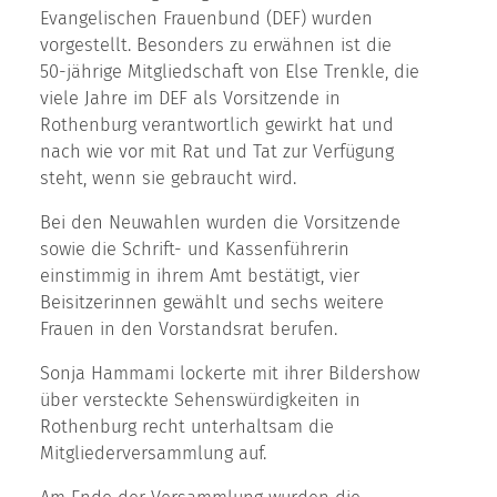
Evangelischen Frauenbund (DEF) wurden
vorgestellt. Besonders zu erwähnen ist die
50-jährige Mitgliedschaft von Else Trenkle, die
viele Jahre im DEF als Vorsitzende in
Rothenburg verantwortlich gewirkt hat und
nach wie vor mit Rat und Tat zur Verfügung
steht, wenn sie gebraucht wird.
Bei den Neuwahlen wurden die Vorsitzende
sowie die Schrift- und Kassenführerin
einstimmig in ihrem Amt bestätigt, vier
Beisitzerinnen gewählt und sechs weitere
Frauen in den Vorstandsrat berufen.
Sonja Hammami lockerte mit ihrer Bildershow
über versteckte Sehenswürdigkeiten in
Rothenburg recht unterhaltsam die
Mitgliederversammlung auf.