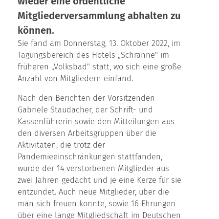
wieder eine ordentliche
Mitgliederversammlung abhalten zu
können.
Sie fand am Donnerstag, 13. Oktober 2022, im
Tagungsbereich des Hotels „Schranne" im
früheren „Volksbad" statt, wo sich eine große
Anzahl von Mitgliedern einfand.
Nach den Berichten der Vorsitzenden
Gabriele Staudacher, der Schrift- und
Kassenführerin sowie den Mitteilungen aus
den diversen Arbeitsgruppen über die
Aktivitäten, die trotz der
Pandemieeinschränkungen stattfanden,
wurde der 14 verstorbenen Mitglieder aus
zwei Jahren gedacht und je eine Kerze für sie
entzündet. Auch neue Mitglieder, über die
man sich freuen konnte, sowie 16 Ehrungen
über eine lange Mitgliedschaft im Deutschen