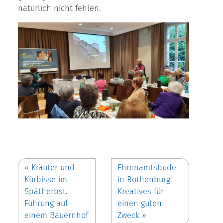
natürlich nicht fehlen.
«
Kräuter und
Ehrenamtsbude
Kürbisse im
in Rothenburg.
Spätherbst.
Kreatives für
Führung auf
einen guten
einem Bauernhof
Zweck
»