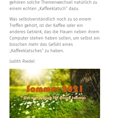
gehören solche Themenwechsel natürlich zu
einem echten „Kaffeeklatsch“ dazu.
Was selbstverständlich noch zu so einem
Treffen gehört, ist der Kaffee oder ein
anderes Getränk, das die Frauen neben ihrem
Computer stehen haben sollen, um selbst ein
bisschen mehr das Gefühl eines
„Kaffeeklatsches“ zu haben.
Judith Riedel