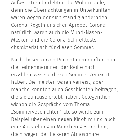
Aufwärtstrend erlebten die Wohnmobile,
denn die Übernachtungen in Unterkünften
waren wegen der sich ständig ändernden
Corona-Regeln unsicher. Apropos Corona:
natürlich waren auch die Mund-Nasen-
Masken und die Corona-Schnelltests
charakteristisch für diesen Sommer.
Nach dieser kurzen Präsentation durften nun
die Teilnehmerinnen der Reihe nach
erzählen, was sie diesen Sommer gemacht
haben. Die meisten waren verreist, aber
manche konnten auch Geschichten beitragen,
die sie Zuhause erlebt haben. Gelegentlich
wichen die Gespräche vom Thema
„Sommergeschichten“ ab, so wurde zum
Beispiel über einen neuen Kinofilm und auch
eine Ausstellung in München gesprochen,
doch wegen der lockeren Atmosphäre