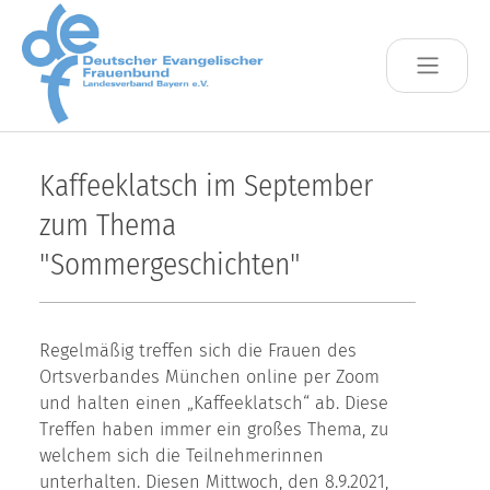
Skip to main content
Kaffeeklatsch im September
zum Thema
"Sommergeschichten"
Regelmäßig treffen sich die Frauen des
Ortsverbandes München online per Zoom
und halten einen „Kaffeeklatsch“ ab. Diese
Treffen haben immer ein großes Thema, zu
welchem sich die Teilnehmerinnen
unterhalten. Diesen Mittwoch, den 8.9.2021,