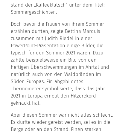
stand der „Kaffeeklatsch“ unter dem Titel:
Sommergeschichten.
Doch bevor die Frauen von ihrem Sommer
erzählen durften, zeigte Bettina Marquis
zusammen mit Judith Riedel in einer
PowerPoint-Präsentation einige Bilder, die
typisch für den Sommer 2021 waren. Dazu
zählte beispielsweise ein Bild von den
heftigen Überschwemmungen im Ahrtal und
natürlich auch von den Waldbränden im
Süden Europas. Ein abgebildetes
Thermometer symbolisierte, dass das Jahr
2021 in Europa erneut den Hitzerekord
geknackt hat.
Aber diesen Sommer war nicht alles schlecht.
Es durfte wieder gereist werden, sei es in die
Berge oder an den Strand. Einen starken