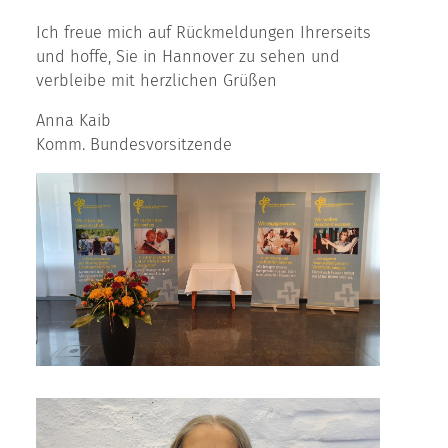
Ich freue mich auf Rückmeldungen Ihrerseits
und hoffe, Sie in Hannover zu sehen und
verbleibe mit herzlichen Grüßen
Anna Kaib
Komm. Bundesvorsitzende