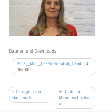
Dateien und Downloads
2023__Mai__DEF-Wahlaufruf_A.Kaib.pdf
168 KB
«
Ostergruß der
Vorbildliche
Hausmutter
Mitmenschlichkeit
»