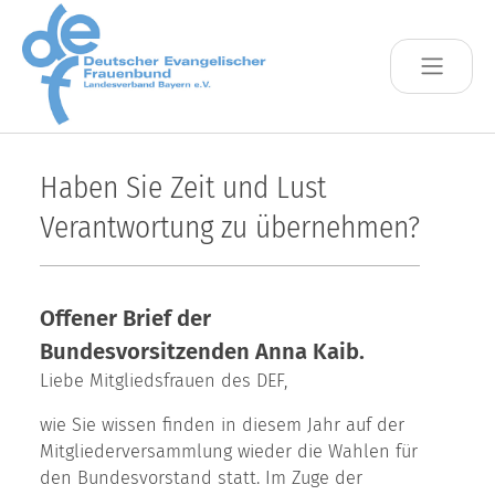
Skip to main content
Haben Sie Zeit und Lust
Verantwortung zu übernehmen?
Offener Brief der
Bundesvorsitzenden Anna Kaib.
Liebe Mitgliedsfrauen des DEF,
wie Sie wissen finden in diesem Jahr auf der
Mitgliederversammlung wieder die Wahlen für
den Bundesvorstand statt. Im Zuge der