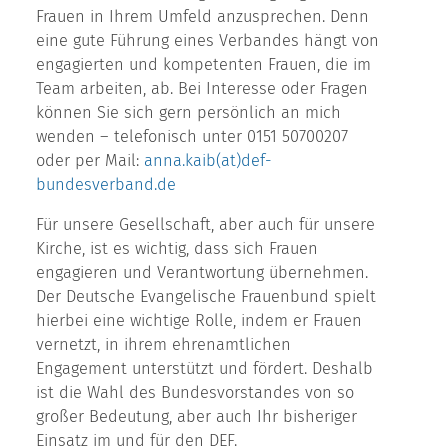
Frauen in Ihrem Umfeld anzusprechen. Denn
eine gute Führung eines Verbandes hängt von
engagierten und kompetenten Frauen, die im
Team arbeiten, ab. Bei Interesse oder Fragen
können Sie sich gern persönlich an mich
wenden – telefonisch unter 0151 50700207
oder per Mail:
anna.kaib(at)def-
bundesverband.de
Für unsere Gesellschaft, aber auch für unsere
Kirche, ist es wichtig, dass sich Frauen
engagieren und Verantwortung übernehmen.
Der Deutsche Evangelische Frauenbund spielt
hierbei eine wichtige Rolle, indem er Frauen
vernetzt, in ihrem ehrenamtlichen
Engagement unterstützt und fördert. Deshalb
ist die Wahl des Bundesvorstandes von so
großer Bedeutung, aber auch Ihr bisheriger
Einsatz im und für den DEF.