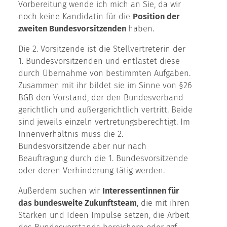
Vorbereitung wende ich mich an Sie, da wir
noch keine Kandidatin für die
Position der
zweiten Bundesvorsitzenden
haben.
Die 2. Vorsitzende ist die Stellvertreterin der
1. Bundesvorsitzenden und entlastet diese
durch Übernahme von bestimmten Aufgaben.
Zusammen mit ihr bildet sie im Sinne von §26
BGB den Vorstand, der den Bundesverband
gerichtlich und außergerichtlich vertritt. Beide
sind jeweils einzeln vertretungsberechtigt. Im
Innenverhältnis muss die 2.
Bundesvorsitzende aber nur nach
Beauftragung durch die 1. Bundesvorsitzende
oder deren Verhinderung tätig werden.
Außerdem suchen wir
Interessentinnen für
das bundesweite Zukunftsteam
, die mit ihren
Stärken und Ideen Impulse setzen, die Arbeit