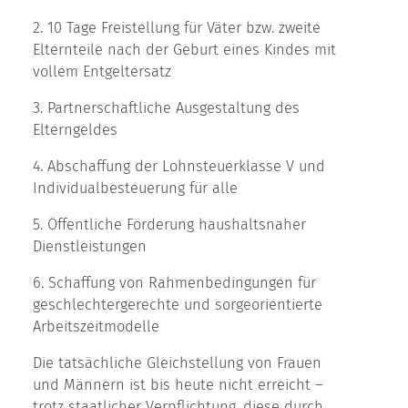
2. 10 Tage Freistellung für Väter bzw. zweite
Elternteile nach der Geburt eines Kindes mit
vollem Entgeltersatz
3. Partnerschaftliche Ausgestaltung des
Elterngeldes
4. Abschaffung der Lohnsteuerklasse V und
Individualbesteuerung für alle
5. Öffentliche Förderung haushaltsnaher
Dienstleistungen
6. Schaffung von Rahmenbedingungen für
geschlechtergerechte und sorgeorientierte
Arbeitszeitmodelle
Die tatsächliche Gleichstellung von Frauen
und Männern ist bis heute nicht erreicht –
trotz staatlicher Verpflichtung, diese durch