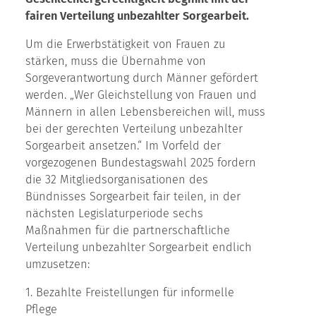
fairen Verteilung unbezahlter Sorgearbeit.
Um die Erwerbstätigkeit von Frauen zu
stärken, muss die Übernahme von
Sorgeverantwortung durch Männer gefördert
werden. „Wer Gleichstellung von Frauen und
Männern in allen Lebensbereichen will, muss
bei der gerechten Verteilung unbezahlter
Sorgearbeit ansetzen.“ Im Vorfeld der
vorgezogenen Bundestagswahl 2025 fordern
die 32 Mitgliedsorganisationen des
Bündnisses Sorgearbeit fair teilen, in der
nächsten Legislaturperiode sechs
Maßnahmen für die partnerschaftliche
Verteilung unbezahlter Sorgearbeit endlich
umzusetzen:
1. Bezahlte Freistellungen für informelle
Pflege