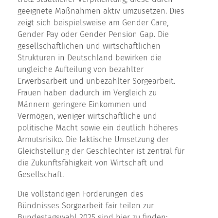
geeignete Maßnahmen aktiv umzusetzen. Dies
zeigt sich beispielsweise am Gender Care,
Gender Pay oder Gender Pension Gap. Die
gesellschaftlichen und wirtschaftlichen
Strukturen in Deutschland bewirken die
ungleiche Aufteilung von bezahlter
Erwerbsarbeit und unbezahlter Sorgearbeit.
Frauen haben dadurch im Vergleich zu
Männern geringere Einkommen und
Vermögen, weniger wirtschaftliche und
politische Macht sowie ein deutlich höheres
Armutsrisiko. Die faktische Umsetzung der
Gleichstellung der Geschlechter ist zentral für
die Zukunftsfähigkeit von Wirtschaft und
Gesellschaft.
Die vollständigen Forderungen des
Bündnisses Sorgearbeit fair teilen zur
Bundestagswahl 2025 sind hier zu finden: