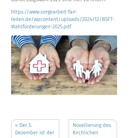
https://www.sorgearbeit-fair-
teilen.de/wpcontent/uploads/2024/12/BSFT-
Wahlforderungen-2025.pdf
«
Der 5.
Novellierung des
Dezember ist der
Kirchlichen