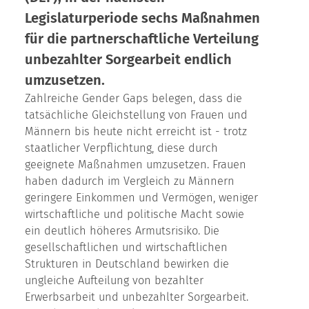
Legislaturperiode sechs Maßnahmen
für die partnerschaftliche Verteilung
unbezahlter Sorgearbeit endlich
umzusetzen.
Zahlreiche Gender Gaps belegen, dass die
tatsächliche Gleichstellung von Frauen und
Männern bis heute nicht erreicht ist - trotz
staatlicher Verpflichtung, diese durch
geeignete Maßnahmen umzusetzen. Frauen
haben dadurch im Vergleich zu Männern
geringere Einkommen und Vermögen, weniger
wirtschaftliche und politische Macht sowie
ein deutlich höheres Armutsrisiko. Die
gesellschaftlichen und wirtschaftlichen
Strukturen in Deutschland bewirken die
ungleiche Aufteilung von bezahlter
Erwerbsarbeit und unbezahlter Sorgearbeit.