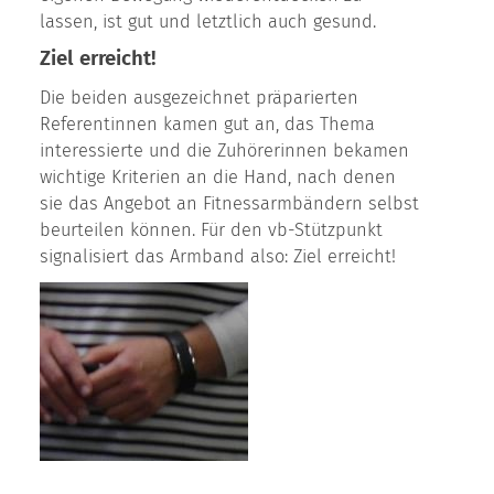
lassen, ist gut und letztlich auch gesund.
Ziel erreicht!
Die beiden ausgezeichnet präparierten
Referentinnen kamen gut an, das Thema
interessierte und die Zuhörerinnen bekamen
wichtige Kriterien an die Hand, nach denen
sie das Angebot an Fitnessarmbändern selbst
beurteilen können. Für den vb-Stützpunkt
signalisiert das Armband also: Ziel erreicht!