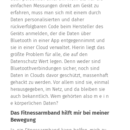
einfachen Messungen direkt am Gerät zu
erfahren, muss man sich mit einem durch
Daten personalisierten und daher
rückverfolgbaren Code beim Hersteller des
Geräts anmelden, der die Daten über
Bluetooth in einer App entgegennimmt und
sie in einer Cloud verwaltet. Hierin liegt das
größte Problem für alle, die auf den
Datenschutz Wert legen. Denn weder sind
Bluetoothverbindungen sicher, noch sind
Daten in Clouds davor geschützt, massenhaft
gehackt zu werden. Vor allem sind sie, einmal
herausgegeben, im Netz, und da bleiben sie
auch bekanntlich. Wem gehörten also m e i n
e körperlichen Daten?
Das Fitnessarmband hilft mir bei meiner
Bewegung