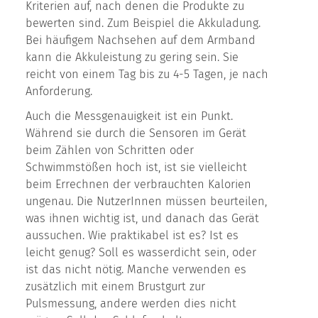
Kriterien auf, nach denen die Produkte zu
bewerten sind. Zum Beispiel die Akkuladung.
Bei häufigem Nachsehen auf dem Armband
kann die Akkuleistung zu gering sein. Sie
reicht von einem Tag bis zu 4-5 Tagen, je nach
Anforderung.
Auch die Messgenauigkeit ist ein Punkt.
Während sie durch die Sensoren im Gerät
beim Zählen von Schritten oder
Schwimmstößen hoch ist, ist sie vielleicht
beim Errechnen der verbrauchten Kalorien
ungenau. Die NutzerInnen müssen beurteilen,
was ihnen wichtig ist, und danach das Gerät
aussuchen. Wie praktikabel ist es? Ist es
leicht genug? Soll es wasserdicht sein, oder
ist das nicht nötig. Manche verwenden es
zusätzlich mit einem Brustgurt zur
Pulsmessung, andere werden dies nicht