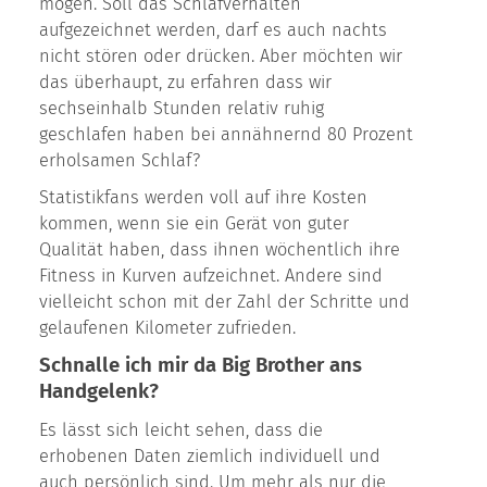
mögen. Soll das Schlafverhalten
aufgezeichnet werden, darf es auch nachts
nicht stören oder drücken. Aber möchten wir
das überhaupt, zu erfahren dass wir
sechseinhalb Stunden relativ ruhig
geschlafen haben bei annähnernd 80 Prozent
erholsamen Schlaf?
Statistikfans werden voll auf ihre Kosten
kommen, wenn sie ein Gerät von guter
Qualität haben, dass ihnen wöchentlich ihre
Fitness in Kurven aufzeichnet. Andere sind
vielleicht schon mit der Zahl der Schritte und
gelaufenen Kilometer zufrieden.
Schnalle ich mir da Big Brother ans
Handgelenk?
Es lässt sich leicht sehen, dass die
erhobenen Daten ziemlich individuell und
auch persönlich sind. Um mehr als nur die