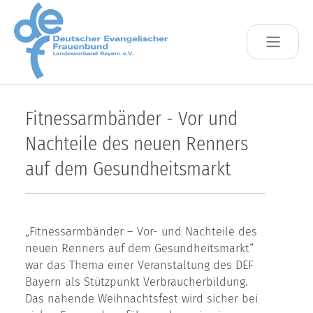
Skip to main content
Fitnessarmbänder - Vor und
Nachteile des neuen Renners
auf dem Gesundheitsmarkt
„Fitnessarmbänder – Vor- und Nachteile des
neuen Renners auf dem Gesundheitsmarkt“
war das Thema einer Veranstaltung des DEF
Bayern als Stützpunkt Verbraucherbildung.
Das nahende Weihnachtsfest wird sicher bei