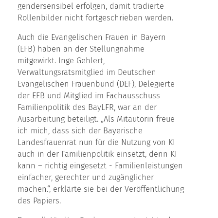
gendersensibel erfolgen, damit tradierte
Rollenbilder nicht fortgeschrieben werden.
Auch die Evangelischen Frauen in Bayern
(EFB) haben an der Stellungnahme
mitgewirkt. Inge Gehlert,
Verwaltungsratsmitglied im Deutschen
Evangelischen Frauenbund (DEF), Delegierte
der EFB und Mitglied im Fachausschuss
Familienpolitik des BayLFR, war an der
Ausarbeitung beteiligt. „Als Mitautorin freue
ich mich, dass sich der Bayerische
Landesfrauenrat nun für die Nutzung von KI
auch in der Familienpolitik einsetzt, denn KI
kann – richtig eingesetzt - Familienleistungen
einfacher, gerechter und zugänglicher
machen.“, erklärte sie bei der Veröffentlichung
des Papiers.