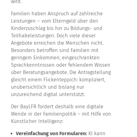
wird.
Familien haben Anspruch auf zahlreiche
Leistungen – vom Elterngeld über den
Kinderzuschlag bis hin zu Bildungs- und
Teilhabeleistungen. Doch viele dieser
Angebote erreichen die Menschen nicht.
Besonders betroffen sind Familien mit
geringem Einkommen, eingeschränkten
Sprachkenntnissen oder fehlendem Wissen
über Beratungsangebote. Die Antragstellung
gleicht einem Flickenteppich: kompliziert,
unübersichtlich und bislang nur
unzureichend digital unterstützt.
Der BayLFR fordert deshalb eine digitale
Wende in der Familienpolitik – mit Hilfe von
Künstlicher Intelligenz:
Vereinfachung von Formularen:
KI kann