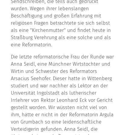
Sendschreiben, die teils auch gedruckt
wurden. Wegen ihrer lebenslangen
Beschäftigung und großen Erfahrung mit
religiösen Fragen betrachtete sie sich selbst
als eine "Kirchenmutter" und findet heute in
Straßburg Verehrung als eine solche und als
eine Reformatorin.
Die letzte reformatorische Frau der Runde war
Anna Seidl, eine Münchner Wirtstochter und
Wirtin und Schwester des Reformators
Arsacius Seehofer. Dieser hatte in Wittenberg
studiert und war nachher als Lektor an der
Universität Ingolstadt als lutherischer
Irrlehrer von Rektor Leonhard Eck vor Gericht
gestellt worden. Wir wüssten nicht viel von
ihm, hätte er nicht in der Reformatorin Argula
von Grumbach so eine leidenschaftliche
Verteidigerin gefunden. Anna Seidl, die