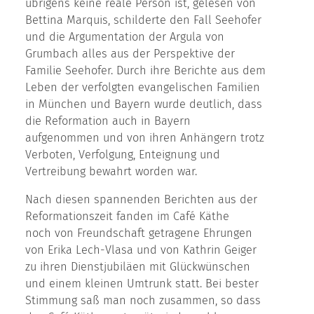
übrigens keine reale Person ist, gelesen von
Bettina Marquis, schilderte den Fall Seehofer
und die Argumentation der Argula von
Grumbach alles aus der Perspektive der
Familie Seehofer. Durch ihre Berichte aus dem
Leben der verfolgten evangelischen Familien
in München und Bayern wurde deutlich, dass
die Reformation auch in Bayern
aufgenommen und von ihren Anhängern trotz
Verboten, Verfolgung, Enteignung und
Vertreibung bewahrt worden war.
Nach diesen spannenden Berichten aus der
Reformationszeit fanden im Café Käthe
noch von Freundschaft getragene Ehrungen
von Erika Lech-Vlasa und von Kathrin Geiger
zu ihren Dienstjubiläen mit Glückwünschen
und einem kleinen Umtrunk statt. Bei bester
Stimmung saß man noch zusammen, so dass