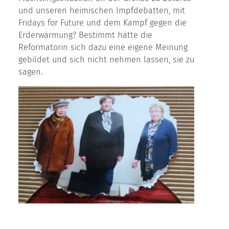
und unseren heimischen Impfdebatten, mit
Fridays for Future und dem Kampf gegen die
Erderwärmung? Bestimmt hätte die
Reformatorin sich dazu eine eigene Meinung
gebildet und sich nicht nehmen lassen, sie zu
sagen.