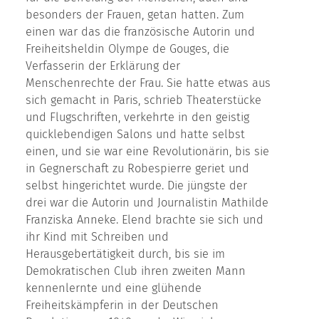
besonders der Frauen, getan hatten. Zum
einen war das die französische Autorin und
Freiheitsheldin Olympe de Gouges, die
Verfasserin der Erklärung der
Menschenrechte der Frau. Sie hatte etwas aus
sich gemacht in Paris, schrieb Theaterstücke
und Flugschriften, verkehrte in den geistig
quicklebendigen Salons und hatte selbst
einen, und sie war eine Revolutionärin, bis sie
in Gegnerschaft zu Robespierre geriet und
selbst hingerichtet wurde. Die jüngste der
drei war die Autorin und Journalistin Mathilde
Franziska Anneke. Elend brachte sie sich und
ihr Kind mit Schreiben und
Herausgebertätigkeit durch, bis sie im
Demokratischen Club ihren zweiten Mann
kennenlernte und eine glühende
Freiheitskämpferin in der Deutschen