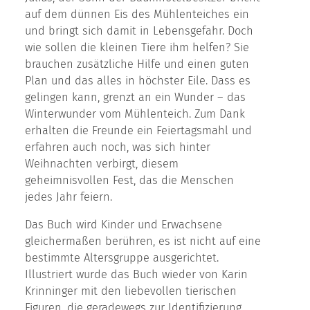
auf dem dünnen Eis des Mühlenteiches ein
und bringt sich damit in Lebensgefahr. Doch
wie sollen die kleinen Tiere ihm helfen? Sie
brauchen zusätzliche Hilfe und einen guten
Plan und das alles in höchster Eile. Dass es
gelingen kann, grenzt an ein Wunder – das
Winterwunder vom Mühlenteich. Zum Dank
erhalten die Freunde ein Feiertagsmahl und
erfahren auch noch, was sich hinter
Weihnachten verbirgt, diesem
geheimnisvollen Fest, das die Menschen
jedes Jahr feiern.
Das Buch wird Kinder und Erwachsene
gleichermaßen berühren, es ist nicht auf eine
bestimmte Altersgruppe ausgerichtet.
Illustriert wurde das Buch wieder von Karin
Krinninger mit den liebevollen tierischen
Figuren, die geradewegs zur Identifizierung