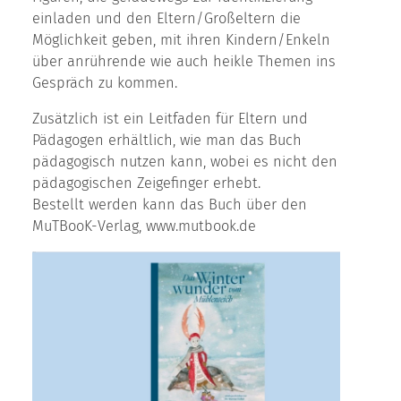
einladen und den Eltern/Großeltern die
Möglichkeit geben, mit ihren Kindern/Enkeln
über anrührende wie auch heikle Themen ins
Gespräch zu kommen.
Zusätzlich ist ein Leitfaden für Eltern und
Pädagogen erhältlich, wie man das Buch
pädagogisch nutzen kann, wobei es nicht den
pädagogischen Zeigefinger erhebt.
Bestellt werden kann das Buch über den
MuTBooK-Verlag, www.mutbook.de