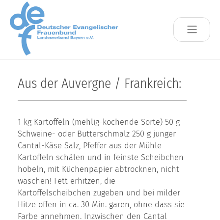
Skip to main content
Aus der Auvergne / Frankreich:
1 kg Kartoffeln (mehlig-kochende Sorte) 50 g
Schweine- oder Butterschmalz 250 g junger
Cantal-Käse Salz, Pfeffer aus der Mühle
Kartoffeln schälen und in feinste Scheibchen
hobeln, mit Küchenpapier abtrocknen, nicht
waschen! Fett erhitzen, die
Kartoffelscheibchen zugeben und bei milder
Hitze offen in ca. 30 Min. garen, ohne dass sie
Farbe annehmen. Inzwischen den Cantal