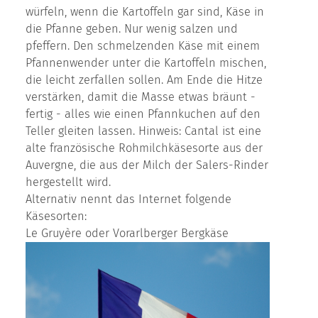
würfeln, wenn die Kartoffeln gar sind, Käse in
die Pfanne geben. Nur wenig salzen und
pfeffern. Den schmelzenden Käse mit einem
Pfannenwender unter die Kartoffeln mischen,
die leicht zerfallen sollen. Am Ende die Hitze
verstärken, damit die Masse etwas bräunt -
fertig - alles wie einen Pfannkuchen auf den
Teller gleiten lassen. Hinweis: Cantal ist eine
alte französische Rohmilch­käsesorte aus der
Auvergne, die aus der Milch der Salers-Rinder
hergestellt wird.
Alternativ nennt das Internet folgende
Käsesorten:
Le Gruyère oder Vorarlberger Bergkäse