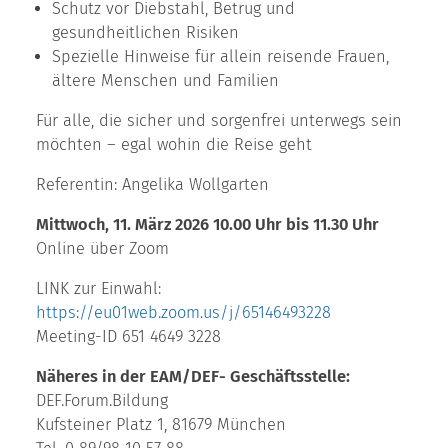
Schutz vor Diebstahl, Betrug und
gesundheitlichen Risiken
Spezielle Hinweise für allein reisende Frauen,
ältere Menschen und Familien
Für alle, die sicher und sorgenfrei unterwegs sein
möchten – egal wohin die Reise geht
Referentin: Angelika Wollgarten
Mittwoch, 11. März 2026 10.00 Uhr bis 11.30 Uhr
Online über Zoom
LINK zur Einwahl:
https://eu01web.zoom.us/j/65146493228
Meeting-ID 651 4649 3228
Näheres in der EAM/DEF- Geschäftsstelle:
DEF.Forum.Bildung
Kufsteiner Platz 1, 81679 München