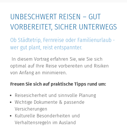
UNBESCHWERT REISEN – GUT
VORBEREITET, SICHER UNTERWEGS
Ob Städtetrip, Fernreise oder Familienurlaub -
wer gut plant, reist entspannter.
In diesem Vortrag erfahren Sie, wie Sie sich
optimal auf Ihre Reise vorbereiten und Risiken
von Anfang an minimieren.
Freuen Sie sich auf praktische Tipps rund um:
Reisesicherheit und sinnvolle Planung
Wichtige Dokumente & passende
Versicherungen
Kulturelle Besonderheiten und
Verhaltensregeln im Ausland