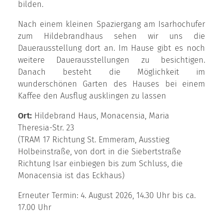
bilden.
Nach einem kleinen Spaziergang am Isarhochufer
zum Hildebrandhaus sehen wir uns die
Dauerausstellung dort an. Im Hause gibt es noch
weitere Dauerausstellungen zu besichtigen.
Danach besteht die Möglichkeit im
wunderschönen Garten des Hauses bei einem
Kaffee den Ausflug ausklingen zu lassen
Ort:
Hildebrand Haus, Monacensia, Maria
Theresia-Str. 23
(TRAM 17 Richtung St. Emmeram, Ausstieg
Holbeinstraße, von dort in die Siebertstraße
Richtung Isar einbiegen bis zum Schluss, die
Monacensia ist das Eckhaus)
Erneuter Termin: 4. August 2026, 14.30 Uhr bis ca.
17.00 Uhr