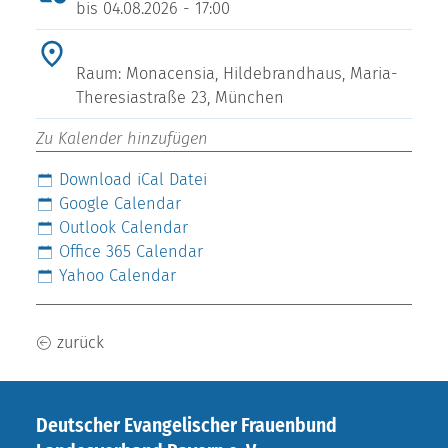
bis
04.08.2026 - 17:00
Raum: Monacensia, Hildebrandhaus, Maria-
Theresiastraße 23, München
Zu Kalender hinzufügen
Download iCal Datei
Google Calendar
Outlook Calendar
Office 365 Calendar
Yahoo Calendar
zurück
Deutscher Evangelischer Frauenbund