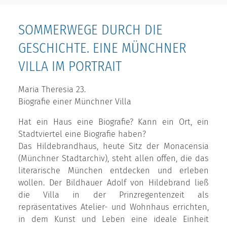
SOMMERWEGE DURCH DIE
GESCHICHTE. EINE MÜNCHNER
VILLA IM PORTRAIT
Maria Theresia 23.
Biografie einer Münchner Villa
Hat ein Haus eine Biografie? Kann ein Ort, ein
Stadtviertel eine Biografie haben?
Das Hildebrandhaus, heute Sitz der Monacensia
(Münchner Stadtarchiv), steht allen offen, die das
literarische München entdecken und erleben
wollen. Der Bildhauer Adolf von Hildebrand ließ
die Villa in der Prinzregentenzeit als
repräsentatives Atelier- und Wohnhaus errichten,
in dem Kunst und Leben eine ideale Einheit